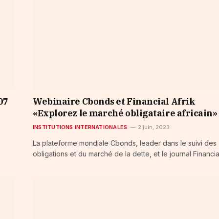
07
Webinaire Cbonds et Financial Afrik
«Explorez le marché obligataire africain»
INSTITUTIONS INTERNATIONALES
2 juin, 2023
La plateforme mondiale Cbonds, leader dans le suivi des
obligations et du marché de la dette, et le journal Financi