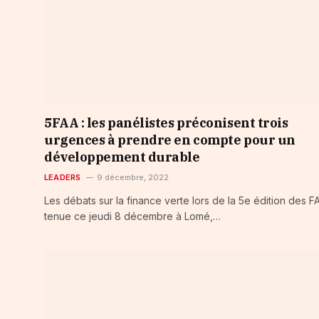
5FAA : les panélistes préconisent trois
urgences à prendre en compte pour un
développement durable
LEADERS
9 décembre, 2022
Les débats sur la finance verte lors de la 5e édition des F
tenue ce jeudi 8 décembre à Lomé,…