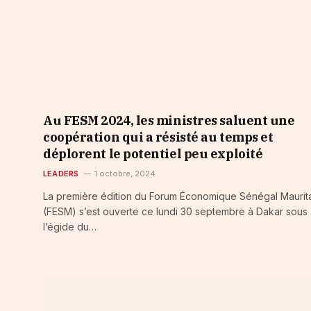
Au FESM 2024, les ministres saluent une
coopération qui a résisté au temps et
déplorent le potentiel peu exploité
LEADERS
1 octobre, 2024
La première édition du Forum Économique Sénégal Maurit
(FESM) s’est ouverte ce lundi 30 septembre à Dakar sous
l’égide du…