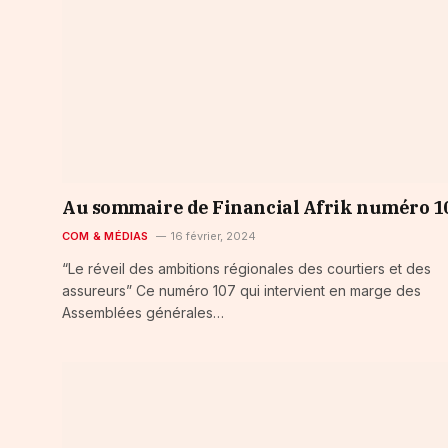
Au sommaire de Financial Afrik numéro 1
COM & MÉDIAS
16 février, 2024
“Le réveil des ambitions régionales des courtiers et des
assureurs” Ce numéro 107 qui intervient en marge des
Assemblées générales…