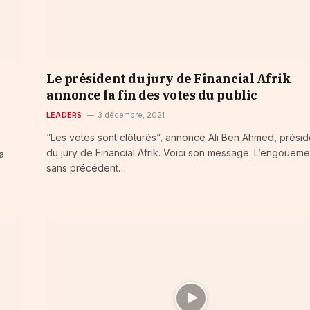
Le président du jury de Financial Afrik
annonce la fin des votes du public
LEADERS
3 décembre, 2021
“Les votes sont clôturés”, annonce Ali Ben Ahmed, présid
du jury de Financial Afrik. Voici son message. L’engoueme
a
sans précédent…