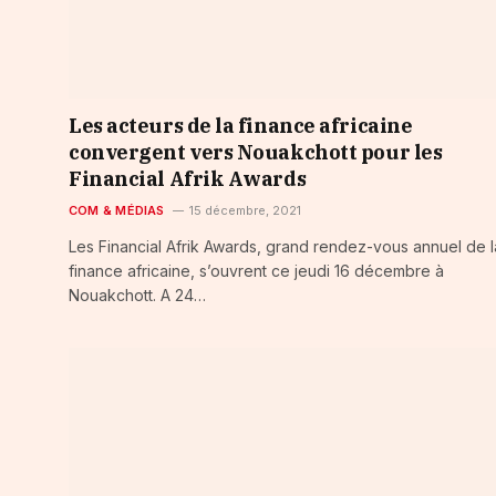
Les acteurs de la finance africaine
convergent vers Nouakchott pour les
Financial Afrik Awards
COM & MÉDIAS
15 décembre, 2021
Les Financial Afrik Awards, grand rendez-vous annuel de l
finance africaine, s’ouvrent ce jeudi 16 décembre à
Nouakchott. A 24…