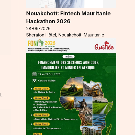
Nouakchott: Fintech Mauritanie
Hackathon 2026
28-09-2026
Sheraton Hôtel, Nouakchott, Mauritanie
al…