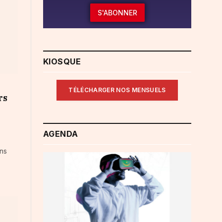
S'ABONNER
KIOSQUE
TÉLÉCHARGER NOS MENSUELS
rs
AGENDA
ons