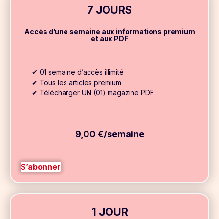
7 JOURS
Accès d’une semaine aux informations premium
et aux PDF
✔ 01 semaine d’accès illimité
✔ Tous les articles premium
✔ Télécharger UN (01) magazine PDF
9,00 €/semaine
S’abonner
1 JOUR