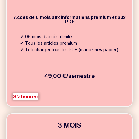
Accès de 6 mois aux informations premium et aux
PDF
✔ 06 mois d’accès illimité
✔ Tous les articles premium
✔ Télécharger tous les PDF (magazines papier)
49,00 €/semestre
S’abonner
3 MOIS