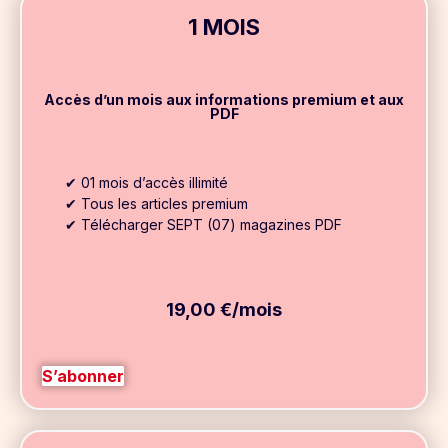
1 MOIS
Accès d’un mois aux informations premium et aux
PDF
✔ 01 mois d’accès illimité
✔ Tous les articles premium
✔ Télécharger
SEPT (07) magazines PDF
19,00 €/mois
S’abonner