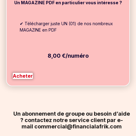
Un MAGAZINE PDF en particulier vous intéresse ?
✔ Télécharger juste UN (01) de nos nombreux
MAGAZINE en PDF
8,00 €/numéro
Acheter
Un abonnement de groupe ou besoin d’aide
? contactez notre service client par e-
mail
commercial@financialafrik.com