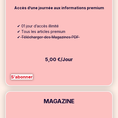
Accès d’une journée aux informations premium
✔ 01 jour d’accès illimité
✔ Tous les articles premium
✔
Télécharger des Magazines PDF
5,00 €/Jour
S’abonner
MAGAZINE