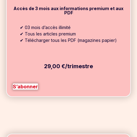
Accès de 3 mois aux informations premium et aux
PDF
✔ 03 mois d’accès illimité
✔ Tous les articles premium
✔ Télécharger tous les PDF (magazines papier)
29,00 €/trimestre
S’abonner