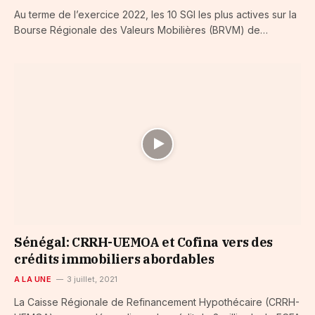
Au terme de l’exercice 2022, les 10 SGI les plus actives sur la
Bourse Régionale des Valeurs Mobilières (BRVM) de…
Sénégal: CRRH-UEMOA et Cofina vers des
crédits immobiliers abordables
A LA UNE
3 juillet, 2021
La Caisse Régionale de Refinancement Hypothécaire (CRRH-