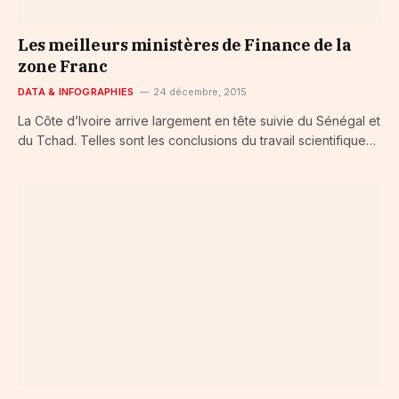
Les meilleurs ministères de Finance de la
zone Franc
DATA & INFOGRAPHIES
24 décembre, 2015
La Côte d’Ivoire arrive largement en tête suivie du Sénégal et
du Tchad. Telles sont les conclusions du travail scientifique…