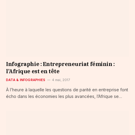
Infographie : Entrepreneuriat féminin :
l’Afrique est en tête
DATA & INFOGRAPHIES
4 mai, 2017
À l’heure à laquelle les questions de parité en entreprise font
écho dans les économies les plus avancées, l’Afrique se…