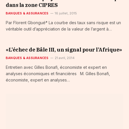
dans la zone CIPRES
BANQUES & ASSURANCES
16 juillet, 2015
Par Florent Gbongué* La courbe des taux sans risque est un
véritable outil d’appréciation de la valeur de l’argent à…
«L’échec de Bâle III, un signal pour l’Afrique»
BANQUES & ASSURANCES
21 avril, 2014
Entretien avec Gilles Bonafi, économiste et expert en
analyses économiques et financières M. Gilles Bonafi,
économiste, expert en analyses…