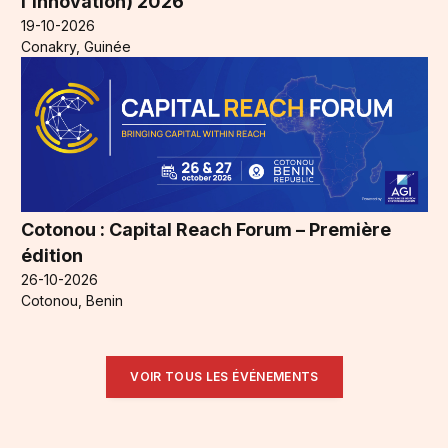
l’Innovation) 2026
19-10-2026
Conakry, Guinée
Cotonou : Capital Reach Forum – Première
édition
26-10-2026
Cotonou, Benin
VOIR TOUS LES ÉVÉNEMENTS