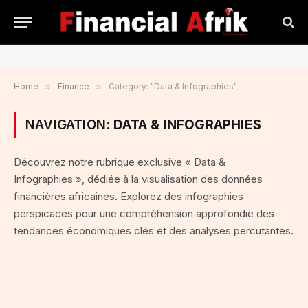
Home
»
Finance
»
Category: "Data & Infographies"
NAVIGATION:
DATA & INFOGRAPHIES
Découvrez notre rubrique exclusive « Data &
Infographies », dédiée à la visualisation des données
financières africaines. Explorez des infographies
perspicaces pour une compréhension approfondie des
tendances économiques clés et des analyses percutantes.