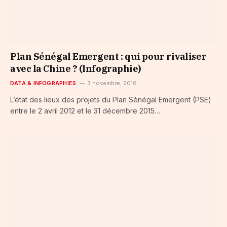
Plan Sénégal Emergent : qui pour rivaliser
avec la Chine ? (Infographie)
DATA & INFOGRAPHIES
3 novembre, 2016
L’état des lieux des projets du Plan Sénégal Emergent (PSE)
entre le 2 avril 2012 et le 31 décembre 2015…