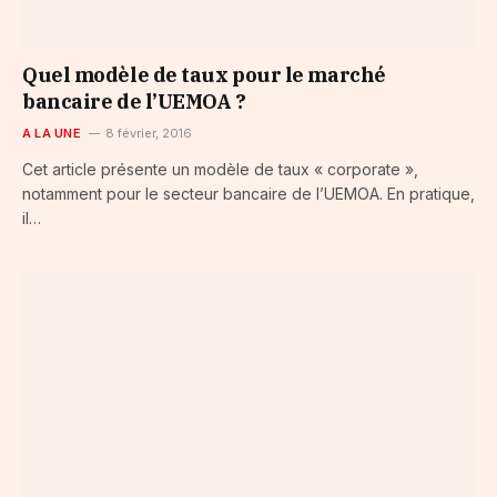
Quel modèle de taux pour le marché
bancaire de l’UEMOA ?
A LA UNE
8 février, 2016
Cet article présente un modèle de taux « corporate »,
notamment pour le secteur bancaire de l’UEMOA. En pratique,
il…