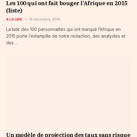
Les 100 qui ont fait bouger l’Afrique en 2015
(liste)
A LA UNE
19 décembre, 2015
La liste des 100 personnalités qui ont marqué l’Afrique en
2015 porte l’estampille de notre rédaction, des analystes et
des…
Un modèle de projection des taux sans risque