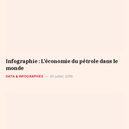
Infographie : L’économie du pétrole dans le
monde
DATA & INFOGRAPHIES
30 juillet, 2016