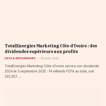
TotalEnergies Marketing Côte d’Ivoire : des
dividendes supérieurs aux profits
DATA & INFOGRAPHIES
25 août, 2025
TotalEnergies Marketing Côte d’Ivoire servira son dividende
2024 le 3 septembre 2025 : 14 milliards FCFA au total, soit
222,357…...