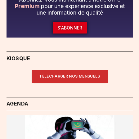
Premium
pour une expérience exclusive et
une information de qualité
S'ABONNER
KIOSQUE
TÉLÉCHARGER NOS MENSUELS
AGENDA