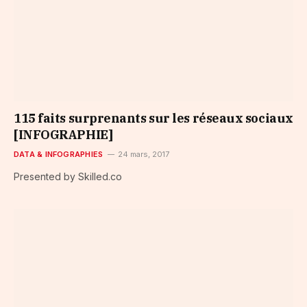
115 faits surprenants sur les réseaux sociaux
[INFOGRAPHIE]
DATA & INFOGRAPHIES
24 mars, 2017
Presented by Skilled.co