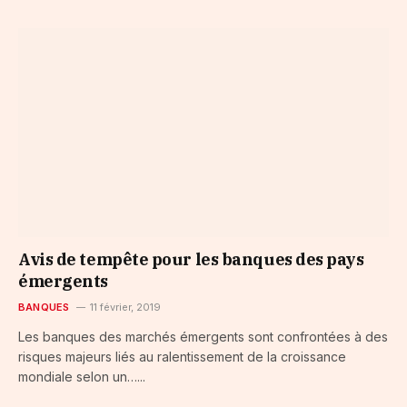
Avis de tempête pour les banques des pays
émergents
BANQUES
11 février, 2019
Les banques des marchés émergents sont confrontées à des
risques majeurs liés au ralentissement de la croissance
mondiale selon un…...