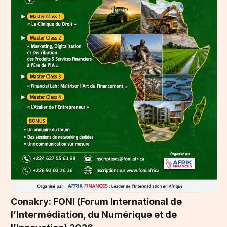
Conakry: FONI (Forum International de
l’Intermédiation, du Numérique et de