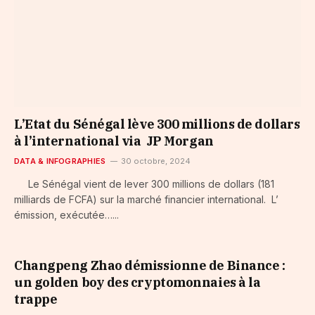
L’Etat du Sénégal lève 300 millions de dollars
à l’international via JP Morgan
DATA & INFOGRAPHIES
30 octobre, 2024
Le Sénégal vient de lever 300 millions de dollars (181
milliards de FCFA) sur la marché financier international. L’
émission, exécutée…...
Changpeng Zhao démissionne de Binance :
un golden boy des cryptomonnaies à la
trappe