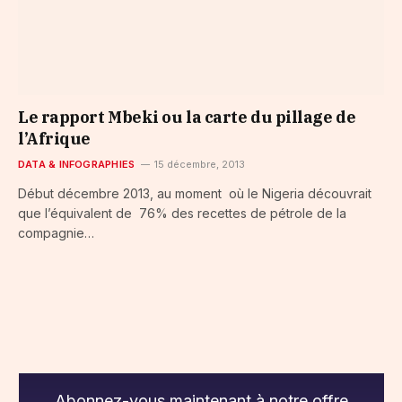
Le rapport Mbeki ou la carte du pillage de
l’Afrique
DATA & INFOGRAPHIES
15 décembre, 2013
Début décembre 2013, au moment où le Nigeria découvrait
que l’équivalent de 76% des recettes de pétrole de la
compagnie…
Abonnez-vous maintenant à notre offre