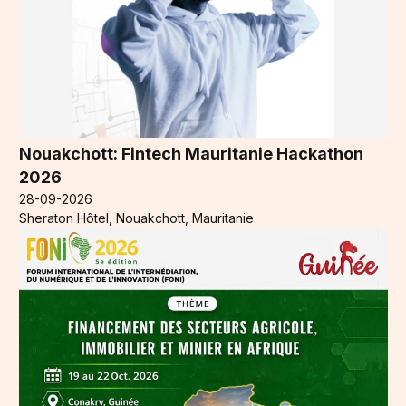
Nouakchott: Fintech Mauritanie Hackathon
2026
28-09-2026
Sheraton Hôtel, Nouakchott, Mauritanie