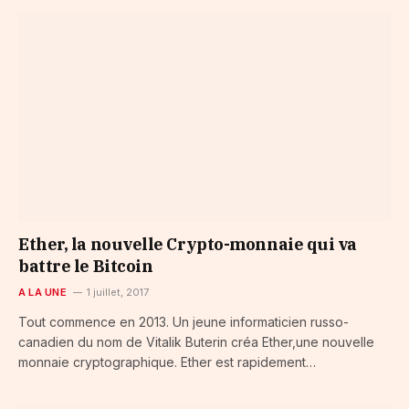
Ether, la nouvelle Crypto-monnaie qui va
battre le Bitcoin
A LA UNE
1 juillet, 2017
Tout commence en 2013. Un jeune informaticien russo-
canadien du nom de Vitalik Buterin créa Ether,une nouvelle
monnaie cryptographique. Ether est rapidement…