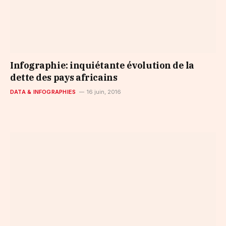
Infographie: inquiétante évolution de la
dette des pays africains
DATA & INFOGRAPHIES
16 juin, 2016