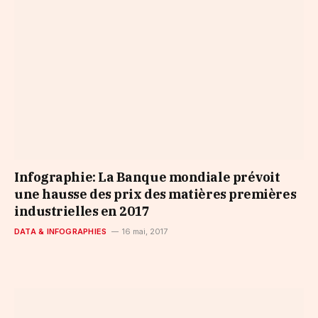
Infographie: La Banque mondiale prévoit
une hausse des prix des matières premières
industrielles en 2017
DATA & INFOGRAPHIES
16 mai, 2017