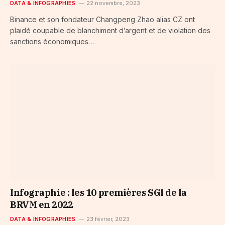
DATA & INFOGRAPHIES
22 novembre, 2023
Binance et son fondateur Changpeng Zhao alias CZ ont
plaidé coupable de blanchiment d’argent et de violation des
sanctions économiques…
Infographie : les 10 premières SGI de la
BRVM en 2022
DATA & INFOGRAPHIES
23 février, 2023