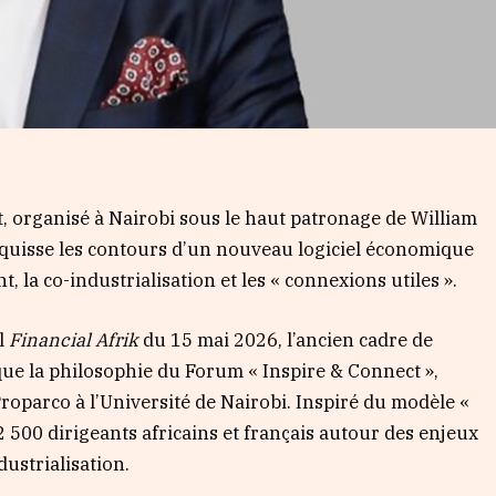
, organisé à Nairobi sous le haut patronage de William
quisse les contours d’un nouveau logiciel économique
, la co-industrialisation et les « connexions utiles ».
el
Financial Afrik
du 15 mai 2026, l’ancien cadre de
ue la philosophie du Forum « Inspire & Connect »,
roparco à l’Université de Nairobi. Inspiré du modèle «
2 500 dirigeants africains et français autour des enjeux
dustrialisation.