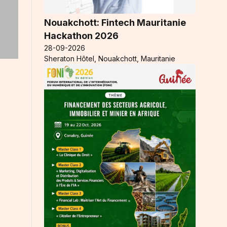
Nouakchott: Fintech Mauritanie
Hackathon 2026
28-09-2026
Sheraton Hôtel, Nouakchott, Mauritanie