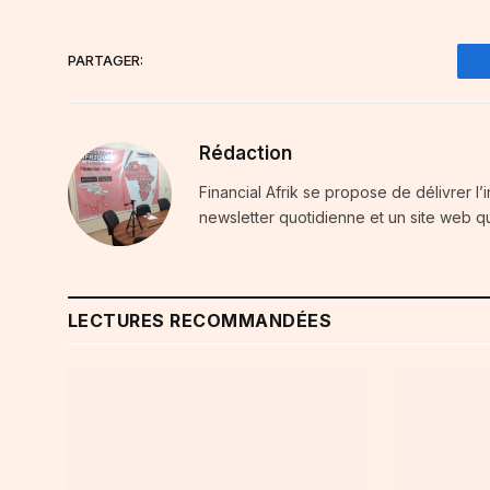
PARTAGER:
Rédaction
Financial Afrik se propose de délivrer l’
newsletter quotidienne et un site web qu
LECTURES RECOMMANDÉES