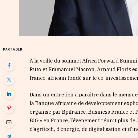
PARTAGER
À la veille du sommet Africa Forward Summit
Ruto et Emmanuel Macron, Arnaud Floris es
franco-africain fondé sur le co-investissement
Dans un entretien à paraître dans le mensu
la Banque africaine de développement expliq
organisé par Bpifrance, Business France et P
BIG » en France, l’événement réunit plus de 
d’agritech, d’énergie, de digitalisation et d’in