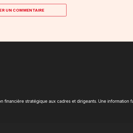
ER UN COMMENTAIRE
n financière stratégique aux cadres et dirigeants. Une information fa