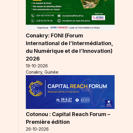
Conakry: FONI (Forum
International de l’Intermédiation,
du Numérique et de l’Innovation)
2026
19-10-2026
Conakry, Guinée
Cotonou : Capital Reach Forum –
Première édition
26-10-2026