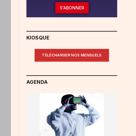
S'ABONNER
KIOSQUE
TÉLÉCHARGER NOS MENSUELS
AGENDA