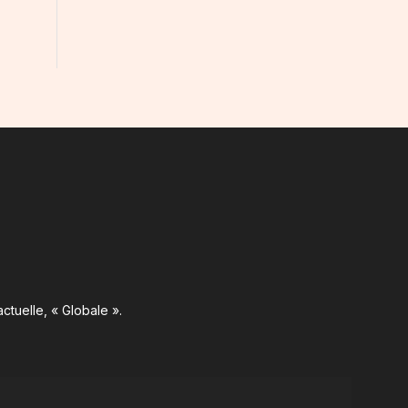
ctuelle, « Globale ».