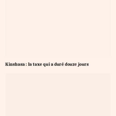
Kinshasa : la taxe qui a duré douze jours