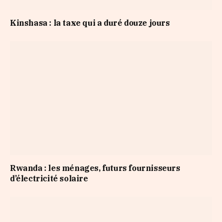
Kinshasa : la taxe qui a duré douze jours
Rwanda : les ménages, futurs fournisseurs
d’électricité solaire