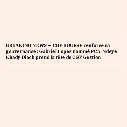
BREAKING NEWS — CGF BOURSE renforce sa
gouvernance : Gabriel Lopes nommé PCA, Ndeye
Khady Diack prend la tête de CGF Gestion