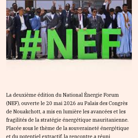
La deuxième édition du National Énergie Forum
(NEF), ouverte le 20 mai 2026 au Palais des Congrès
de Nouakchott, a mis en lumière les avancées et les
fragilités de la stratégie énergétique mauritanienne.
Placée sous le thème de la souveraineté énergétique
et du potentiel extractif, la rencontre a réuni