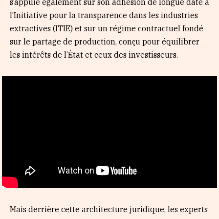
s’appuie également sur son adhésion de longue date à
l’Initiative pour la transparence dans les industries
extractives (ITIE) et sur un régime contractuel fondé
sur le partage de production, conçu pour équilibrer
les intérêts de l’État et ceux des investisseurs.
Mais derrière cette architecture juridique, les experts