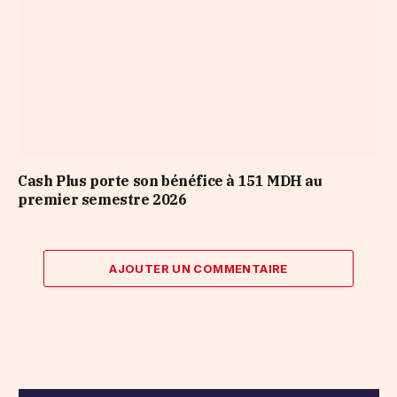
Cash Plus porte son bénéfice à 151 MDH au
premier semestre 2026
AJOUTER UN COMMENTAIRE