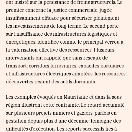
ont insisté sur la persistance de freins structurels. Le
premier concerne la justice commerciale, jugée
insuffisamment efficace pour sécuriser pleinement
les investissements de long terme. Le second porte
sur l’insuffisance des infrastructures logistiques et
énergétiques, identifiée comme le principal verrou à
la valorisation effective des ressources. Plusieurs
intervenants ont rappelé que sans réseaux de
transport, corridors ferroviaires, capacités portuaires
et infrastructures électriques adaptées, les ressources
découvertes restent des actifs dormants.
Les exemples évoqués en Mauritanie et dans la sous
région illustrent cette contrainte. Le retard accumulé
sur plusieurs projets miniers et gaziers, parfois en
gestation depuis plus d’une décennie, témoigne des
difficultés d’exécution. Les reports successifs liés à