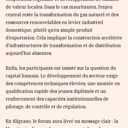
de valeur locales. Dans le cas mauritanien, l’enjeu
central reste la transformation du gaz naturel et des
ressources renouvelables en levier industriel
domestique, plutôt qu’en simple produit
d’exportation. Cela implique la construction accélérée
d’infrastructures de transformation et de distribution
aujourd’hui absentes.
Enfin, les participants ont insisté sur la question du
capital humain. Le développement du secteur exige
des compétences techniques élevées, une montée en
qualification rapide des jeunes diplômés et un
renforcement des capacités institutionnelles de
pilotage, de contrôle et de régulation.
En filigrane, le forum aura livré un message clair : la