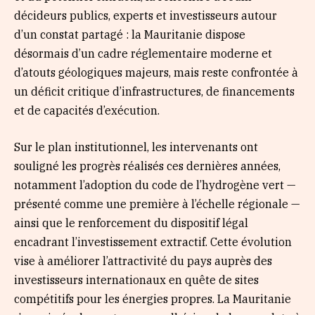
décideurs publics, experts et investisseurs autour
d’un constat partagé : la Mauritanie dispose
désormais d’un cadre réglementaire moderne et
d’atouts géologiques majeurs, mais reste confrontée à
un déficit critique d’infrastructures, de financements
et de capacités d’exécution.
Sur le plan institutionnel, les intervenants ont
souligné les progrès réalisés ces dernières années,
notamment l’adoption du code de l’hydrogène vert —
présenté comme une première à l’échelle régionale —
ainsi que le renforcement du dispositif légal
encadrant l’investissement extractif. Cette évolution
vise à améliorer l’attractivité du pays auprès des
investisseurs internationaux en quête de sites
compétitifs pour les énergies propres. La Mauritanie