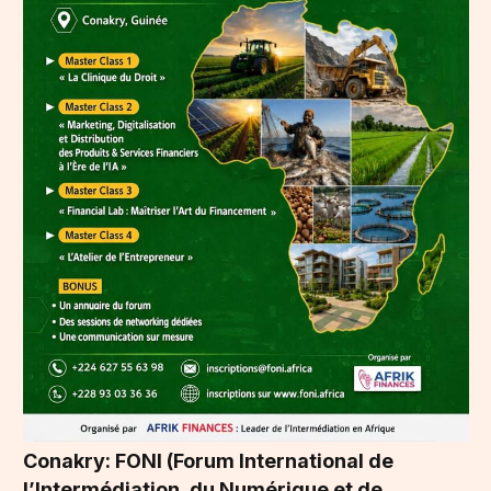
Conakry: FONI (Forum International de
l’Intermédiation, du Numérique et de