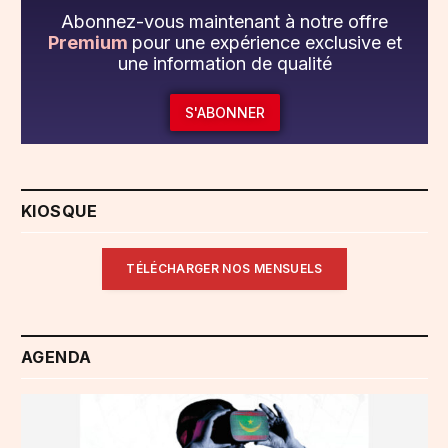
Abonnez-vous maintenant à notre offre
Premium
pour une expérience exclusive et
une information de qualité
S'ABONNER
KIOSQUE
TÉLÉCHARGER NOS MENSUELS
AGENDA