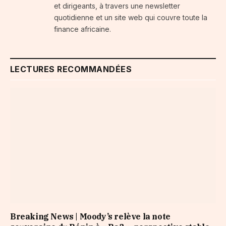
et dirigeants, à travers une newsletter
quotidienne et un site web qui couvre toute la
finance africaine.
LECTURES RECOMMANDÉES
Breaking News | Moody’s relève la note