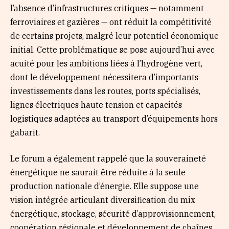
l’absence d’infrastructures critiques — notamment
ferroviaires et gazières — ont réduit la compétitivité
de certains projets, malgré leur potentiel économique
initial. Cette problématique se pose aujourd’hui avec
acuité pour les ambitions liées à l’hydrogène vert,
dont le développement nécessitera d’importants
investissements dans les routes, ports spécialisés,
lignes électriques haute tension et capacités
logistiques adaptées au transport d’équipements hors
gabarit.
Le forum a également rappelé que la souveraineté
énergétique ne saurait être réduite à la seule
production nationale d’énergie. Elle suppose une
vision intégrée articulant diversification du mix
énergétique, stockage, sécurité d’approvisionnement,
coopération régionale et développement de chaînes