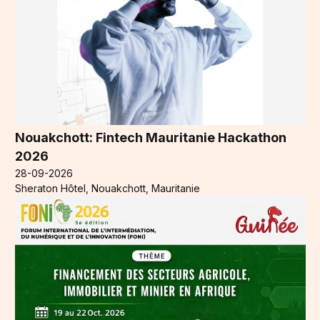
Nouakchott: Fintech Mauritanie Hackathon
2026
28-09-2026
Sheraton Hôtel, Nouakchott, Mauritanie