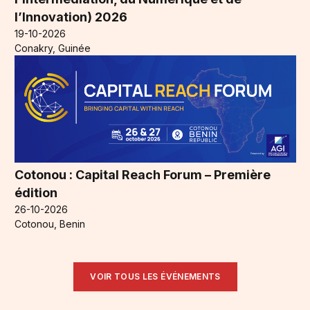
l’Innovation) 2026
19-10-2026
Conakry, Guinée
Cotonou : Capital Reach Forum – Première
édition
26-10-2026
Cotonou, Benin
VOIR TOUS LES ÉVÉNEMENTS