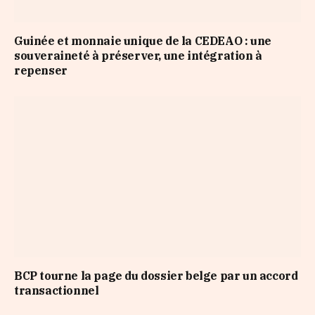
Guinée et monnaie unique de la CEDEAO : une
souveraineté à préserver, une intégration à
repenser
BCP tourne la page du dossier belge par un accord
transactionnel