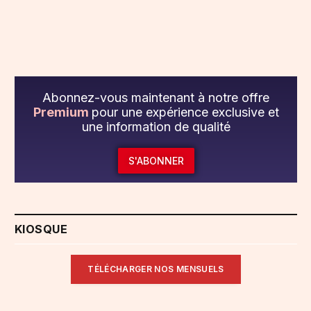
Abonnez-vous maintenant à notre offre
Premium
pour une expérience exclusive et
une information de qualité
S'ABONNER
KIOSQUE
TÉLÉCHARGER NOS MENSUELS