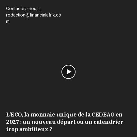
Contactez-nous :
redaction@financialafrik.co
m
L’ECO, la monnaie unique de la CEDEAO en
2027 : un nouveau départ ou un calendrier
trop ambitieux ?