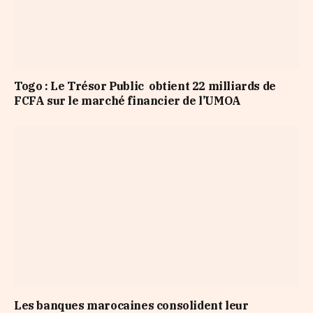
Togo : Le Trésor Public obtient 22 milliards de
FCFA sur le marché financier de l’UMOA
Les banques marocaines consolident leur