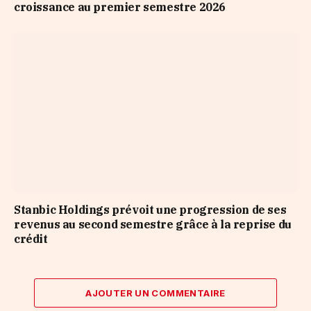
croissance au premier semestre 2026
Stanbic Holdings prévoit une progression de ses
revenus au second semestre grâce à la reprise du
crédit
AJOUTER UN COMMENTAIRE