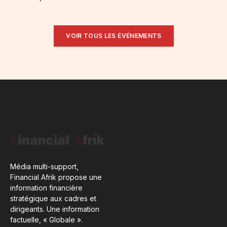
VOIR TOUS LES ÉVÉNEMENTS
Média multi-support,
Financial Afrik propose une
information financière
stratégique aux cadres et
dirigeants. Une information
factuelle, « Globale ».