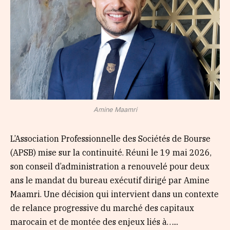
Amine Maamri
L’Association Professionnelle des Sociétés de Bourse
(APSB) mise sur la continuité. Réuni le 19 mai 2026,
son conseil d’administration a renouvelé pour deux
ans le mandat du bureau exécutif dirigé par Amine
Maamri. Une décision qui intervient dans un contexte
de relance progressive du marché des capitaux
marocain et de montée des enjeux liés à…...