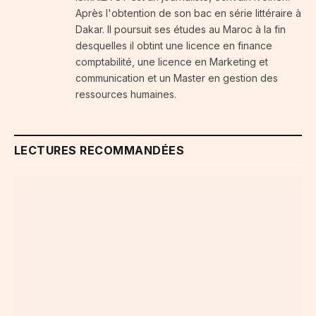
Après l'obtention de son bac en série littéraire à
Dakar. Il poursuit ses études au Maroc à la fin
desquelles il obtint une licence en finance
comptabilité, une licence en Marketing et
communication et un Master en gestion des
ressources humaines.
LECTURES RECOMMANDÉES