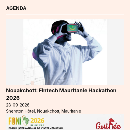
AGENDA
Nouakchott: Fintech Mauritanie Hackathon
2026
28-09-2026
Sheraton Hôtel, Nouakchott, Mauritanie