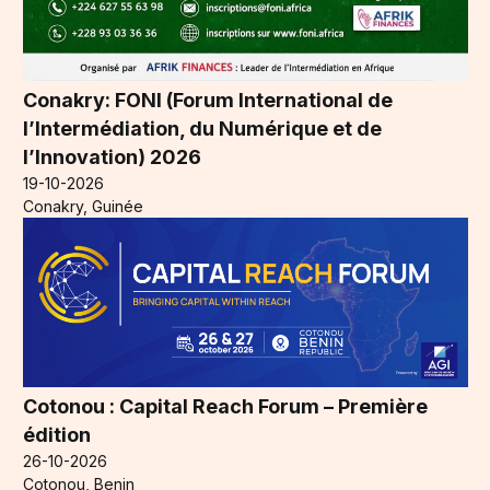
Conakry: FONI (Forum International de
l’Intermédiation, du Numérique et de
l’Innovation) 2026
19-10-2026
Conakry, Guinée
Cotonou : Capital Reach Forum – Première
édition
26-10-2026
Cotonou, Benin