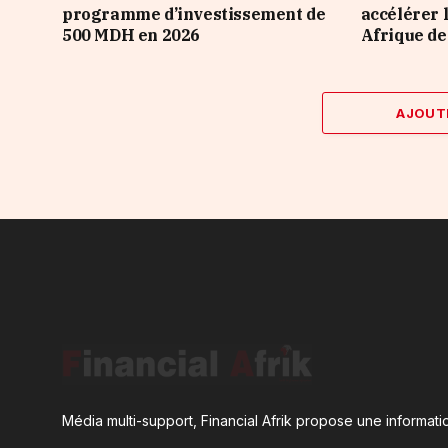
programme d’investissement de
accélérer 
500 MDH en 2026
Afrique de
AJOUT
Média multi-support, Financial Afrik propose une informatio