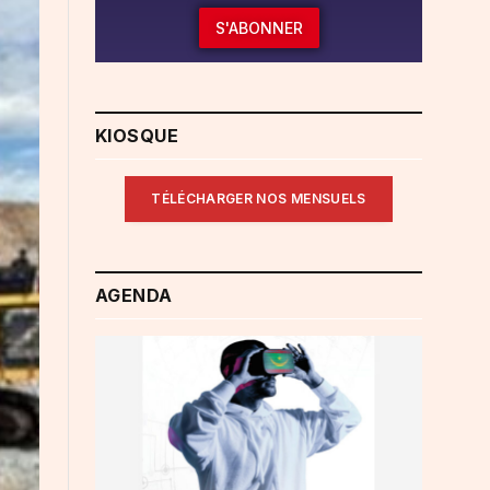
S'ABONNER
KIOSQUE
TÉLÉCHARGER NOS MENSUELS
AGENDA