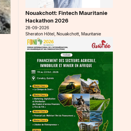
Nouakchott: Fintech Mauritanie
Hackathon 2026
28-09-2026
Sheraton Hôtel, Nouakchott, Mauritanie