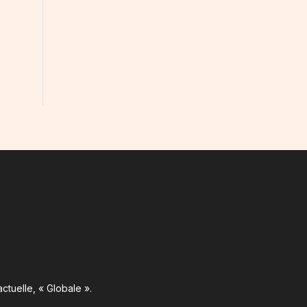
ctuelle, « Globale ».