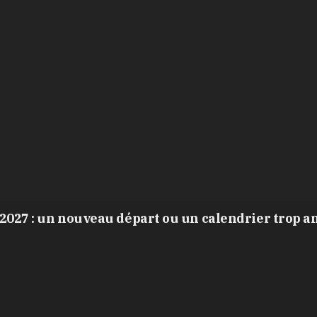
2027 : un nouveau départ ou un calendrier trop a