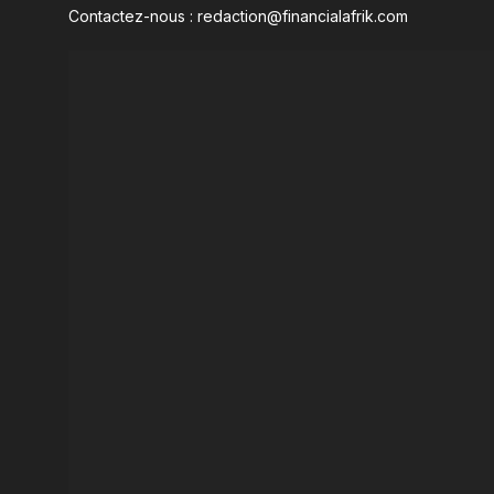
Contactez-nous : redaction@financialafrik.com