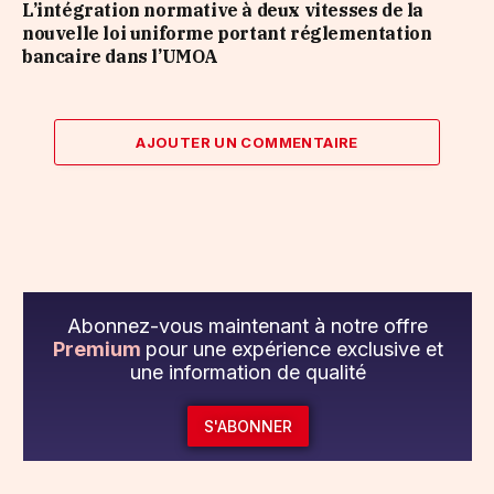
L’intégration normative à deux vitesses de la
nouvelle loi uniforme portant réglementation
bancaire dans l’UMOA
AJOUTER UN COMMENTAIRE
Abonnez-vous maintenant à notre offre
Premium
pour une expérience exclusive et
une information de qualité
S'ABONNER