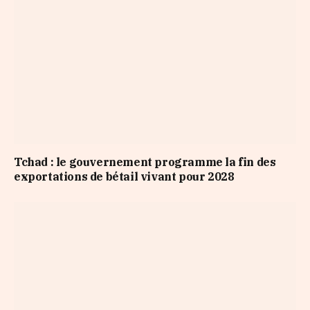
Tchad : le gouvernement programme la fin des
exportations de bétail vivant pour 2028