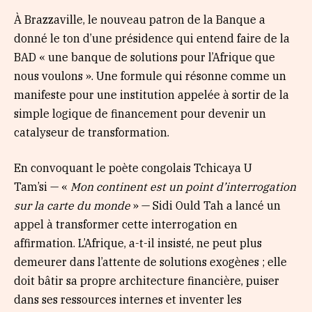
À Brazzaville, le nouveau patron de la Banque a
donné le ton d’une présidence qui entend faire de la
BAD « une banque de solutions pour l’Afrique que
nous voulons ». Une formule qui résonne comme un
manifeste pour une institution appelée à sortir de la
simple logique de financement pour devenir un
catalyseur de transformation.
En convoquant le poète congolais Tchicaya U
Tam’si — «
Mon continent est un point d’interrogation
sur la carte du monde
» — Sidi Ould Tah a lancé un
appel à transformer cette interrogation en
affirmation. L’Afrique, a-t-il insisté, ne peut plus
demeurer dans l’attente de solutions exogènes ; elle
doit bâtir sa propre architecture financière, puiser
dans ses ressources internes et inventer les