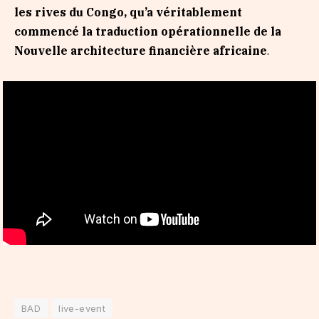
les rives du Congo, qu’a véritablement
commencé la traduction opérationnelle de la
Nouvelle architecture financière africaine
.
BAD
live-event