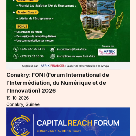
Conakry: FONI (Forum International de
l’Intermédiation, du Numérique et de
l’Innovation) 2026
19-10-2026
Conakry, Guinée