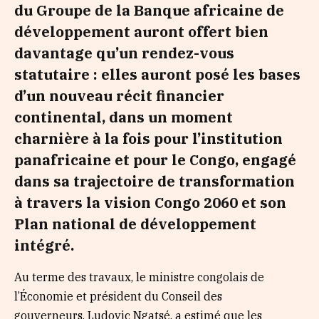
du Groupe de la Banque africaine de
développement auront offert bien
davantage qu’un rendez-vous
statutaire : elles auront posé les bases
d’un nouveau récit financier
continental, dans un moment
charnière à la fois pour l’institution
panafricaine et pour le Congo, engagé
dans sa trajectoire de transformation
à travers la vision Congo 2060 et son
Plan national de développement
intégré.
Au terme des travaux, le ministre congolais de
l’Économie et président du Conseil des
gouverneurs, Ludovic Ngatsé, a estimé que les