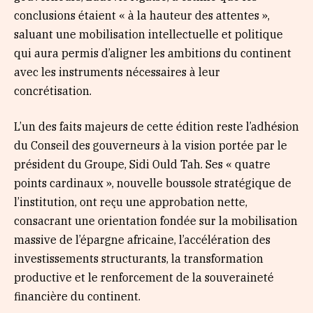
conclusions étaient « à la hauteur des attentes »,
saluant une mobilisation intellectuelle et politique
qui aura permis d’aligner les ambitions du continent
avec les instruments nécessaires à leur
concrétisation.
L’un des faits majeurs de cette édition reste l’adhésion
du Conseil des gouverneurs à la vision portée par le
président du Groupe, Sidi Ould Tah. Ses « quatre
points cardinaux », nouvelle boussole stratégique de
l’institution, ont reçu une approbation nette,
consacrant une orientation fondée sur la mobilisation
massive de l’épargne africaine, l’accélération des
investissements structurants, la transformation
productive et le renforcement de la souveraineté
financière du continent.