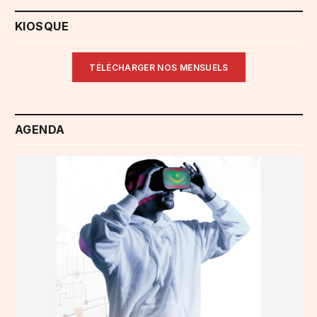
KIOSQUE
TÉLÉCHARGER NOS MENSUELS
AGENDA