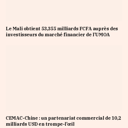
Le Mali obtient 53,355 milliards FCFA auprès des
investisseurs du marché financier de l’UMOA
CEMAC-Chine : un partenariat commercial de 10,2
milliards USD en trompe-l’œil