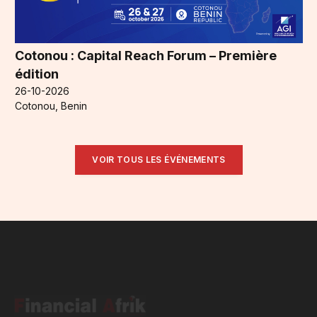
Cotonou : Capital Reach Forum – Première
édition
26-10-2026
Cotonou, Benin
VOIR TOUS LES ÉVÉNEMENTS