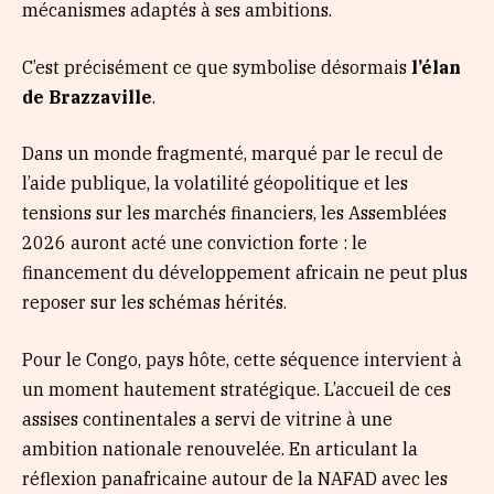
mécanismes adaptés à ses ambitions.
C’est précisément ce que symbolise désormais
l’élan
de Brazzaville
.
Dans un monde fragmenté, marqué par le recul de
l’aide publique, la volatilité géopolitique et les
tensions sur les marchés financiers, les Assemblées
2026 auront acté une conviction forte : le
financement du développement africain ne peut plus
reposer sur les schémas hérités.
Pour le Congo, pays hôte, cette séquence intervient à
un moment hautement stratégique. L’accueil de ces
assises continentales a servi de vitrine à une
ambition nationale renouvelée. En articulant la
réflexion panafricaine autour de la NAFAD avec les