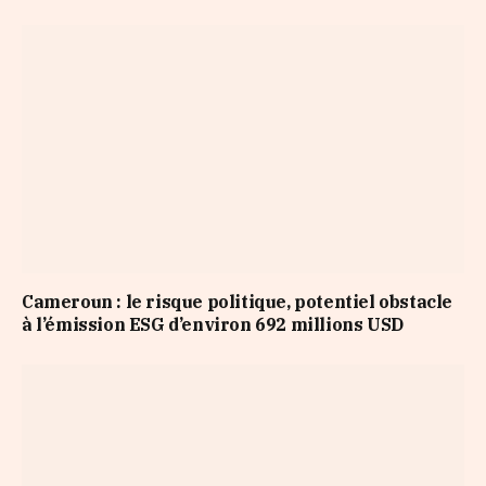
Cameroun : le risque politique, potentiel obstacle
à l’émission ESG d’environ 692 millions USD