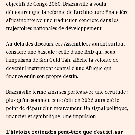
objectifs de Congo 2060, Brazzaville a voulu
démontrer que la réforme de l’architecture financière
africaine trouve une traduction concrète dans les
trajectoires nationales de développement.
Au-delà des discours, ces Assemblées auront surtout
consacré une bascule : celle d’une BAD qui, sous
l’impulsion de Sidi Ould Tah, affiche la volonté de
devenir l’instrument central d’une Afrique qui
finance enfin son propre destin.
Brazzaville ferme ainsi ses portes avec une certitude :
plus qu’un sommet, cette édition 2026 aura été le
point de départ d’un mouvement. Un signal politique,
financier et symbolique. Une impulsion.
L’histoire retiendra peut-être que c’est ici, sur