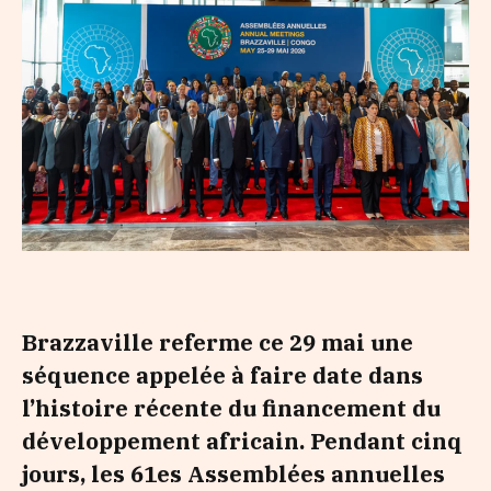
Brazzaville referme ce 29 mai une
séquence appelée à faire date dans
l’histoire récente du financement du
développement africain. Pendant cinq
jours, les 61es Assemblées annuelles