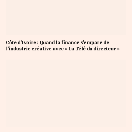
Côte d’Ivoire : Quand la finance s’empare de
l’industrie créative avec « La Télé du directeur »