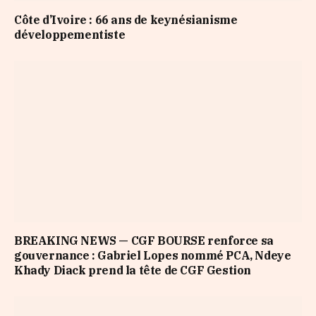
Côte d’Ivoire : 66 ans de keynésianisme
développementiste
BREAKING NEWS — CGF BOURSE renforce sa
gouvernance : Gabriel Lopes nommé PCA, Ndeye
Khady Diack prend la tête de CGF Gestion