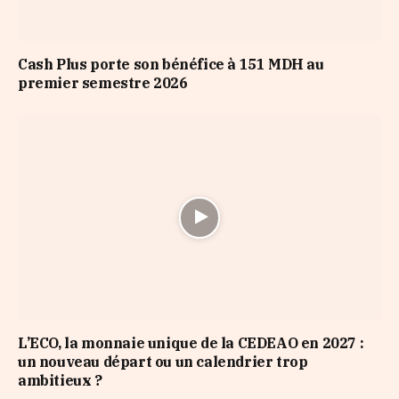
Cash Plus porte son bénéfice à 151 MDH au
premier semestre 2026
L’ECO, la monnaie unique de la CEDEAO en 2027 :
un nouveau départ ou un calendrier trop
ambitieux ?