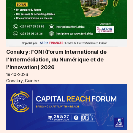
Conakry: FONI (Forum International de
l’Intermédiation, du Numérique et de
l’Innovation) 2026
19-10-2026
Conakry, Guinée