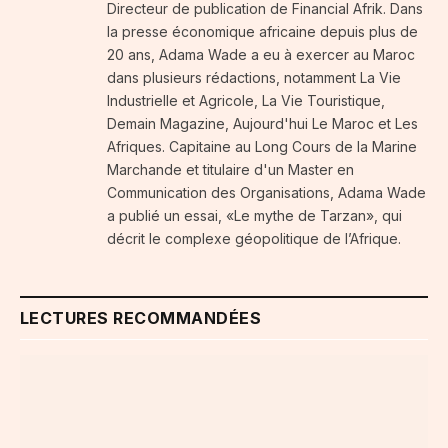
Directeur de publication de Financial Afrik. Dans
la presse économique africaine depuis plus de
20 ans, Adama Wade a eu à exercer au Maroc
dans plusieurs rédactions, notamment La Vie
Industrielle et Agricole, La Vie Touristique,
Demain Magazine, Aujourd'hui Le Maroc et Les
Afriques. Capitaine au Long Cours de la Marine
Marchande et titulaire d'un Master en
Communication des Organisations, Adama Wade
a publié un essai, «Le mythe de Tarzan», qui
décrit le complexe géopolitique de l’Afrique.
LECTURES RECOMMANDÉES