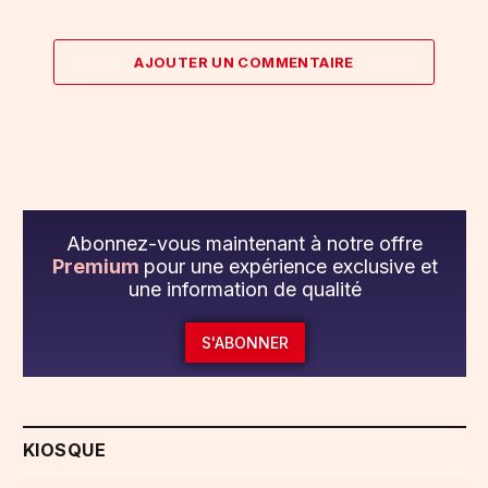
AJOUTER UN COMMENTAIRE
Abonnez-vous maintenant à notre offre
Premium
pour une expérience exclusive et
une information de qualité
S'ABONNER
KIOSQUE