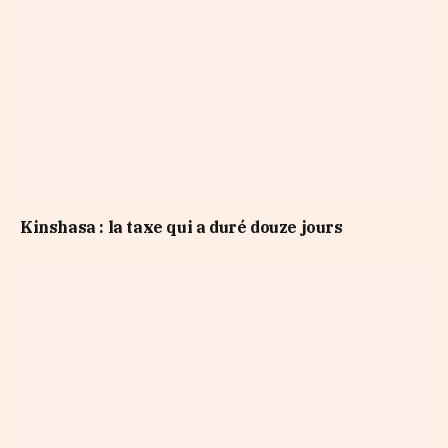
Kinshasa : la taxe qui a duré douze jours