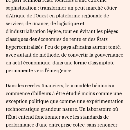
Le pari béninois reste toutefois d’une extrême
sophistication : transformer un petit marché côtier
d’Afrique de l’Ouest en plateforme régionale de
services, de finance, de logistique et
d’industrialisation légère, tout en évitant les pièges
classiques des économies de rente et des États
hypercentralisés. Peu de pays africains auront tenté,
avec autant de méthode, de convertir la gouvernance
en actif économique, dans une forme d’asymptote
permanente vers l’émergence.
Dans les cercles financiers, le « modèle béninois »
commence d’ailleurs à être étudié moins comme une
exception politique que comme une expérimentation
technocratique grandeur nature. Un laboratoire où
l’État entend fonctionner avec les standards de
performance d’une entreprise cotée, sans renoncer