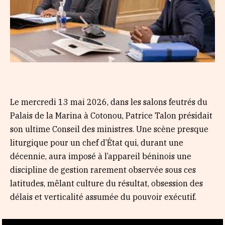
Le mercredi 13 mai 2026, dans les salons feutrés du
Palais de la Marina à Cotonou, Patrice Talon présidait
son ultime Conseil des ministres. Une scène presque
liturgique pour un chef d’État qui, durant une
décennie, aura imposé à l’appareil béninois une
discipline de gestion rarement observée sous ces
latitudes, mêlant culture du résultat, obsession des
délais et verticalité assumée du pouvoir exécutif.