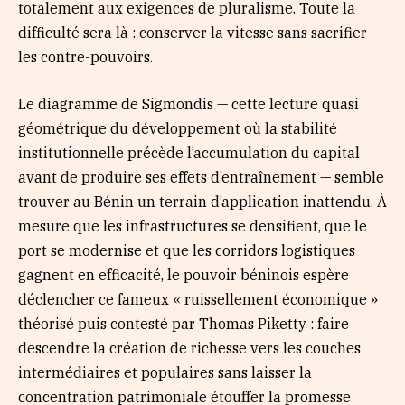
totalement aux exigences de pluralisme. Toute la
difficulté sera là : conserver la vitesse sans sacrifier
les contre-pouvoirs.
Le diagramme de Sigmondis — cette lecture quasi
géométrique du développement où la stabilité
institutionnelle précède l’accumulation du capital
avant de produire ses effets d’entraînement — semble
trouver au Bénin un terrain d’application inattendu. À
mesure que les infrastructures se densifient, que le
port se modernise et que les corridors logistiques
gagnent en efficacité, le pouvoir béninois espère
déclencher ce fameux « ruissellement économique »
théorisé puis contesté par Thomas Piketty : faire
descendre la création de richesse vers les couches
intermédiaires et populaires sans laisser la
concentration patrimoniale étouffer la promesse