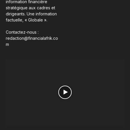
information financière
stratégique aux cadres et
dirigeants. Une information
factuelle, « Globale ».
Contactez-nous :
redaction@financialafrik.co
m