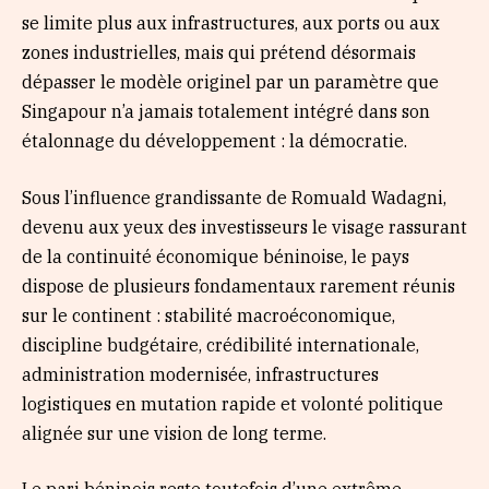
se limite plus aux infrastructures, aux ports ou aux
zones industrielles, mais qui prétend désormais
dépasser le modèle originel par un paramètre que
Singapour n’a jamais totalement intégré dans son
étalonnage du développement : la démocratie.
Sous l’influence grandissante de Romuald Wadagni,
devenu aux yeux des investisseurs le visage rassurant
de la continuité économique béninoise, le pays
dispose de plusieurs fondamentaux rarement réunis
sur le continent : stabilité macroéconomique,
discipline budgétaire, crédibilité internationale,
administration modernisée, infrastructures
logistiques en mutation rapide et volonté politique
alignée sur une vision de long terme.