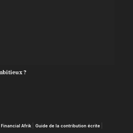
mbitieux ?
Financial Afrik
Guide de la contribution écrite