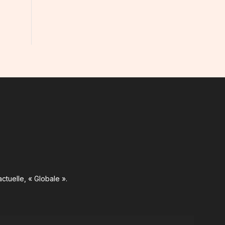
ctuelle, « Globale ».