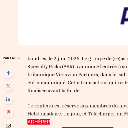
Londres, le 2 juin 2026. Le groupe de (ré)as
PARTAGER
Specialty Risks (ASR) a annoncé l’entrée à s
britannique Vitruvian Partners, dans le cadr
été communiqué. Cette transaction, qui rest
finalisée avant la fin de…...
Ce contenu est réservé aux membres du nive
Hebdomadaire, Un jour, et Télécharger un
ADHÉRER