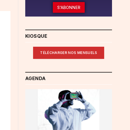
S'ABONNER
KIOSQUE
TÉLÉCHARGER NOS MENSUELS
AGENDA