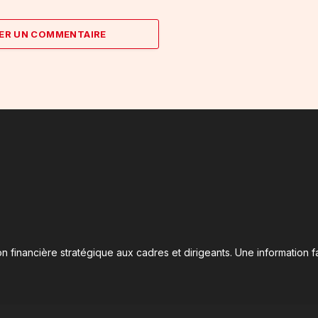
ER UN COMMENTAIRE
n financière stratégique aux cadres et dirigeants. Une information fa