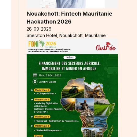
Nouakchott: Fintech Mauritanie
Hackathon 2026
28-09-2026
Sheraton Hôtel, Nouakchott, Mauritanie