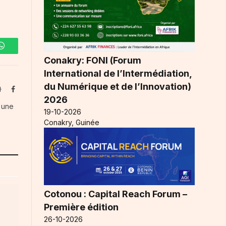
WhatsApp
Conakry: FONI (Forum
International de l’Intermédiation,
du Numérique et de l’Innovation)
Website
Facebook
2026
s une
19-10-2026
Conakry, Guinée
Cotonou : Capital Reach Forum –
Première édition
26-10-2026