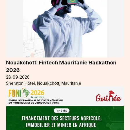
Nouakchott: Fintech Mauritanie Hackathon
2026
28-09-2026
Sheraton Hôtel, Nouakchott, Mauritanie