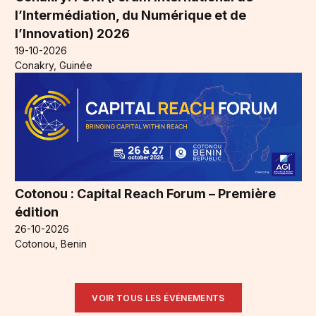
l’Intermédiation, du Numérique et de
l’Innovation) 2026
19-10-2026
Conakry, Guinée
Cotonou : Capital Reach Forum – Première
édition
26-10-2026
Cotonou, Benin
VOIR TOUS LES ÉVÉNEMENTS