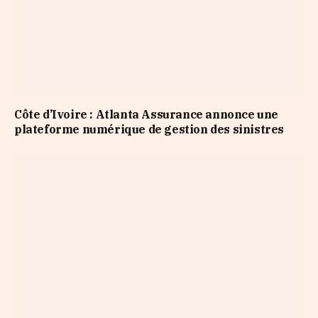
Côte d’Ivoire : Atlanta Assurance annonce une
plateforme numérique de gestion des sinistres