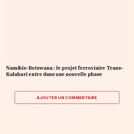
Namibie-Botswana : le projet ferroviaire Trans-
Kalahari entre dans une nouvelle phase
AJOUTER UN COMMENTAIRE