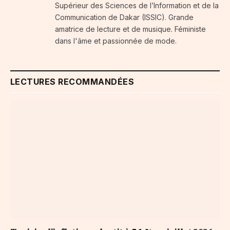
Supérieur des Sciences de l’Information et de la
Communication de Dakar (ISSIC). Grande
amatrice de lecture et de musique. Féministe
dans l'âme et passionnée de mode.
LECTURES RECOMMANDÉES