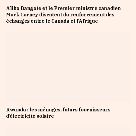
Aliko Dangote et le Premier ministre canadien
Mark Carney discutent du renforcement des
échanges entre le Canada et l’Afrique
Rwanda : les ménages, futurs fournisseurs
d’électricité solaire