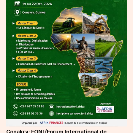
Conakry: FONI (Forum International de