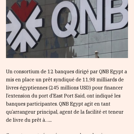
Un consortium de 12 banques dirigé par QNB Egypt a
mis en place un prêt syndiqué de 11,98 milliards de
livres égyptiennes (245 millions USD) pour financer
l’extension du port d’East Port Said, ont indiqué les
banques participantes. QNB Egypt agit en tant
qu’arrangeur principal, agent de la facilité et teneur
de livre du prêt à…...