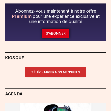
Abonnez-vous maintenant à notre offre
Premium
pour une expérience exclusive et
une information de qualité
S'ABONNER
KIOSQUE
TÉLÉCHARGER NOS MENSUELS
AGENDA