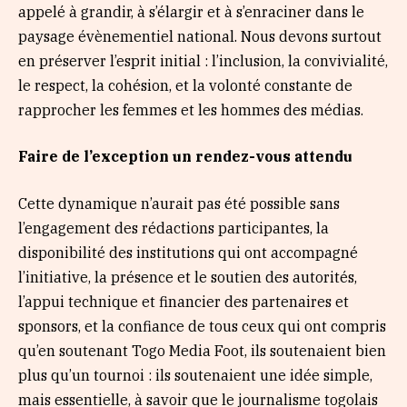
appelé à grandir, à s’élargir et à s’enraciner dans le
paysage évènementiel national. Nous devons surtout
en préserver l’esprit initial : l’inclusion, la convivialité,
le respect, la cohésion, et la volonté constante de
rapprocher les femmes et les hommes des médias.
Faire de l
’
exception un rendez-vous attendu
Cette dynamique n’aurait pas été possible sans
l’engagement des rédactions participantes, la
disponibilité des institutions qui ont accompagné
l’initiative, la présence et le soutien des autorités,
l’appui technique et financier des partenaires et
sponsors, et la confiance de tous ceux qui ont compris
qu’en soutenant Togo Media Foot, ils soutenaient bien
plus qu’un tournoi : ils soutenaient une idée simple,
mais essentielle, à savoir que le journalisme togolais