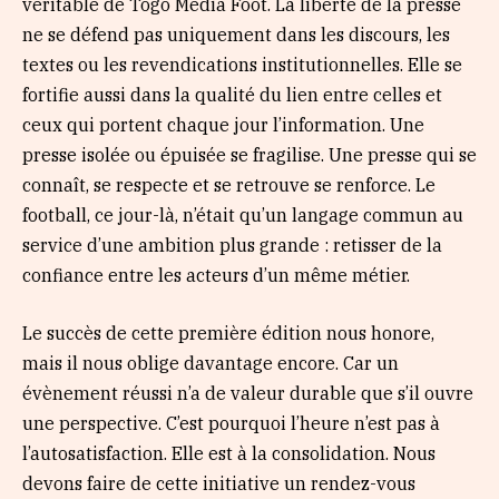
véritable de Togo Media Foot. La liberté de la presse
ne se défend pas uniquement dans les discours, les
textes ou les revendications institutionnelles. Elle se
fortifie aussi dans la qualité du lien entre celles et
ceux qui portent chaque jour l’information. Une
presse isolée ou épuisée se fragilise. Une presse qui se
connaît, se respecte et se retrouve se renforce. Le
football, ce jour-là, n’était qu’un langage commun au
service d’une ambition plus grande : retisser de la
confiance entre les acteurs d’un même métier.
Le succès de cette première édition nous honore,
mais il nous oblige davantage encore. Car un
évènement réussi n’a de valeur durable que s’il ouvre
une perspective. C’est pourquoi l’heure n’est pas à
l’autosatisfaction. Elle est à la consolidation. Nous
devons faire de cette initiative un rendez-vous