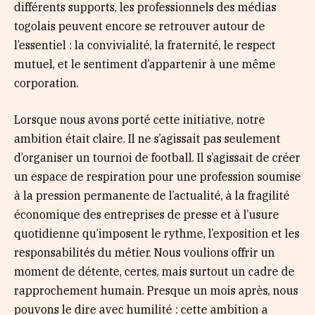
différents supports, les professionnels des médias
togolais peuvent encore se retrouver autour de
l’essentiel : la convivialité, la fraternité, le respect
mutuel, et le sentiment d’appartenir à une même
corporation.
Lorsque nous avons porté cette initiative, notre
ambition était claire. Il ne s’agissait pas seulement
d’organiser un tournoi de football. Il s’agissait de créer
un espace de respiration pour une profession soumise
à la pression permanente de l’actualité, à la fragilité
économique des entreprises de presse et à l’usure
quotidienne qu’imposent le rythme, l’exposition et les
responsabilités du métier. Nous voulions offrir un
moment de détente, certes, mais surtout un cadre de
rapprochement humain. Presque un mois après, nous
pouvons le dire avec humilité : cette ambition a