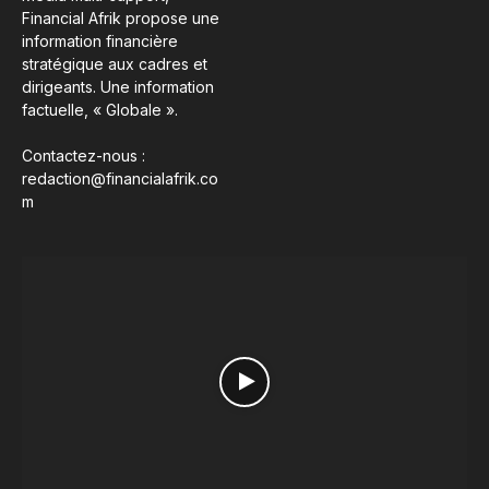
Financial Afrik propose une
information financière
stratégique aux cadres et
dirigeants. Une information
factuelle, « Globale ».
Contactez-nous :
redaction@financialafrik.co
m