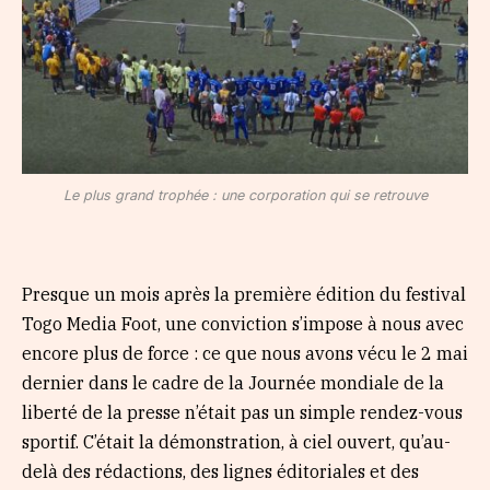
Le plus grand trophée : une corporation qui se retrouve
Presque un mois après la première édition du festival
Togo Media Foot, une conviction s’impose à nous avec
encore plus de force : ce que nous avons vécu le 2 mai
dernier dans le cadre de la Journée mondiale de la
liberté de la presse n’était pas un simple rendez-vous
sportif. C’était la démonstration, à ciel ouvert, qu’au-
delà des rédactions, des lignes éditoriales et des