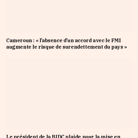
Cameroun : « l’absence d’un accord avec le FMI
augmente le risque de surendettement du pays »
Le président de la BIDC plaide pour la mise en