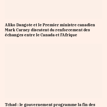
Aliko Dangote et le Premier ministre canadien
Mark Carney discutent du renforcement des
échanges entre le Canada et l’Afrique
Tchad : le gouvernement programme la fin des