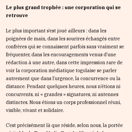
Le plus grand troph
é
e : une corporation qui se
retrouve
Le plus important s’est joué ailleurs : dans les
poignées de main, dans les sourires échangés entre
confrères qui se connaissent parfois sans vraiment se
fréquenter, dans les encouragements venus d’une
rédaction à une autre, dans cette impression rare de
voir la corporation médiatique togolaise se parler
autrement que dans l’urgence, la concurrence ou la
distance. Pendant quelques heures, nous n’étions ni
concurrents, ni « grandes » signatures, ni antennes
distinctes. Nous étions un corps professionnel réuni,
visible, vivant et solidaire.
C’est précisément là que réside, selon nous, la portée