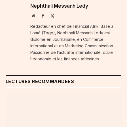
Nephthali Messanh Ledy
Website
Facebook
X
(Twitter)
Rédacteur en chef de Financial Afrik. Basé à
Lomé (Togo), Nephthali Messanh Ledy est
diplômé en Journalisme, en Commerce
International et en Marketing Communication.
Passionné de l’actualité internationale, outre
l'économie et les finances africaines.
LECTURES RECOMMANDÉES