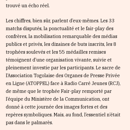
trouvé un écho réel.
Les chiffres, bien sûr, parlent d’eux-mêmes. Les 33
matchs disputés, la ponctualité et le fair-play des
confrères, la mobilisation remarquable des médias
publics et privés, les dizaines de buts inscrits, les 8
trophées soulevés et les 55 médailles remises
témoignent d’une organisation vivante, suivie et
pleinement investie par les participants. Le sacre de
l’Association Togolaise des Organes de Presse Privée
en Ligne (ATOPPEL) face à Radio Carré Jeunes (RCJ),
de même que le trophée Fair-play remporté par
l’équipe du Ministère de la Communication, ont
donné à cette journée des images fortes et des
repères symboliques. Mais, au fond, l’essentiel n’était
pas dans le palmarès.