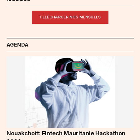
TÉLÉCHARGER NOS MENSUELS
AGENDA
Nouakchott: Fintech Mauritanie Hackathon