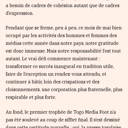
a besoin de cadres de cohésion autant que de cadres
d’expression.
Pendant que se ferme, peu à peu, ce mois de mai bien
occupé par les activités des hommes et femmes des
médias cette année dans notre pays, notre gratitude
est donc immense. Mais notre responsabilité l’est tout
autant. Le vrai défi commence maintenant :
transformer ce succès inaugural en tradition utile,
faire de l’exception un rendez-vous attendu, et
continuer à bâtir, loin des crispations et des
cloisonnements, une corporation plus fraternelle, plus
respirable et plus forte.
Au fond, le premier trophée de Togo Media Foot n’a
pas été soulevé au coup de sifflet final. Il s’est dessiné
dans cette certitude nouvelle : oui, la presse togolaise