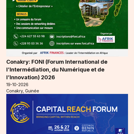
Conakry: FONI (Forum International de
l’Intermédiation, du Numérique et de
l’Innovation) 2026
19-10-2026
Conakry, Guinée