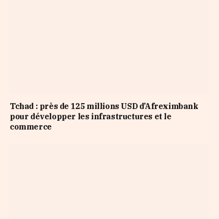
Tchad : près de 125 millions USD d’Afreximbank
pour développer les infrastructures et le
commerce