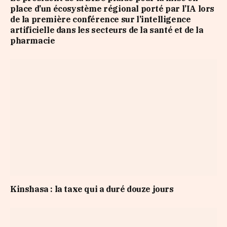
place d’un écosystème régional porté par l’IA lors
de la première conférence sur l’intelligence
artificielle dans les secteurs de la santé et de la
pharmacie
Kinshasa : la taxe qui a duré douze jours