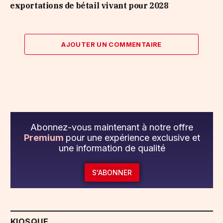
exportations de bétail vivant pour 2028
AJOUTER UN COMMENTAIRE
Abonnez-vous maintenant à notre offre
Premium
pour une expérience exclusive et
une information de qualité
S'ABONNER
KIOSQUE