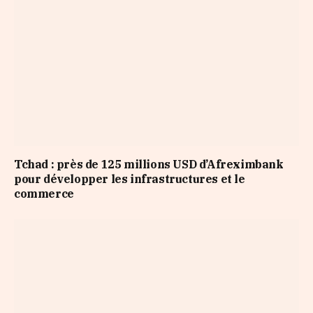
Tchad : près de 125 millions USD d’Afreximbank
pour développer les infrastructures et le
commerce