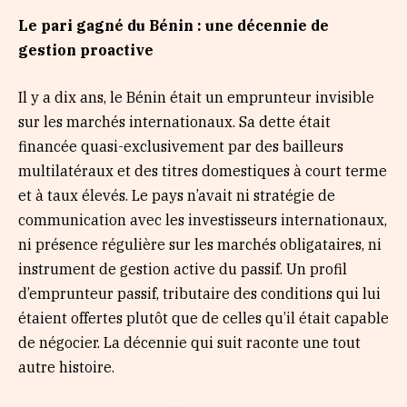
Le pari gagné du Bénin : une décennie de
gestion proactive
Il y a dix ans, le Bénin était un emprunteur invisible
sur les marchés internationaux. Sa dette était
financée quasi-exclusivement par des bailleurs
multilatéraux et des titres domestiques à court terme
et à taux élevés. Le pays n’avait ni stratégie de
communication avec les investisseurs internationaux,
ni présence régulière sur les marchés obligataires, ni
instrument de gestion active du passif. Un profil
d’emprunteur passif, tributaire des conditions qui lui
étaient offertes plutôt que de celles qu’il était capable
de négocier. La décennie qui suit raconte une tout
autre histoire.