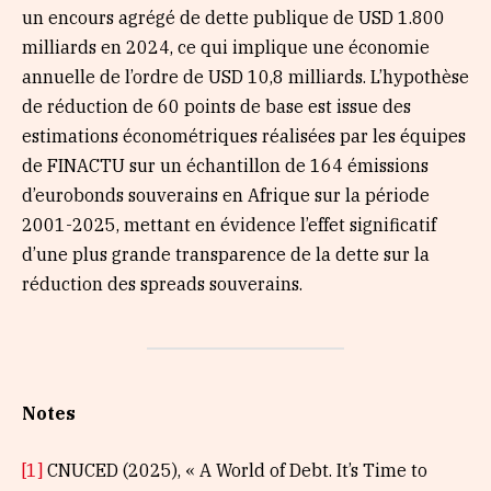
un encours agrégé de dette publique de USD 1.800
milliards en 2024, ce qui implique une économie
annuelle de l’ordre de USD 10,8 milliards. L’hypothèse
de réduction de 60 points de base est issue des
estimations économétriques réalisées par les équipes
de FINACTU sur un échantillon de 164 émissions
d’eurobonds souverains en Afrique sur la période
2001-2025, mettant en évidence l’effet significatif
d’une plus grande transparence de la dette sur la
réduction des spreads souverains.
Notes
[1]
CNUCED (2025), « A World of Debt. It’s Time to