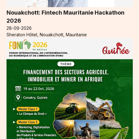
Nouakchott: Fintech Mauritanie Hackathon
2026
28-09-2026
Sheraton Hôtel, Nouakchott, Mauritanie