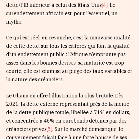
dette/PIB inférieur à celui des États-Unis
[4]
. Le
surendettement africain est, pour l’essentiel, un
mythe.
Ce qui est réel, en revanche, c’est la mauvaise qualité
de cette dette, sur tous les critères qui font la qualité
d’un endettement public : l’Afrique n’emprunte pas
assez dans les bonnes devises, sa maturité est trop
courte, elle est soumise au piège des taux variables et
la nature des créanciers.
Le Ghana en offre l’illustration la plus brutale. Dès
2021, la dette externe représentait près de la moitié
de la dette publique totale, libellée à 71% en dollars,
et concentrée à 46% en eurobonds détenus par des
créanciers privés
[5]
. Sur le marché domestique, le
gouvernement faisait face à une forte hausse de ses