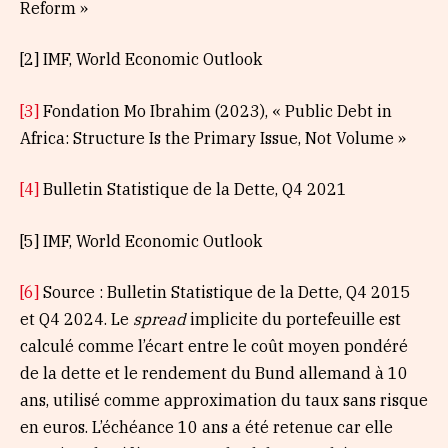
Reform »
[2] IMF, World Economic Outlook
[3]
Fondation Mo Ibrahim (2023), « Public Debt in
Africa: Structure Is the Primary Issue, Not Volume »
[4]
Bulletin Statistique de la Dette, Q4 2021
[5] IMF, World Economic Outlook
[6]
Source : Bulletin Statistique de la Dette, Q4 2015
et Q4 2024. Le
spread
implicite du portefeuille est
calculé comme l’écart entre le coût moyen pondéré
de la dette et le rendement du Bund allemand à 10
ans, utilisé comme approximation du taux sans risque
en euros. L’échéance 10 ans a été retenue car elle