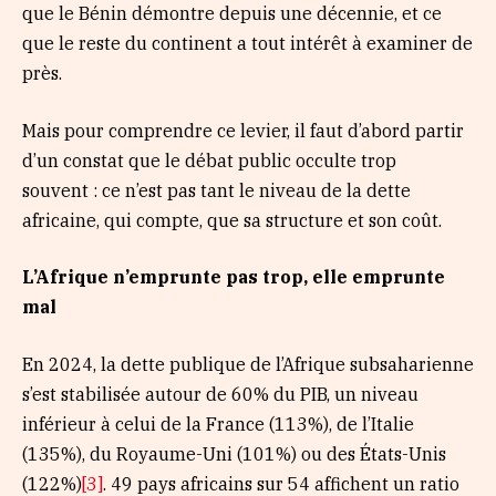
que le Bénin démontre depuis une décennie, et ce
que le reste du continent a tout intérêt à examiner de
près.
Mais pour comprendre ce levier, il faut d’abord partir
d’un constat que le débat public occulte trop
souvent : ce n’est pas tant le niveau de la dette
africaine, qui compte, que sa structure et son coût.
L’Afrique n’emprunte pas trop, elle emprunte
mal
En 2024, la dette publique de l’Afrique subsaharienne
s’est stabilisée autour de 60% du PIB, un niveau
inférieur à celui de la France (113%), de l’Italie
(135%), du Royaume-Uni (101%) ou des États-Unis
(122%)
[3]
. 49 pays africains sur 54 affichent un ratio