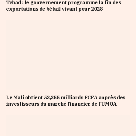
Tchad : le gouvernement programme la fin des
exportations de bétail vivant pour 2028
Le Mali obtient 53,355 milliards FCFA auprès des
investisseurs du marché financier de l’UMOA