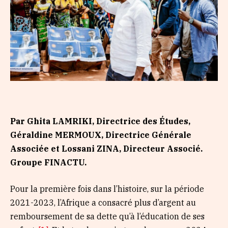
Par Ghita LAMRIKI, Directrice des Études,
Géraldine MERMOUX, Directrice Générale
Associée et Lossani ZINA, Directeur Associé.
Groupe FINACTU.
Pour la première fois dans l’histoire, sur la période
2021-2023, l’Afrique a consacré plus d’argent au
remboursement de sa dette qu’à l’éducation de ses