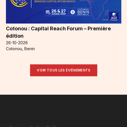
Cotonou : Capital Reach Forum – Première
édition
26-10-2026
Cotonou, Benin
VOIR TOUS LES ÉVÉNEMENTS