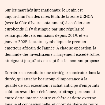
Sur les marchés internationaux, le Bénin est
aujourd’hui l’un des rares États de la zone UEMOA
(avec la Côte d’Ivoire notamment) à accéder aux
eurobonds. Il s’y distingue par une régularité
remarquable : six émissions depuis 2019, et en
janvier 2025, le statut symbolique de premier
émetteur africain de l’année. À chaque opération, la
demande des investisseurs a largement excédé l’offre,
atteignant jusqu’à six ou sept fois le montant proposé.
Derrière ces résultats, une stratégie construite dans la
durée, qui attache beaucoup d’importance à la
qualité de son exécution : rachat anticipé d’emprunts
coûteux avant leur échéance, arbitrage permanent
entre dette interne courte et chère et dette externe
longue et concessionnelle, et choix délibéré de l’euro