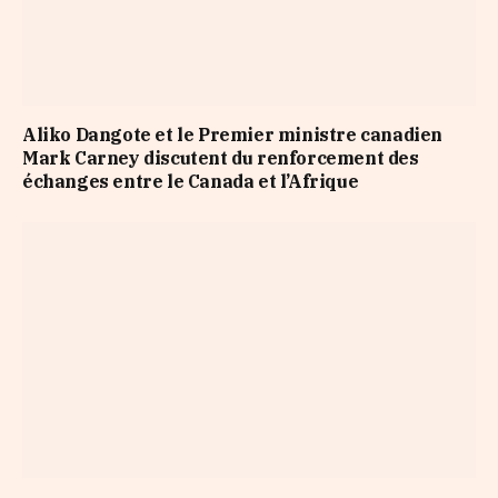
Aliko Dangote et le Premier ministre canadien
Mark Carney discutent du renforcement des
échanges entre le Canada et l’Afrique