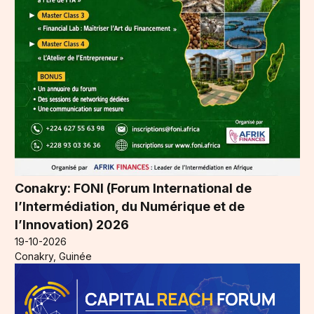
Conakry: FONI (Forum International de
l’Intermédiation, du Numérique et de
l’Innovation) 2026
19-10-2026
Conakry, Guinée