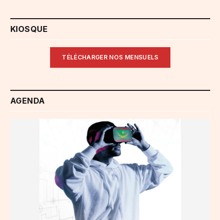
KIOSQUE
TÉLÉCHARGER NOS MENSUELS
AGENDA