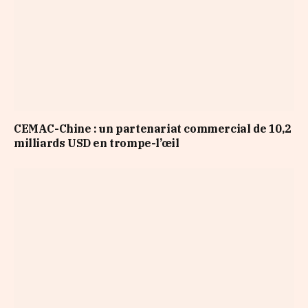
CEMAC-Chine : un partenariat commercial de 10,2
milliards USD en trompe-l’œil