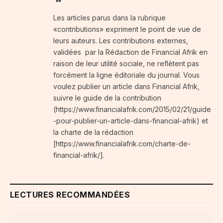
Les articles parus dans la rubrique
«contributions» expriment le point de vue de
leurs auteurs. Les contributions externes,
validées par la Rédaction de Financial Afrik en
raison de leur utilité sociale, ne reflètent pas
forcément la ligne éditoriale du journal. Vous
voulez publier un article dans Financial Afrik,
suivre le guide de la contribution
(https://www.financialafrik.com/2015/02/21/guide
-pour-publier-un-article-dans-financial-afrik) et
la charte de la rédaction
[https://www.financialafrik.com/charte-de-
financial-afrik/].
LECTURES RECOMMANDÉES