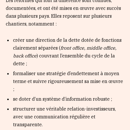
Les réformes qui font la différence sont connues,
documentées, et ont été mises en œuvre avec succès
dans plusieurs pays. Elles reposent sur plusieurs
chantiers, notamment :
créer une direction de la dette dotée de fonctions
clairement séparées (
front office, middle office,
back office
) couvrant l’ensemble du cycle de la
dette ;
formaliser une stratégie d’endettement à moyen
terme et suivre rigoureusement sa mise en œuvre
;
se doter d’un système d’information robuste ;
structurer une véritable relation-investisseurs,
avec une communication régulière et
transparente.