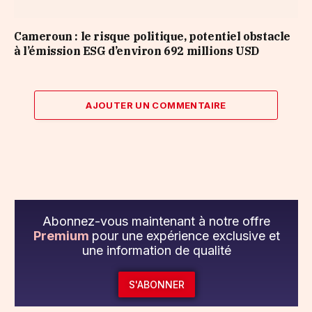
Cameroun : le risque politique, potentiel obstacle
à l’émission ESG d’environ 692 millions USD
AJOUTER UN COMMENTAIRE
Abonnez-vous maintenant à notre offre
Premium
pour une expérience exclusive et
une information de qualité
S'ABONNER