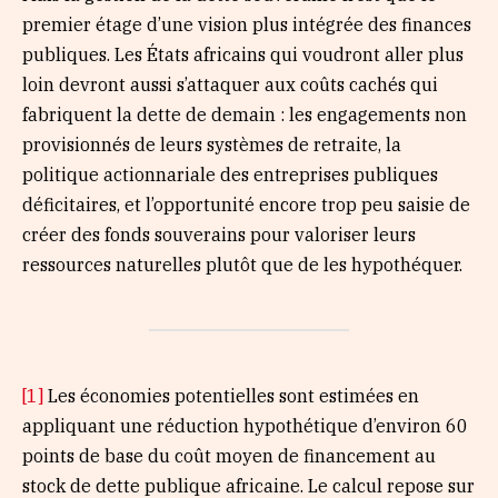
premier étage d’une vision plus intégrée des finances
publiques. Les États africains qui voudront aller plus
loin devront aussi s’attaquer aux coûts cachés qui
fabriquent la dette de demain : les engagements non
provisionnés de leurs systèmes de retraite, la
politique actionnariale des entreprises publiques
déficitaires, et l’opportunité encore trop peu saisie de
créer des fonds souverains pour valoriser leurs
ressources naturelles plutôt que de les hypothéquer.
[1]
Les économies potentielles sont estimées en
appliquant une réduction hypothétique d’environ 60
points de base du coût moyen de financement au
stock de dette publique africaine. Le calcul repose sur