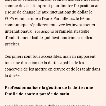
comme devise d’emprunt pour limiter l’exposition au
risque de change lié aux fluctuations du dollar, le
FCFA étant arrimé à l’euro. Par ailleurs, le Bénin
communique régulièrement avec les investisseurs
internationaux :
roadshows
organisés, stratégie
d’endettement lisible, publications trimestrielles
précises.
Ces piliers sont tous accessibles, mais ils supposent
tous une direction de la dette capable de les
concevoir, de les mettre en œuvre et de les tenir dans
la durée.
Professionnaliser la gestion de la dette : une
feuille de route à portée de main