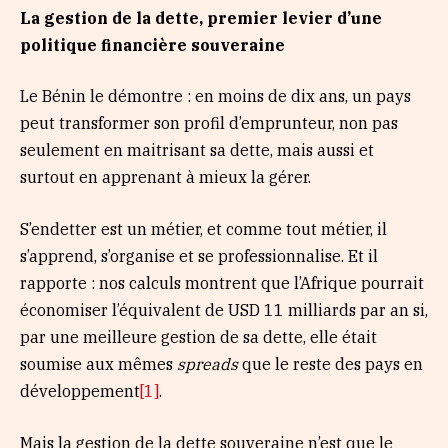
La gestion de la dette, premier levier d’une
politique financière souveraine
Le Bénin le démontre : en moins de dix ans, un pays
peut transformer son profil d’emprunteur, non pas
seulement en maitrisant sa dette, mais aussi et
surtout en apprenant à mieux la gérer.
S’endetter est un métier, et comme tout métier, il
s’apprend, s’organise et se professionnalise. Et il
rapporte : nos calculs montrent que l’Afrique pourrait
économiser l’équivalent de USD 11 milliards par an si,
par une meilleure gestion de sa dette, elle était
soumise aux mêmes
spreads
que le reste des pays en
développement
[1]
.
Mais la gestion de la dette souveraine n’est que le