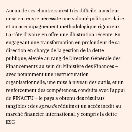
Aucun de ces chantiers n’est très difficile, mais leur
mise en œuvre nécessite une volonté politique claire
et un accompagnement méthodologique rigoureux.
La Côte d’Ivoire en offre une illustration récente. En
engageant une transformation en profondeur de sa
direction en charge de la gestion de la dette
publique, élevée au rang de Direction Générale des
Financements au sein du Ministère des Finances –
avec notamment une restructuration
organisationnelle, une mise à niveau des outils, et un
renforcement des compétences, conduits avec l’appui
de FINACTU – le pays a obtenu des résultats
tangibles : des
spreads
réduits et un accès inédit au
marché financier international, y compris la dette
ESG.