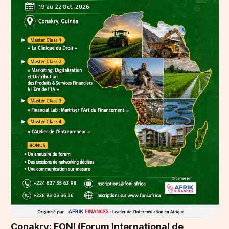
Conakry: FONI (Forum International de