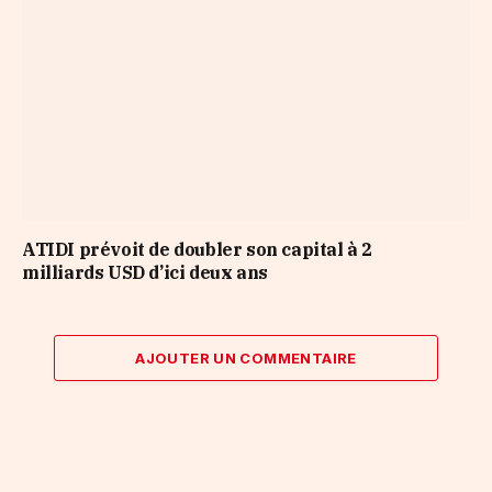
ATIDI prévoit de doubler son capital à 2
milliards USD d’ici deux ans
AJOUTER UN COMMENTAIRE