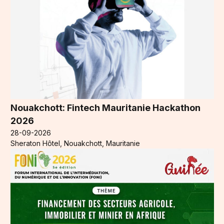
Nouakchott: Fintech Mauritanie Hackathon
2026
28-09-2026
Sheraton Hôtel, Nouakchott, Mauritanie