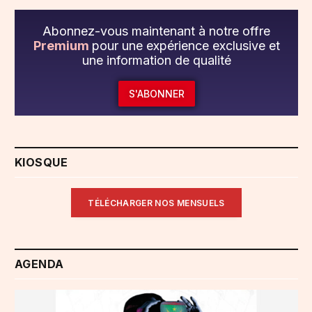
Abonnez-vous maintenant à notre offre
Premium
pour une expérience exclusive et
une information de qualité
S'ABONNER
KIOSQUE
TÉLÉCHARGER NOS MENSUELS
AGENDA