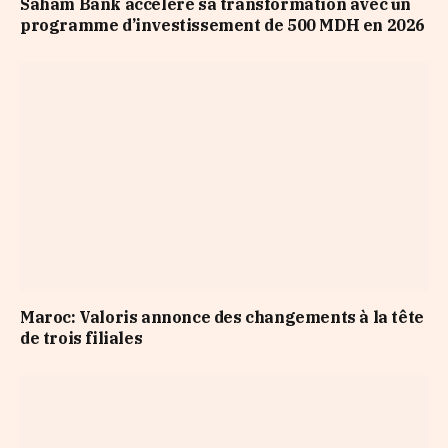
Saham Bank accélère sa transformation avec un
programme d’investissement de 500 MDH en 2026
Maroc: Valoris annonce des changements à la tête
de trois filiales