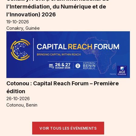
l’Intermédiation, du Numérique et de
l’Innovation) 2026
19-10-2026
Conakry, Guinée
Cotonou : Capital Reach Forum – Première
édition
26-10-2026
Cotonou, Benin
VOIR TOUS LES ÉVÉNEMENTS