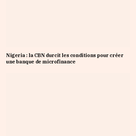
Nigeria : la CBN durcit les conditions pour créer
une banque de microfinance