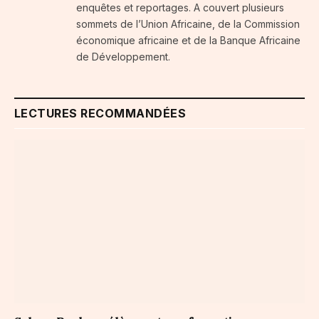
enquêtes et reportages. A couvert plusieurs
sommets de l’Union Africaine, de la Commission
économique africaine et de la Banque Africaine
de Développement.
LECTURES RECOMMANDÉES