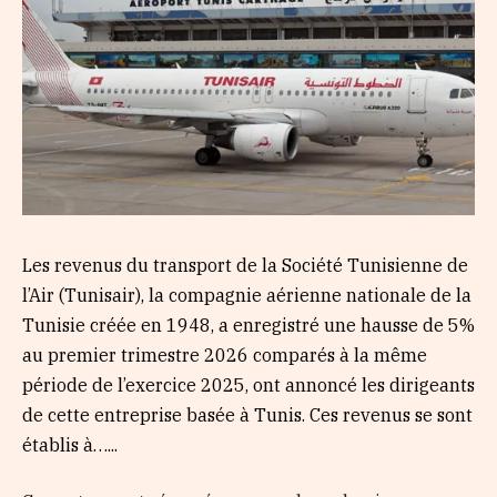
Les revenus du transport de la Société Tunisienne de
l’Air (Tunisair), la compagnie aérienne nationale de la
Tunisie créée en 1948, a enregistré une hausse de 5%
au premier trimestre 2026 comparés à la même
période de l’exercice 2025, ont annoncé les dirigeants
de cette entreprise basée à Tunis. Ces revenus se sont
établis à…...