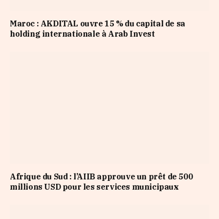
Maroc : AKDITAL ouvre 15 % du capital de sa
holding internationale à Arab Invest
Afrique du Sud : l’AIIB approuve un prêt de 500
millions USD pour les services municipaux