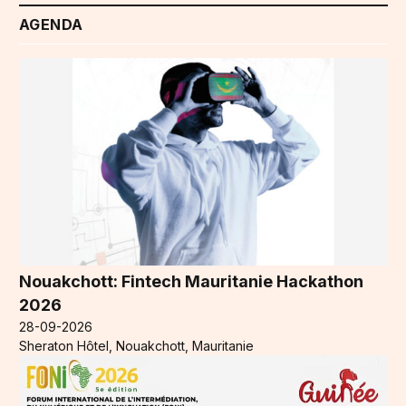
AGENDA
Nouakchott: Fintech Mauritanie Hackathon
2026
28-09-2026
Sheraton Hôtel, Nouakchott, Mauritanie