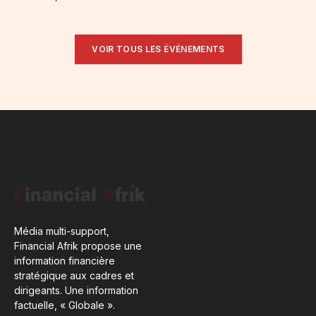
VOIR TOUS LES ÉVÉNEMENTS
Média multi-support,
Financial Afrik propose une
information financière
stratégique aux cadres et
dirigeants. Une information
factuelle, « Globale ».