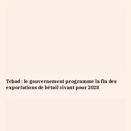
Tchad : le gouvernement programme la fin des
exportations de bétail vivant pour 2028