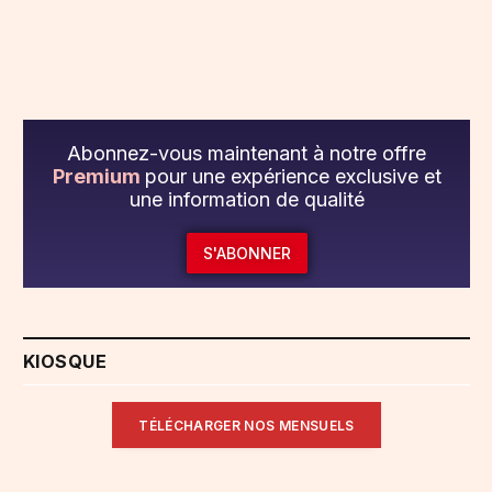
Abonnez-vous maintenant à notre offre
Premium
pour une expérience exclusive et
une information de qualité
S'ABONNER
KIOSQUE
TÉLÉCHARGER NOS MENSUELS