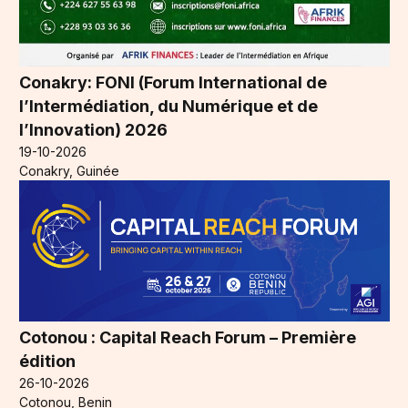
Conakry: FONI (Forum International de
l’Intermédiation, du Numérique et de
l’Innovation) 2026
19-10-2026
Conakry, Guinée
Cotonou : Capital Reach Forum – Première
édition
26-10-2026
Cotonou, Benin