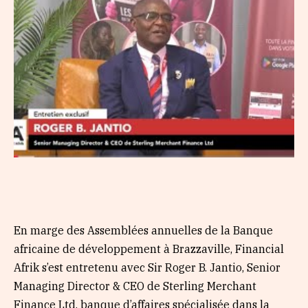
En marge des Assemblées annuelles de la Banque
africaine de développement à Brazzaville, Financial
Afrik s’est entretenu avec Sir Roger B. Jantio, Senior
Managing Director & CEO de Sterling Merchant
Finance Ltd, banque d’affaires spécialisée dans la