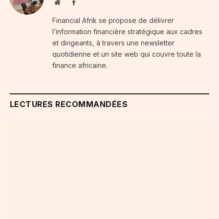
Website
Facebook
Financial Afrik se propose de délivrer
l’information financière stratégique aux cadres
et dirigeants, à travers une newsletter
quotidienne et un site web qui couvre toute la
finance africaine.
LECTURES RECOMMANDÉES