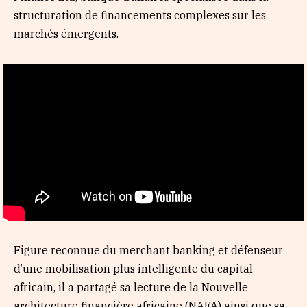
structuration de financements complexes sur les
marchés émergents.
Figure reconnue du merchant banking et défenseur
d’une mobilisation plus intelligente du capital
africain, il a partagé sa lecture de la Nouvelle
architecture financière africaine (NAFA) ainsi que sa