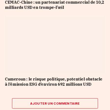
CEMAC-Chine : un partenariat commercial de 10,2
milliards USD en trompe-l’œil
Cameroun : le risque politique, potentiel obstacle
à l’émission ESG d’environ 692 millions USD
AJOUTER UN COMMENTAIRE