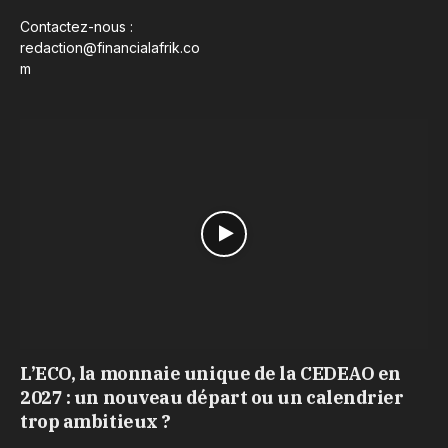
Contactez-nous :
redaction@financialafrik.co
m
L’ECO, la monnaie unique de la CEDEAO en
2027 : un nouveau départ ou un calendrier
trop ambitieux ?