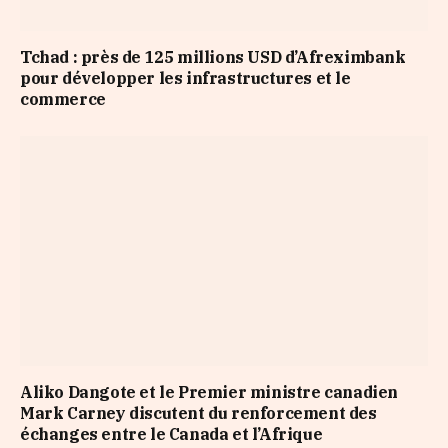
Tchad : près de 125 millions USD d’Afreximbank
pour développer les infrastructures et le
commerce
Aliko Dangote et le Premier ministre canadien
Mark Carney discutent du renforcement des
échanges entre le Canada et l’Afrique