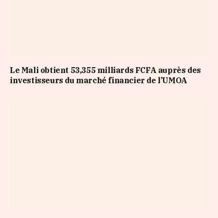
Le Mali obtient 53,355 milliards FCFA auprès des
investisseurs du marché financier de l’UMOA