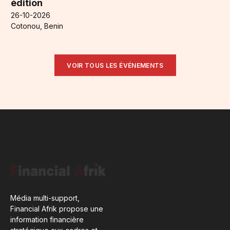
édition
26-10-2026
Cotonou, Benin
VOIR TOUS LES ÉVÉNEMENTS
Média multi-support,
Financial Afrik propose une
information financière