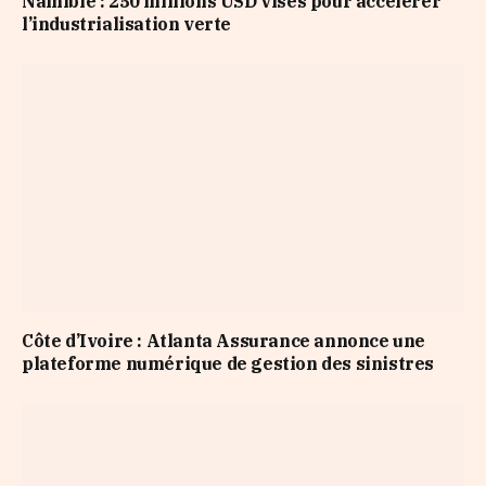
Namibie : 250 millions USD visés pour accélérer
l’industrialisation verte
Côte d’Ivoire : Atlanta Assurance annonce une
plateforme numérique de gestion des sinistres