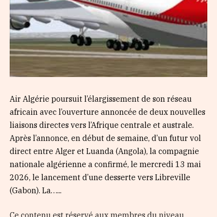
Air Algérie poursuit l’élargissement de son réseau
africain avec l’ouverture annoncée de deux nouvelles
liaisons directes vers l’Afrique centrale et australe.
Après l’annonce, en début de semaine, d’un futur vol
direct entre Alger et Luanda (Angola), la compagnie
nationale algérienne a confirmé, le mercredi 13 mai
2026, le lancement d’une desserte vers Libreville
(Gabon). La…...
Ce contenu est réservé aux membres du niveau