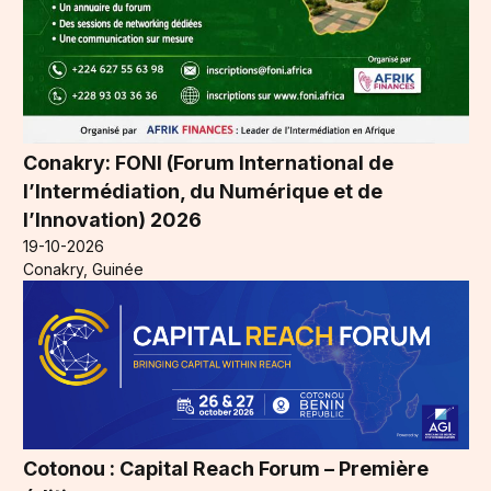
Conakry: FONI (Forum International de
l’Intermédiation, du Numérique et de
l’Innovation) 2026
19-10-2026
Conakry, Guinée
Cotonou : Capital Reach Forum – Première