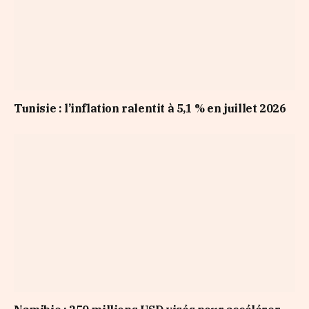
Tunisie : l’inflation ralentit à 5,1 % en juillet 2026