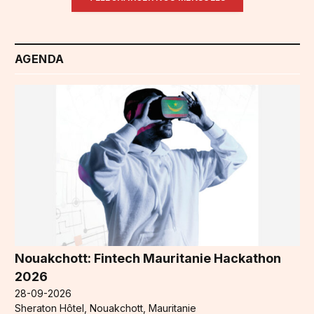
AGENDA
Nouakchott: Fintech Mauritanie Hackathon
2026
28-09-2026
Sheraton Hôtel, Nouakchott, Mauritanie