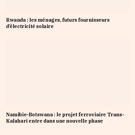
Rwanda : les ménages, futurs fournisseurs
d’électricité solaire
Namibie-Botswana : le projet ferroviaire Trans-
Kalahari entre dans une nouvelle phase