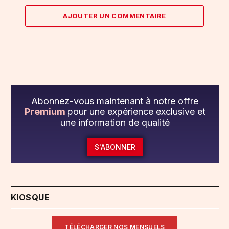
AJOUTER UN COMMENTAIRE
Abonnez-vous maintenant à notre offre
Premium
pour une expérience exclusive et
une information de qualité
S'ABONNER
KIOSQUE
TÉLÉCHARGER NOS MENSUELS