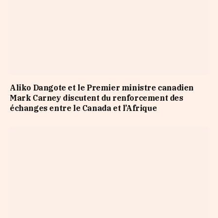
Aliko Dangote et le Premier ministre canadien
Mark Carney discutent du renforcement des
échanges entre le Canada et l’Afrique