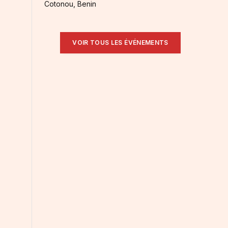
Cotonou, Benin
VOIR TOUS LES ÉVÉNEMENTS