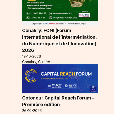
Conakry: FONI (Forum
International de l’Intermédiation,
du Numérique et de l’Innovation)
2026
19-10-2026
Conakry, Guinée
Cotonou : Capital Reach Forum –
Première édition
26-10-2026