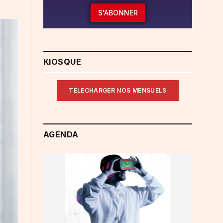
S'ABONNER
KIOSQUE
TÉLÉCHARGER NOS MENSUELS
AGENDA