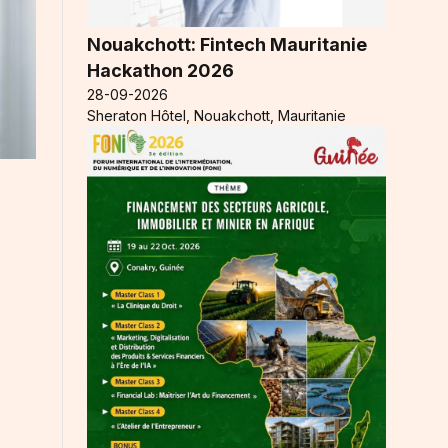
Nouakchott: Fintech Mauritanie
Hackathon 2026
28-09-2026
Sheraton Hôtel, Nouakchott, Mauritanie