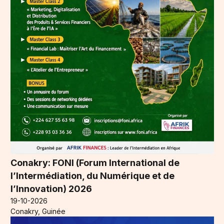
Conakry: FONI (Forum International de
l’Intermédiation, du Numérique et de
l’Innovation) 2026
19-10-2026
Conakry, Guinée