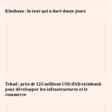
Kinshasa : la taxe qui a duré douze jours
Tchad : près de 125 millions USD d’Afreximbank
pour développer les infrastructures et le
commerce