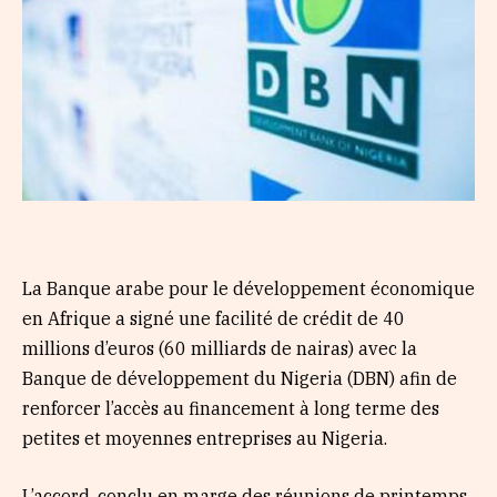
La Banque arabe pour le développement économique
en Afrique a signé une facilité de crédit de 40
millions d’euros (60 milliards de nairas) avec la
Banque de développement du Nigeria (DBN) afin de
renforcer l’accès au financement à long terme des
petites et moyennes entreprises au Nigeria.
L’accord, conclu en marge des réunions de printemps