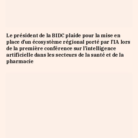
Le président de la BIDC plaide pour la mise en
place d’un écosystème régional porté par l’IA lors
de la première conférence sur l’intelligence
artificielle dans les secteurs de la santé et de la
pharmacie