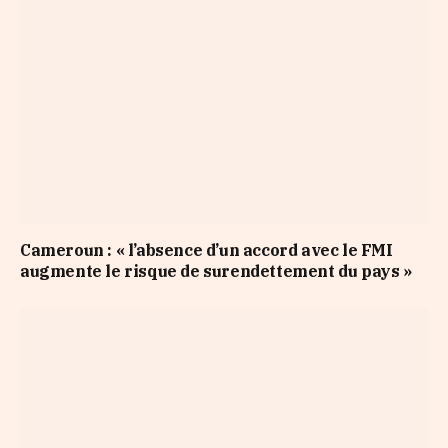
Cameroun : « l’absence d’un accord avec le FMI
augmente le risque de surendettement du pays »