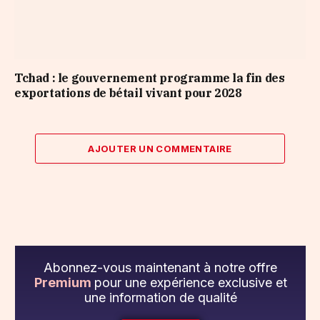
Tchad : le gouvernement programme la fin des
exportations de bétail vivant pour 2028
AJOUTER UN COMMENTAIRE
Abonnez-vous maintenant à notre offre
Premium
pour une expérience exclusive et
une information de qualité