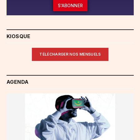
S'ABONNER
KIOSQUE
TÉLÉCHARGER NOS MENSUELS
AGENDA