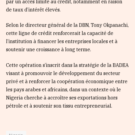
par un accès limité au crédit, notamment en raison
de taux d’intérêt élevés.
Selon le directeur général de la DBN, Tony Okpanachi,
cette ligne de crédit renforcerait la capacité de
l’institution à financer les entreprises locales et à
soutenir une croissance à long terme.
Cette opération s’inscrit dans la stratégie de la BADEA
visant à promouvoir le développement du secteur
privé et à renforcer la coopération économique entre
les pays arabes et africains, dans un contexte où le
Nigeria cherche à accroître ses exportations hors
pétrole et à soutenir son tissu entrepreneurial.