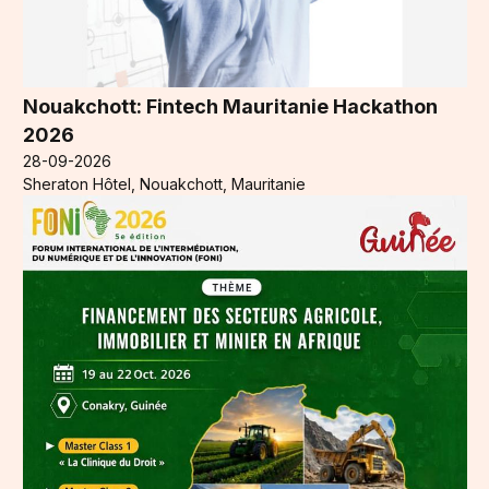
Nouakchott: Fintech Mauritanie Hackathon
2026
28-09-2026
Sheraton Hôtel, Nouakchott, Mauritanie