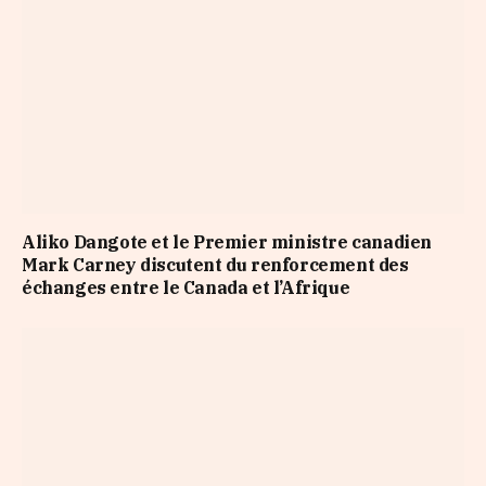
Aliko Dangote et le Premier ministre canadien
Mark Carney discutent du renforcement des
échanges entre le Canada et l’Afrique