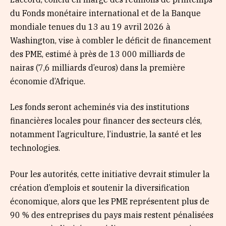
du Fonds monétaire international et de la Banque
mondiale tenues du 13 au 19 avril 2026 à
Washington, vise à combler le déficit de financement
des PME, estimé à près de 13 000 milliards de
nairas (7,6 milliards d’euros) dans la première
économie d’Afrique.
Les fonds seront acheminés via des institutions
financières locales pour financer des secteurs clés,
notamment l’agriculture, l’industrie, la santé et les
technologies.
Pour les autorités, cette initiative devrait stimuler la
création d’emplois et soutenir la diversification
économique, alors que les PME représentent plus de
90 % des entreprises du pays mais restent pénalisées