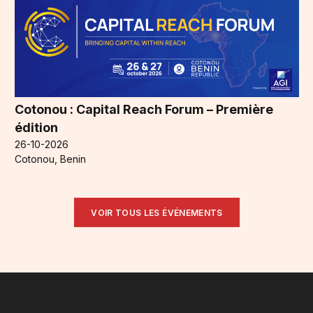
Cotonou : Capital Reach Forum – Première
édition
26-10-2026
Cotonou, Benin
VOIR TOUS LES ÉVÉNEMENTS