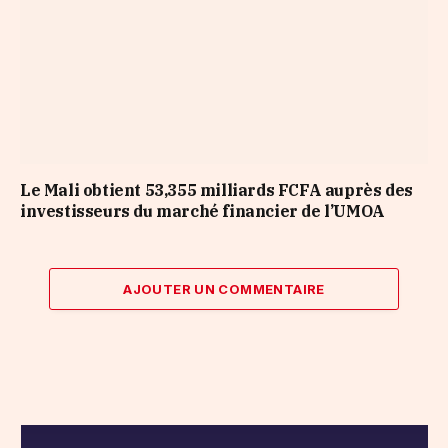
Le Mali obtient 53,355 milliards FCFA auprès des
investisseurs du marché financier de l’UMOA
AJOUTER UN COMMENTAIRE