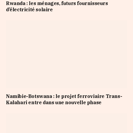
Rwanda : les ménages, futurs fournisseurs
d’électricité solaire
Namibie-Botswana : le projet ferroviaire Trans-
Kalahari entre dans une nouvelle phase