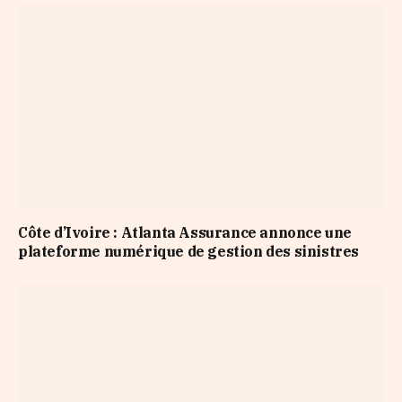
Côte d’Ivoire : Atlanta Assurance annonce une
plateforme numérique de gestion des sinistres