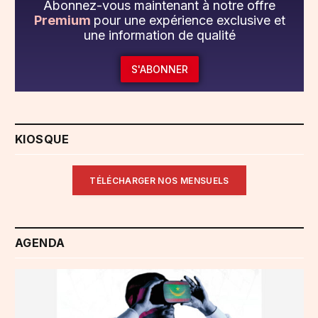
Abonnez-vous maintenant à notre offre
Premium
pour une expérience exclusive et
une information de qualité
S'ABONNER
KIOSQUE
TÉLÉCHARGER NOS MENSUELS
AGENDA