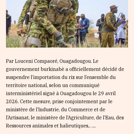
Par Louceni Compaoré, Ouagadougou. Le
gouvernement burkinabè a officiellement décidé de
suspendre l’importation du riz sur l’ensemble du
territoire national, selon un communiqué
interministériel signé à Ouagadougou le 29 avril
2026. Cette mesure, prise conjointement par le
ministère de l’Industrie, du Commerce et de
l’Artisanat, le ministère de l’Agriculture, de l’Eau, des
Ressources animales et halieutiques,…...