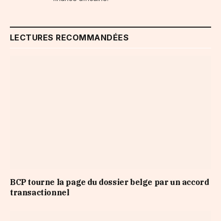
LECTURES RECOMMANDÉES
BCP tourne la page du dossier belge par un accord
transactionnel