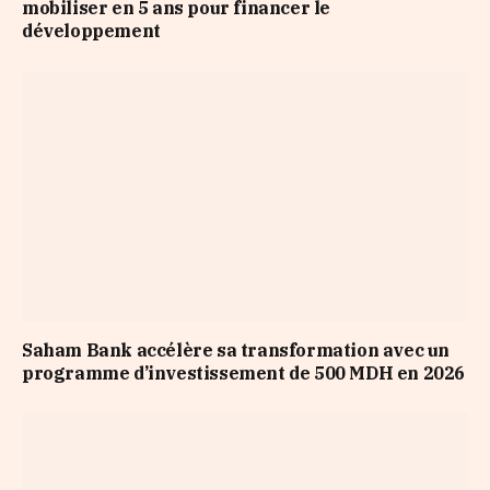
mobiliser en 5 ans pour financer le
développement
Saham Bank accélère sa transformation avec un
programme d’investissement de 500 MDH en 2026