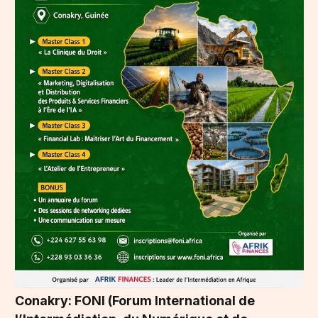
Conakry: FONI (Forum International de