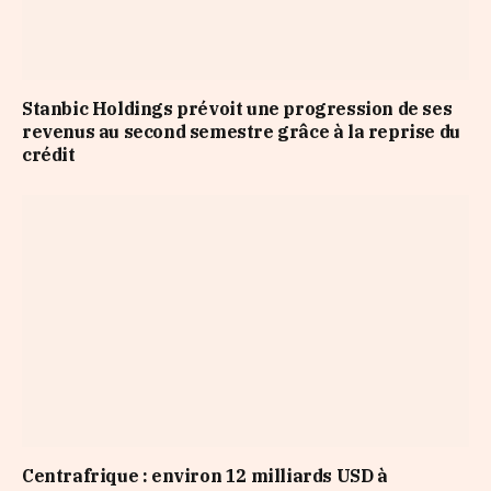
Stanbic Holdings prévoit une progression de ses
revenus au second semestre grâce à la reprise du
crédit
Centrafrique : environ 12 milliards USD à