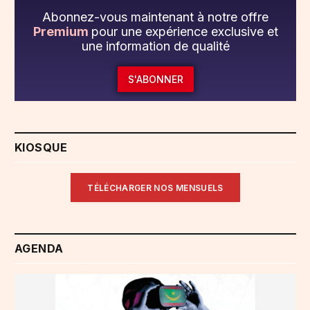
Abonnez-vous maintenant à notre offre
Premium
pour une expérience exclusive et
une information de qualité
S'ABONNER
KIOSQUE
TÉLÉCHARGER NOS MENSUELS
AGENDA