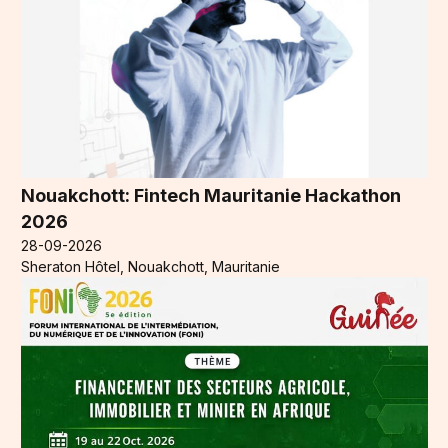
Nouakchott: Fintech Mauritanie Hackathon
2026
28-09-2026
Sheraton Hôtel, Nouakchott, Mauritanie