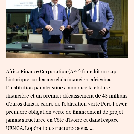
Africa Finance Corporation (AFC) franchit un cap
historique sur les marchés financiers africains.
L’institution panafricaine a annoncé la clôture
financière et un premier décaissement de 43 millions
d’euros dans le cadre de l’obligation verte Poro Power,
première obligation verte de financement de projet
jamais structurée en Côte d’Ivoire et dans l’espace
UEMOA. L’opération, structurée sous…...