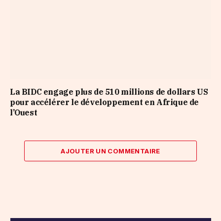
La BIDC engage plus de 510 millions de dollars US
pour accélérer le développement en Afrique de
l’Ouest
AJOUTER UN COMMENTAIRE