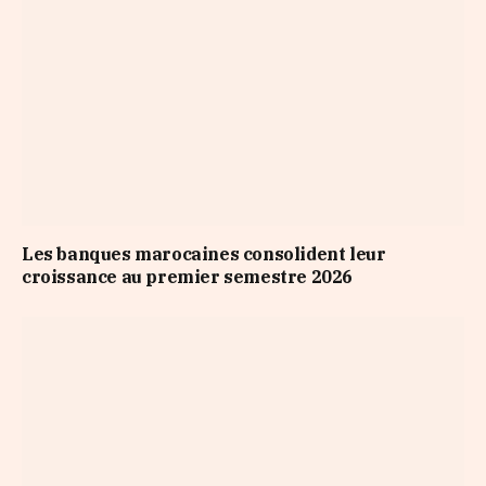
Les banques marocaines consolident leur
croissance au premier semestre 2026