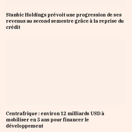
Stanbic Holdings prévoit une progression de ses
revenus au second semestre grâce à la reprise du
crédit
Centrafrique : environ 12 milliards USD à
mobiliser en 5 ans pour financer le
développement