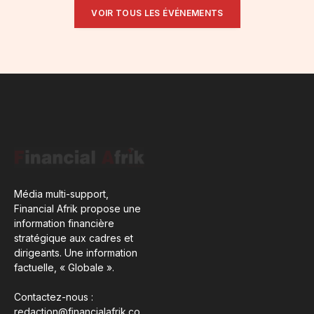
VOIR TOUS LES ÉVÉNEMENTS
Média multi-support,
Financial Afrik propose une
information financière
stratégique aux cadres et
dirigeants. Une information
factuelle, « Globale ».
Contactez-nous :
redaction@financialafrik.co