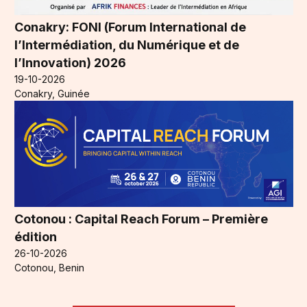
Conakry: FONI (Forum International de
l’Intermédiation, du Numérique et de
l’Innovation) 2026
19-10-2026
Conakry, Guinée
Cotonou : Capital Reach Forum – Première
édition
26-10-2026
Cotonou, Benin