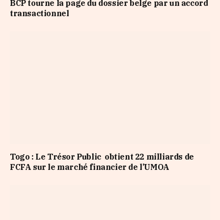
BCP tourne la page du dossier belge par un accord
transactionnel
Togo : Le Trésor Public obtient 22 milliards de
FCFA sur le marché financier de l’UMOA