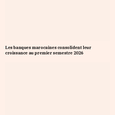
Les banques marocaines consolident leur
croissance au premier semestre 2026