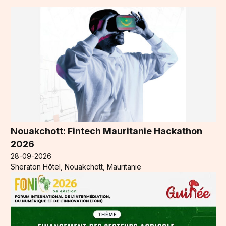
Nouakchott: Fintech Mauritanie Hackathon
2026
28-09-2026
Sheraton Hôtel, Nouakchott, Mauritanie