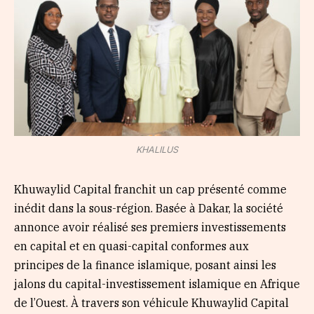
KHALILUS
Khuwaylid Capital franchit un cap présenté comme
inédit dans la sous-région. Basée à Dakar, la société
annonce avoir réalisé ses premiers investissements
en capital et en quasi-capital conformes aux
principes de la finance islamique, posant ainsi les
jalons du capital-investissement islamique en Afrique
de l’Ouest. À travers son véhicule Khuwaylid Capital