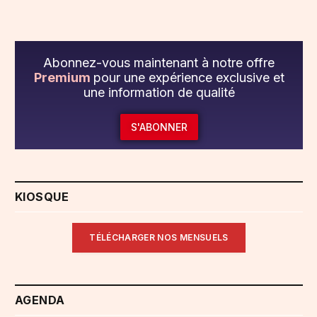
Abonnez-vous maintenant à notre offre
Premium
pour une expérience exclusive et
une information de qualité
S'ABONNER
KIOSQUE
TÉLÉCHARGER NOS MENSUELS
AGENDA