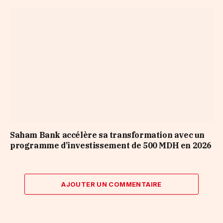
Saham Bank accélère sa transformation avec un
programme d’investissement de 500 MDH en 2026
AJOUTER UN COMMENTAIRE