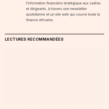
l’information financière stratégique aux cadres
et dirigeants, à travers une newsletter
quotidienne et un site web qui couvre toute la
finance africaine.
LECTURES RECOMMANDÉES