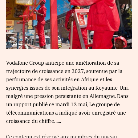
Vodafone Group anticipe une amélioration de sa
trajectoire de croissance en 2027, soutenue par la
performance de ses activités en Afrique et les
synergies issues de son intégration au Royaume-Uni,
malgré une pression persistante en Allemagne. Dans
un rapport publié ce mardi 12 mai, Le groupe de
télécommunications a indiqué avoir enregistré une
croissance du chiffre…...
Ce contenu est réservé aux membres du niveau