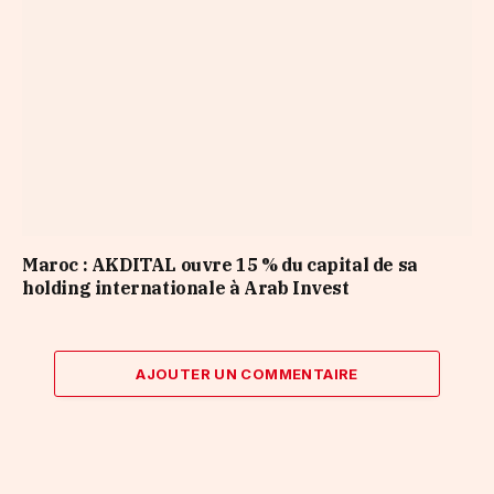
Maroc : AKDITAL ouvre 15 % du capital de sa
holding internationale à Arab Invest
AJOUTER UN COMMENTAIRE