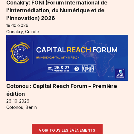
Conakry: FONI (Forum International de
l’Intermédiation, du Numérique et de
l’Innovation) 2026
19-10-2026
Conakry, Guinée
Cotonou : Capital Reach Forum – Première
édition
26-10-2026
Cotonou, Benin
VOIR TOUS LES ÉVÉNEMENTS