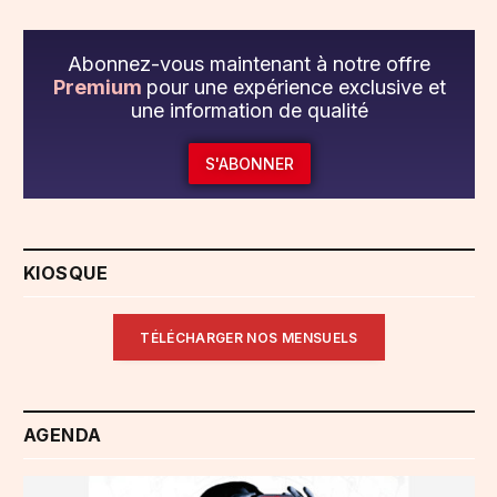
Abonnez-vous maintenant à notre offre
Premium
pour une expérience exclusive et
une information de qualité
S'ABONNER
KIOSQUE
TÉLÉCHARGER NOS MENSUELS
AGENDA