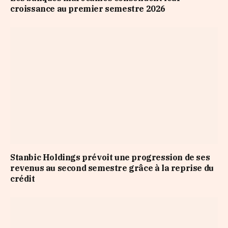
croissance au premier semestre 2026
Stanbic Holdings prévoit une progression de ses
revenus au second semestre grâce à la reprise du
crédit