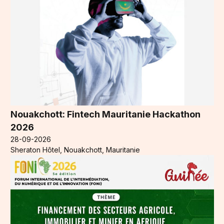
Nouakchott: Fintech Mauritanie Hackathon
2026
28-09-2026
Sheraton Hôtel, Nouakchott, Mauritanie