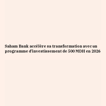
Saham Bank accélère sa transformation avec un
programme d’investissement de 500 MDH en 2026