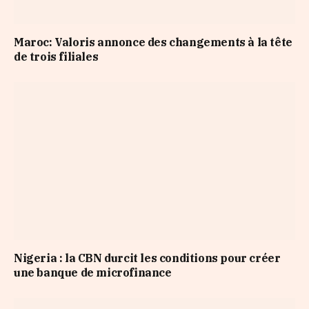
Maroc: Valoris annonce des changements à la tête
de trois filiales
Nigeria : la CBN durcit les conditions pour créer
une banque de microfinance