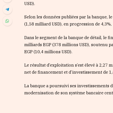
USD).
Selon les données publiées par la banque, le
(1,58 milliard USD), en progression de 4,3%
Dans le segment de la banque de détail, le f
milliards EGP (378 millions USD), soutenu pa
EGP (10,4 millions USD).
Le résultat d’exploitation s’est élevé à 2,27
net de financement et d’investissement de 1,
La banque a poursuivi ses investissements d
modernisation de son système bancaire centra