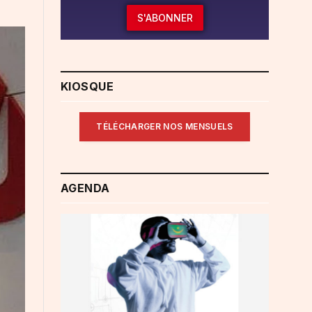
S'ABONNER
KIOSQUE
TÉLÉCHARGER NOS MENSUELS
AGENDA