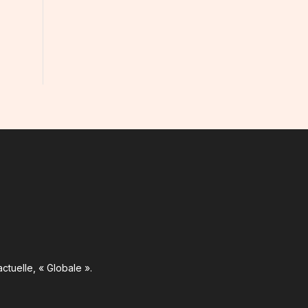
ctuelle, « Globale ».