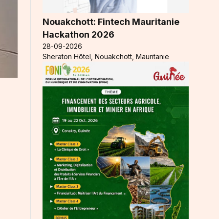
Nouakchott: Fintech Mauritanie
Hackathon 2026
28-09-2026
Sheraton Hôtel, Nouakchott, Mauritanie