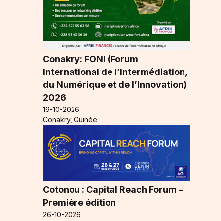
Conakry: FONI (Forum
International de l’Intermédiation,
du Numérique et de l’Innovation)
2026
19-10-2026
Conakry, Guinée
Cotonou : Capital Reach Forum –
Première édition
26-10-2026