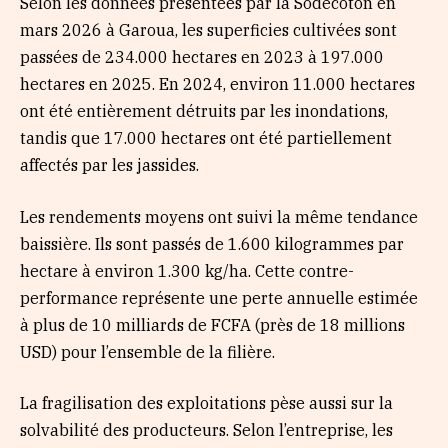
Selon les données présentées par la Sodecoton en
mars 2026 à Garoua, les superficies cultivées sont
passées de 234.000 hectares en 2023 à 197.000
hectares en 2025. En 2024, environ 11.000 hectares
ont été entièrement détruits par les inondations,
tandis que 17.000 hectares ont été partiellement
affectés par les jassides.
Les rendements moyens ont suivi la même tendance
baissière. Ils sont passés de 1.600 kilogrammes par
hectare à environ 1.300 kg/ha. Cette contre-
performance représente une perte annuelle estimée
à plus de 10 milliards de FCFA (près de 18 millions
USD) pour l’ensemble de la filière.
La fragilisation des exploitations pèse aussi sur la
solvabilité des producteurs. Selon l’entreprise, les