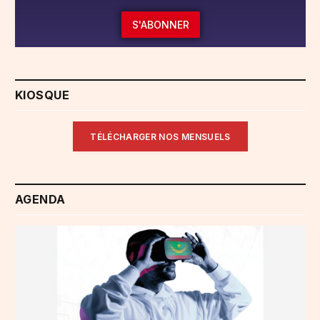
S'ABONNER
KIOSQUE
TÉLÉCHARGER NOS MENSUELS
AGENDA