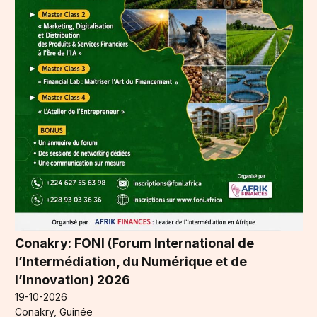
Conakry: FONI (Forum International de
l’Intermédiation, du Numérique et de
l’Innovation) 2026
19-10-2026
Conakry, Guinée