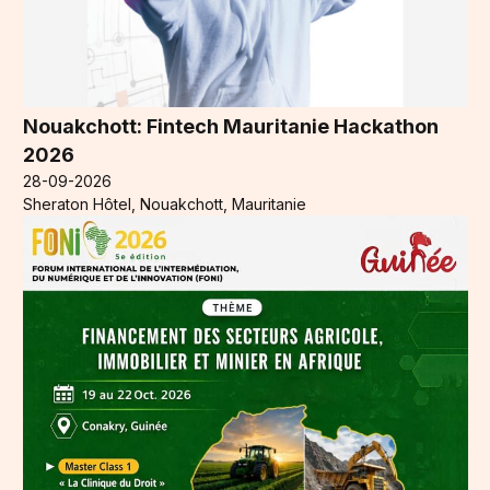
Nouakchott: Fintech Mauritanie Hackathon
2026
28-09-2026
Sheraton Hôtel, Nouakchott, Mauritanie