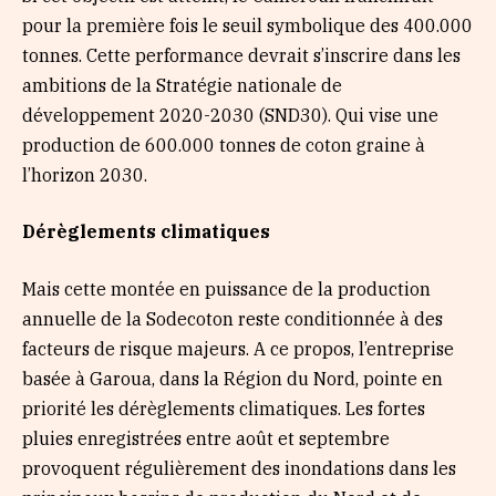
pour la première fois le seuil symbolique des 400.000
tonnes. Cette performance devrait s’inscrire dans les
ambitions de la Stratégie nationale de
développement 2020-2030 (SND30). Qui vise une
production de 600.000 tonnes de coton graine à
l’horizon 2030.
Dérèglements climatiques
Mais cette montée en puissance de la production
annuelle de la Sodecoton reste conditionnée à des
facteurs de risque majeurs. A ce propos, l’entreprise
basée à Garoua, dans la Région du Nord, pointe en
priorité les dérèglements climatiques. Les fortes
pluies enregistrées entre août et septembre
provoquent régulièrement des inondations dans les