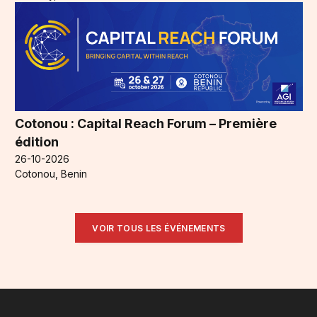
Cotonou : Capital Reach Forum – Première
édition
26-10-2026
Cotonou, Benin
VOIR TOUS LES ÉVÉNEMENTS