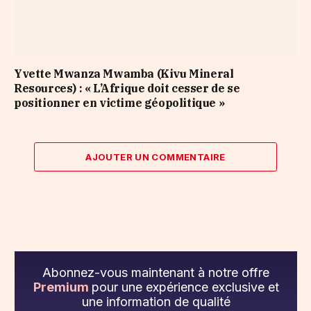
​Yvette Mwanza Mwamba (Kivu Mineral
Resources) : « L’Afrique doit cesser de se
positionner en victime géopolitique »
AJOUTER UN COMMENTAIRE
Abonnez-vous maintenant à notre offre
Premium
pour une expérience exclusive et
une information de qualité