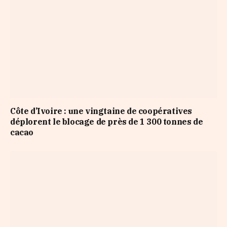
Côte d’Ivoire : une vingtaine de coopératives
déplorent le blocage de près de 1 300 tonnes de
cacao