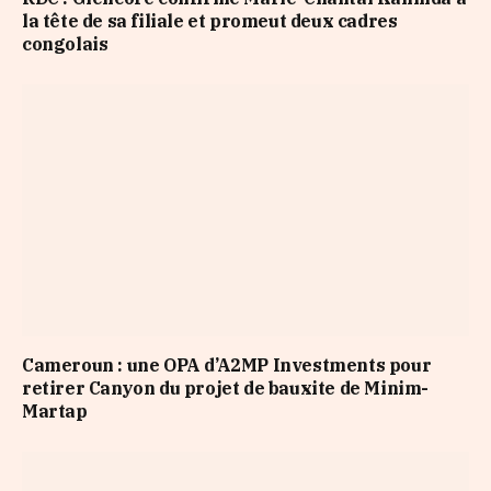
la tête de sa filiale et promeut deux cadres
congolais
Cameroun : une OPA d’A2MP Investments pour
retirer Canyon du projet de bauxite de Minim-
Martap