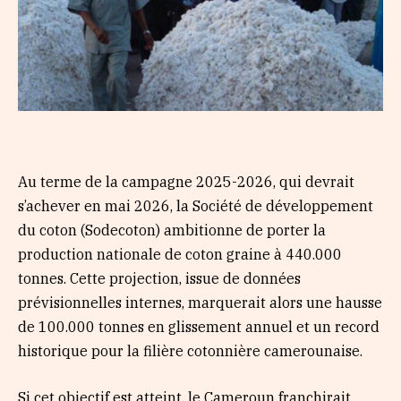
Au terme de la campagne 2025-2026, qui devrait
s’achever en mai 2026, la Société de développement
du coton (Sodecoton) ambitionne de porter la
production nationale de coton graine à 440.000
tonnes. Cette projection, issue de données
prévisionnelles internes, marquerait alors une hausse
de 100.000 tonnes en glissement annuel et un record
historique pour la filière cotonnière camerounaise.
Si cet objectif est atteint, le Cameroun franchirait