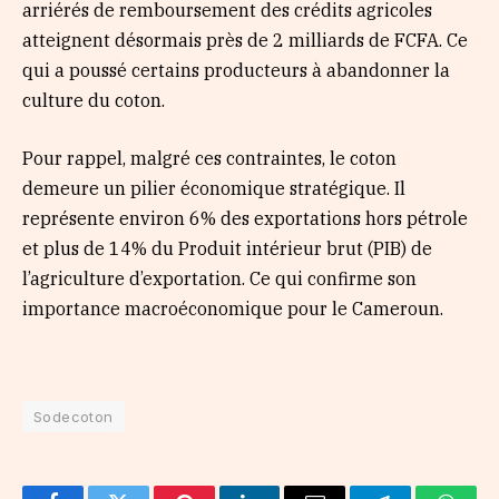
arriérés de remboursement des crédits agricoles
atteignent désormais près de 2 milliards de FCFA. Ce
qui a poussé certains producteurs à abandonner la
culture du coton.
Pour rappel, malgré ces contraintes, le coton
demeure un pilier économique stratégique. Il
représente environ 6% des exportations hors pétrole
et plus de 14% du Produit intérieur brut (PIB) de
l’agriculture d’exportation. Ce qui confirme son
importance macroéconomique pour le Cameroun.
Sodecoton