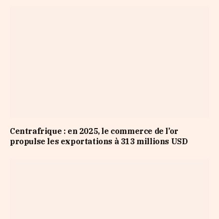
Centrafrique : en 2025, le commerce de l’or
propulse les exportations à 313 millions USD