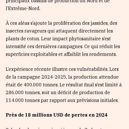
principaux bassins de production du Nord et de
l’Extrême-Nord.
À ces aléas s’ajoute la prolifération des jassides, des
insectes ravageurs qui attaquent directement les
plants de coton. Leur impact phytosanitaire s’est
intensifié ces dernières campagnes. Ce qui réduit les
superficies exploitables et affaiblit les rendements.
L’expérience récente illustre ces vulnérabilités. Lors
de la campagne 2024-2025, la production attendue
était de 400.000 tonnes. Le résultat final s’est limité à
286.000 tonnes, soit un déficit de production de
114.000 tonnes par rapport aux prévisions initiales.
Près de 18 millions USD de pertes en 2024