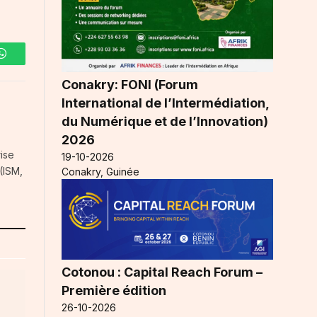
WhatsApp
Conakry: FONI (Forum
International de l’Intermédiation,
du Numérique et de l’Innovation)
2026
ise
19-10-2026
(ISM,
Conakry, Guinée
Cotonou : Capital Reach Forum –
Première édition
26-10-2026