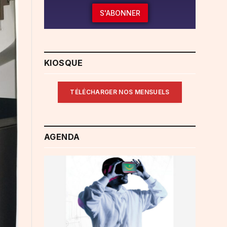
S'ABONNER
KIOSQUE
TÉLÉCHARGER NOS MENSUELS
AGENDA