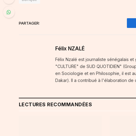
PARTAGER:
Félix NZALÉ
Félix Nzalé est journaliste sénégalais et
"CULTURE" de SUD QUOTIDIEN" (Groupe 
en Sociologie et en Philosophie, il est
Dakar). Il a contribué à l'élaboration d
LECTURES RECOMMANDÉES