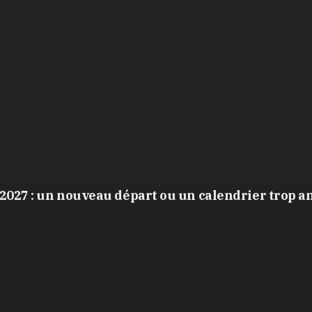
2027 : un nouveau départ ou un calendrier trop a