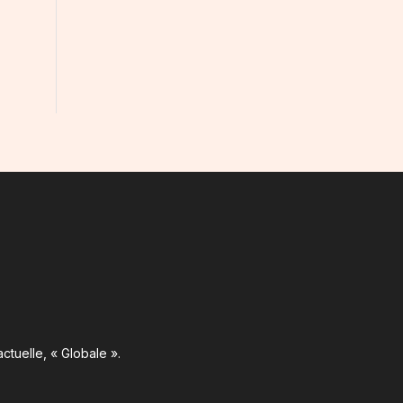
ctuelle, « Globale ».