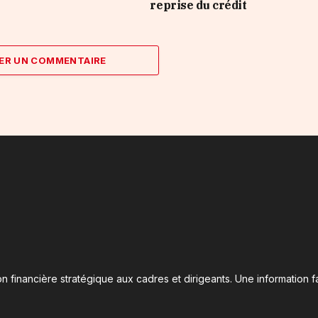
reprise du crédit
ER UN COMMENTAIRE
n financière stratégique aux cadres et dirigeants. Une information fa