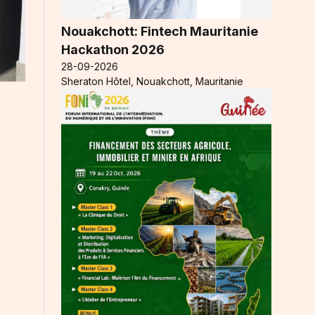
Nouakchott: Fintech Mauritanie
Hackathon 2026
28-09-2026
Sheraton Hôtel, Nouakchott, Mauritanie