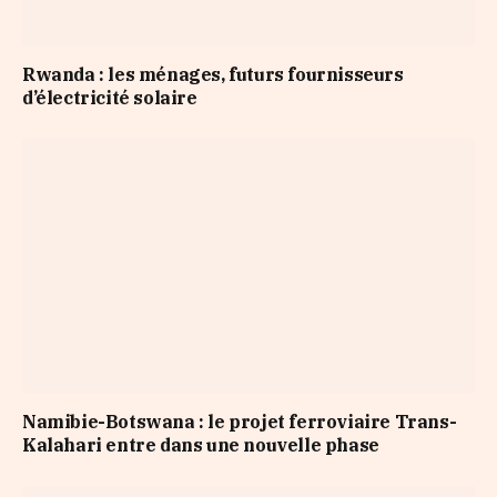
Rwanda : les ménages, futurs fournisseurs
d’électricité solaire
Namibie-Botswana : le projet ferroviaire Trans-
Kalahari entre dans une nouvelle phase