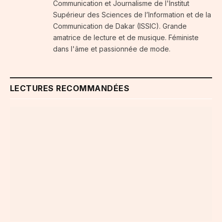
Communication et Journalisme de l'Institut
Supérieur des Sciences de l’Information et de la
Communication de Dakar (ISSIC). Grande
amatrice de lecture et de musique. Féministe
dans l'âme et passionnée de mode.
LECTURES RECOMMANDÉES