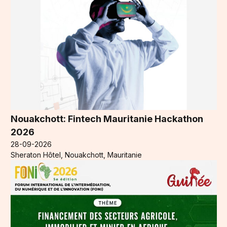
Nouakchott: Fintech Mauritanie Hackathon
2026
28-09-2026
Sheraton Hôtel, Nouakchott, Mauritanie