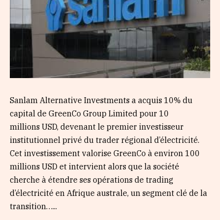
Sanlam Alternative Investments a acquis 10% du
capital de GreenCo Group Limited pour 10
millions USD, devenant le premier investisseur
institutionnel privé du trader régional d’électricité.
Cet investissement valorise GreenCo à environ 100
millions USD et intervient alors que la société
cherche à étendre ses opérations de trading
d’électricité en Afrique australe, un segment clé de la
transition…...