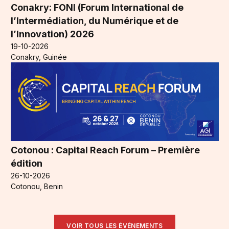
Conakry: FONI (Forum International de
l’Intermédiation, du Numérique et de
l’Innovation) 2026
19-10-2026
Conakry, Guinée
Cotonou : Capital Reach Forum – Première
édition
26-10-2026
Cotonou, Benin
VOIR TOUS LES ÉVÉNEMENTS