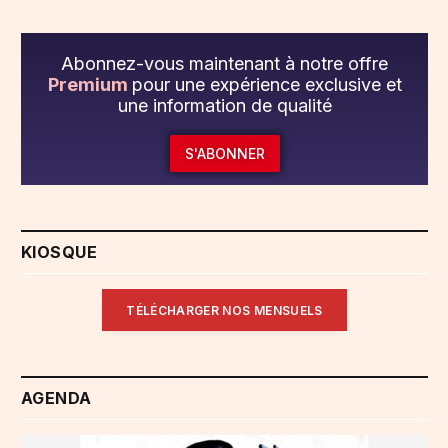
Abonnez-vous maintenant à notre offre
Premium
pour une expérience exclusive et
une information de qualité
S'ABONNER
KIOSQUE
TÉLÉCHARGER NOS MENSUELS
AGENDA