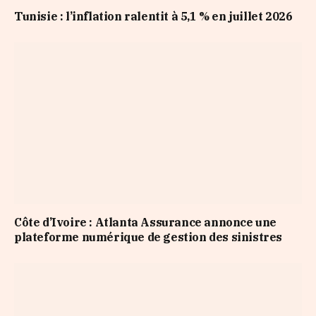
Tunisie : l’inflation ralentit à 5,1 % en juillet 2026
Côte d’Ivoire : Atlanta Assurance annonce une
plateforme numérique de gestion des sinistres