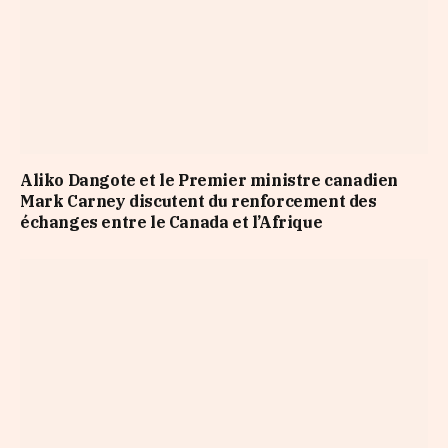
Aliko Dangote et le Premier ministre canadien
Mark Carney discutent du renforcement des
échanges entre le Canada et l’Afrique