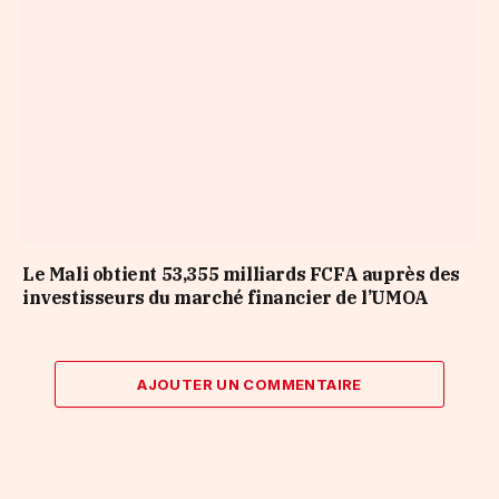
Le Mali obtient 53,355 milliards FCFA auprès des
investisseurs du marché financier de l’UMOA
AJOUTER UN COMMENTAIRE