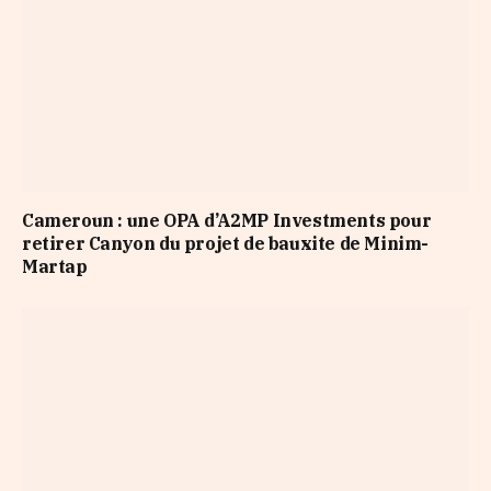
Cameroun : une OPA d’A2MP Investments pour
retirer Canyon du projet de bauxite de Minim-
Martap