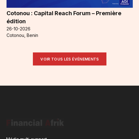
Cotonou : Capital Reach Forum – Première
édition
26-10-2026
Cotonou, Benin
VOIR TOUS LES ÉVÉNEMENTS