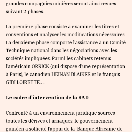
grandes compagnies minières seront ainsi revues
suivant 2 phases.
La première phase consiste à examiner les titres et
conventions et analyser les modifications nécessaires.
La deuxième phase comporte l’assistance à un Comité
Technique national dans les négociations avec les
sociétés impliquées. Parmi les cabinets retenus
l’américain ORRICK (qui dispose d’une représentation
à Paris), le canadien HEINAN BLAIKEE et le français
GIDI LOIRETTE….
Le cadre d’intervention de la BAD
Confronté à un environnement juridique sources
toutes les dérives et arnaques, le gouvernement
guinéen a sollicité l’appui de la Banque Africaine de