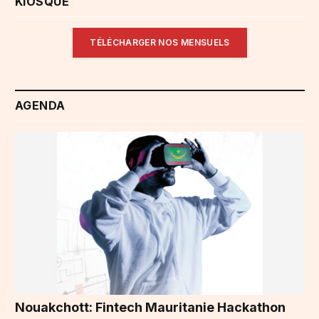
KIOSQUE
TÉLÉCHARGER NOS MENSUELS
AGENDA
Nouakchott: Fintech Mauritanie Hackathon