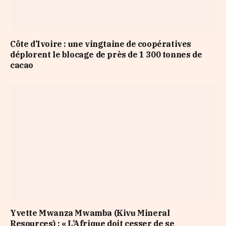
Côte d’Ivoire : une vingtaine de coopératives
déplorent le blocage de près de 1 300 tonnes de
cacao
​Yvette Mwanza Mwamba (Kivu Mineral
Resources) : « L’Afrique doit cesser de se