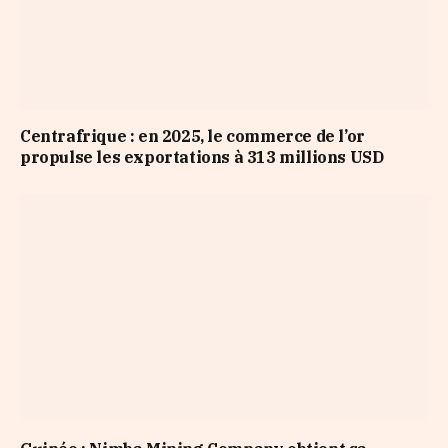
Centrafrique : en 2025, le commerce de l’or
propulse les exportations à 313 millions USD