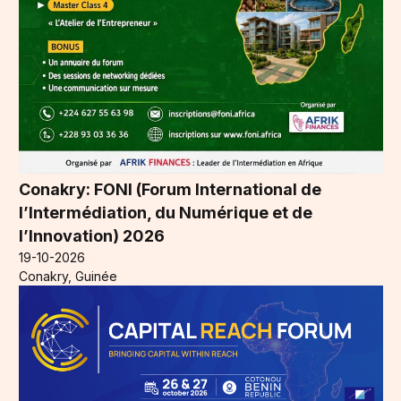
Conakry: FONI (Forum International de
l’Intermédiation, du Numérique et de
l’Innovation) 2026
19-10-2026
Conakry, Guinée