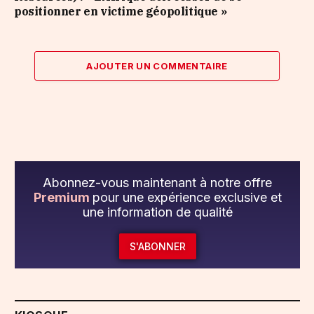
positionner en victime géopolitique »
AJOUTER UN COMMENTAIRE
Abonnez-vous maintenant à notre offre
Premium
pour une expérience exclusive et
une information de qualité
S'ABONNER