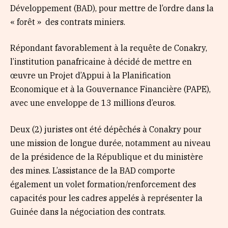
Développement (BAD), pour mettre de l’ordre dans la
« forêt » des contrats miniers.
Répondant favorablement à la requête de Conakry,
l’institution panafricaine à décidé de mettre en
œuvre un Projet d’Appui à la Planification
Economique et à la Gouvernance Financière (PAPE),
avec une enveloppe de 13 millions d’euros.
Deux (2) juristes ont été dépêchés à Conakry pour
une mission de longue durée, notamment au niveau
de la présidence de la République et du ministère
des mines. L’assistance de la BAD comporte
également un volet formation/renforcement des
capacités pour les cadres appelés à représenter la
Guinée dans la négociation des contrats.