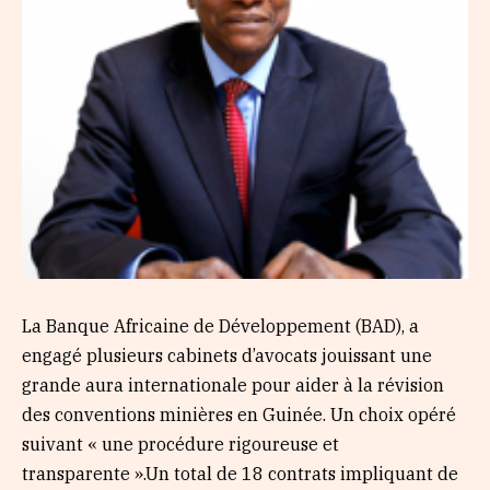
La Banque Africaine de Développement (BAD), a
engagé plusieurs cabinets d’avocats jouissant une
grande aura internationale pour aider à la révision
des conventions minières en Guinée. Un choix opéré
suivant « une procédure rigoureuse et
transparente ».Un total de 18 contrats impliquant de