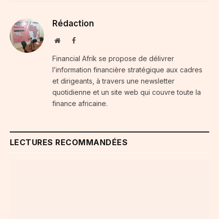
Rédaction
Website
Facebook
Financial Afrik se propose de délivrer
l’information financière stratégique aux cadres
et dirigeants, à travers une newsletter
quotidienne et un site web qui couvre toute la
finance africaine.
LECTURES RECOMMANDÉES