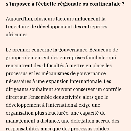
s’imposer à l’échelle régionale ou continentale ?
Aujourd’hui, plusieurs facteurs influencent la
trajectoire de développement des entreprises
africaines.
Le premier concerne la gouvernance. Beaucoup de
groupes demeurent des entreprises familiales qui
rencontrent des difficultés à mettre en place les
processus et les mécanismes de gouvernance
nécessaires à une expansion internationale. Les
dirigeants souhaitent souvent conserver un contrôle
direct sur l’ensemble des activités, alors que le
développement à l’international exige une
organisation plus structurée, une capacité de
management à distance, une délégation accrue des
responsabilités ainsi que des processus solides.