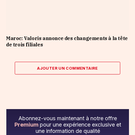
Maroc: Valoris annonce des changements à la tête
de trois filiales
AJOUTER UN COMMENTAIRE
Abonnez-vous maintenant à notre offre
Premium
pour une expérience exclusive et
une information de qualité