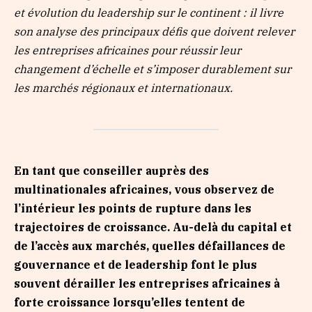
et évolution du leadership sur le continent : il livre
son analyse des principaux défis que doivent relever
les entreprises africaines pour réussir leur
changement d’échelle et s’imposer durablement sur
les marchés régionaux et internationaux.
En tant que conseiller auprès des
multinationales africaines, vous observez de
l’intérieur les points de rupture dans les
trajectoires de croissance. Au-delà du capital et
de l’accès aux marchés, quelles défaillances de
gouvernance et de leadership font le plus
souvent dérailler les entreprises africaines à
forte croissance lorsqu’elles tentent de