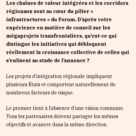
Les chaînes de valeur intégrées et les corridors
régionaux sont au cœur du pilier «
infrastructures » du Forum. D’après votre
expérience en matière de conseil sur les
mégaprojets transfrontaliers, qu’est-ce qui
distingue les initiatives qui débloquent
réellement la croissance collective de celles qui
s’enlisent au stade de l’annonce ?
Les projets d’intégration régionale impliquent
plusieurs États et comportent naturellement de
nombreux facteurs de risque.
Le premier tient à l’absence d’une vision commune.
Tous les partenaires doivent partager les mêmes
objectifs et avancer dans la même direction.