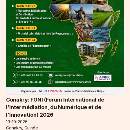
Conakry: FONI (Forum International de
l’Intermédiation, du Numérique et de
l’Innovation) 2026
19-10-2026
Conakry, Guinée