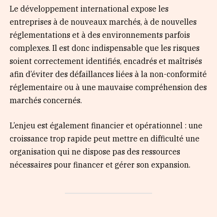
Le développement international expose les
entreprises à de nouveaux marchés, à de nouvelles
réglementations et à des environnements parfois
complexes. Il est donc indispensable que les risques
soient correctement identifiés, encadrés et maîtrisés
afin d’éviter des défaillances liées à la non-conformité
réglementaire ou à une mauvaise compréhension des
marchés concernés.
L’enjeu est également financier et opérationnel : une
croissance trop rapide peut mettre en difficulté une
organisation qui ne dispose pas des ressources
nécessaires pour financer et gérer son expansion.