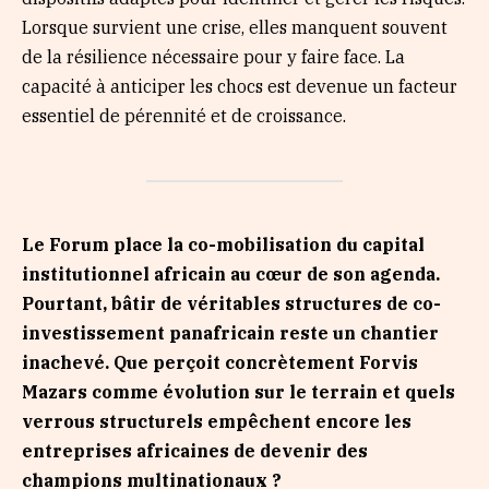
Lorsque survient une crise, elles manquent souvent
de la résilience nécessaire pour y faire face. La
capacité à anticiper les chocs est devenue un facteur
essentiel de pérennité et de croissance.
Le Forum place la co-mobilisation du capital
institutionnel africain au cœur de son agenda.
Pourtant, bâtir de véritables structures de co-
investissement panafricain reste un chantier
inachevé. Que perçoit concrètement Forvis
Mazars comme évolution sur le terrain et quels
verrous structurels empêchent encore les
entreprises africaines de devenir des
champions multinationaux ?