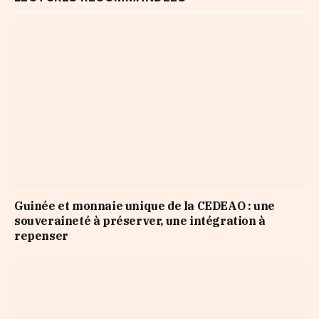
Guinée et monnaie unique de la CEDEAO : une
souveraineté à préserver, une intégration à
repenser