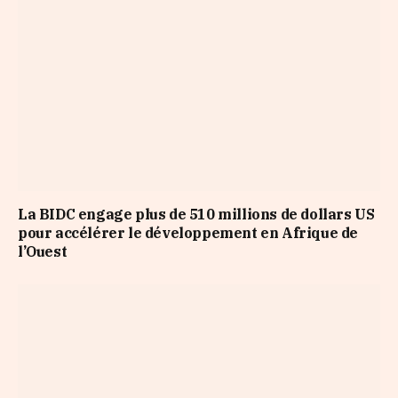
La BIDC engage plus de 510 millions de dollars US
pour accélérer le développement en Afrique de
l’Ouest