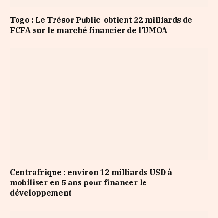
Togo : Le Trésor Public obtient 22 milliards de
FCFA sur le marché financier de l’UMOA
Centrafrique : environ 12 milliards USD à
mobiliser en 5 ans pour financer le
développement