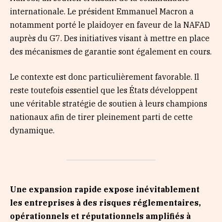
internationale. Le président Emmanuel Macron a
notamment porté le plaidoyer en faveur de la NAFAD
auprès du G7. Des initiatives visant à mettre en place
des mécanismes de garantie sont également en cours.
Le contexte est donc particulièrement favorable. Il
reste toutefois essentiel que les États développent
une véritable stratégie de soutien à leurs champions
nationaux afin de tirer pleinement parti de cette
dynamique.
Une expansion rapide expose inévitablement
les entreprises à des risques réglementaires,
opérationnels et réputationnels amplifiés à