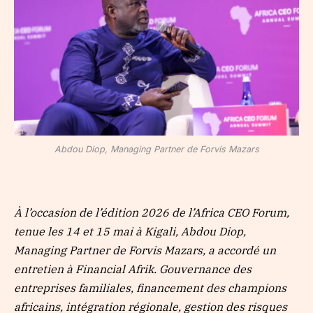
Abdou Diop, Managing Partner de Forvis Mazars
À l’occasion de l’édition 2026 de l’Africa CEO Forum,
tenue les 14 et 15 mai à Kigali, Abdou Diop,
Managing Partner de Forvis Mazars, a accordé un
entretien à Financial Afrik. Gouvernance des
entreprises familiales, financement des champions
africains, intégration régionale, gestion des risques