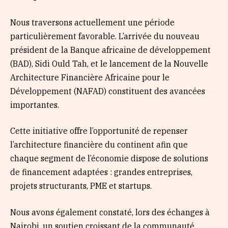
Nous traversons actuellement une période
particulièrement favorable. L’arrivée du nouveau
président de la Banque africaine de développement
(BAD), Sidi Ould Tah, et le lancement de la Nouvelle
Architecture Financière Africaine pour le
Développement (NAFAD) constituent des avancées
importantes.
Cette initiative offre l’opportunité de repenser
l’architecture financière du continent afin que
chaque segment de l’économie dispose de solutions
de financement adaptées : grandes entreprises,
projets structurants, PME et startups.
Nous avons également constaté, lors des échanges à
Nairobi, un soutien croissant de la communauté