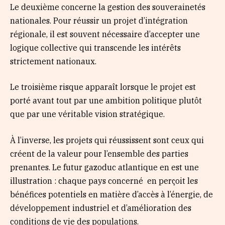
Le deuxième concerne la gestion des souverainetés
nationales. Pour réussir un projet d’intégration
régionale, il est souvent nécessaire d’accepter une
logique collective qui transcende les intérêts
strictement nationaux.
Le troisième risque apparaît lorsque le projet est
porté avant tout par une ambition politique plutôt
que par une véritable vision stratégique.
À l’inverse, les projets qui réussissent sont ceux qui
créent de la valeur pour l’ensemble des parties
prenantes. Le futur gazoduc atlantique en est une
illustration : chaque pays concerné en perçoit les
bénéfices potentiels en matière d’accès à l’énergie, de
développement industriel et d’amélioration des
conditions de vie des populations.