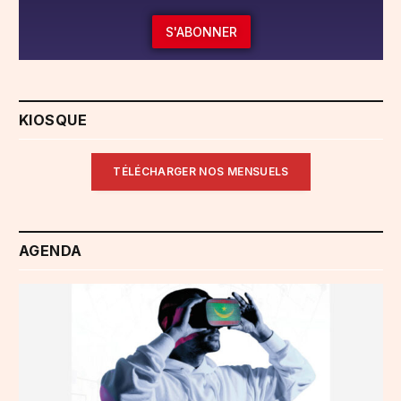
S'ABONNER
KIOSQUE
TÉLÉCHARGER NOS MENSUELS
AGENDA