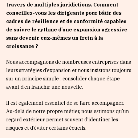
travers de multiples juridictions. Comment
conseillez-vous les dirigeants pour bâtir des
cadres de résilience et de conformité capables
de suivre le rythme d’une expansion agressive
sans devenir eux-mêmes un frein à la
croissance ?
Nous accompagnons de nombreuses entreprises dans
leurs stratégies d’expansion et nous insistons toujours
sur un principe simple : consolider chaque étape
avant d’en franchir une nouvelle.
Il est également essentiel de se faire accompagner.
Au-delà de notre propre métier, nous estimons qu’un
regard extérieur permet souvent d’identifier les
risques et d’éviter certains écueils.