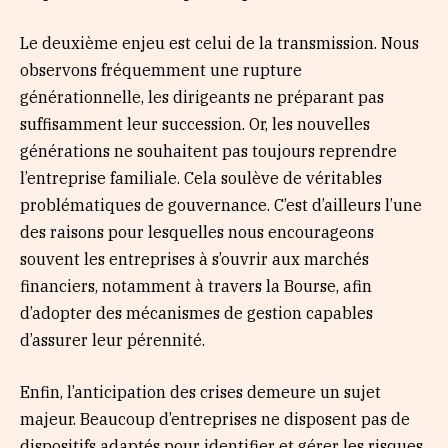
Le deuxième enjeu est celui de la transmission. Nous
observons fréquemment une rupture
générationnelle, les dirigeants ne préparant pas
suffisamment leur succession. Or, les nouvelles
générations ne souhaitent pas toujours reprendre
l’entreprise familiale. Cela soulève de véritables
problématiques de gouvernance. C’est d’ailleurs l’une
des raisons pour lesquelles nous encourageons
souvent les entreprises à s’ouvrir aux marchés
financiers, notamment à travers la Bourse, afin
d’adopter des mécanismes de gestion capables
d’assurer leur pérennité.
Enfin, l’anticipation des crises demeure un sujet
majeur. Beaucoup d’entreprises ne disposent pas de
dispositifs adaptés pour identifier et gérer les risques.