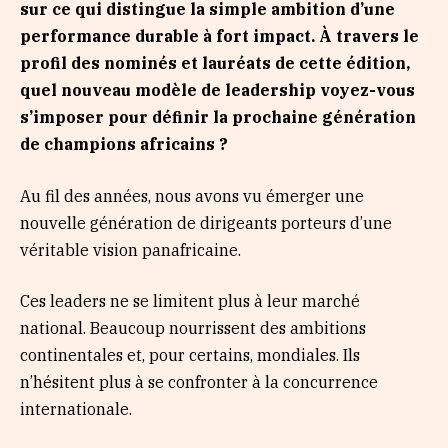
sur ce qui distingue la simple ambition d’une
performance durable à fort impact. À travers le
profil des nominés et lauréats de cette édition,
quel nouveau modèle de leadership voyez-vous
s’imposer pour définir la prochaine génération
de champions africains ?
Au fil des années, nous avons vu émerger une
nouvelle génération de dirigeants porteurs d’une
véritable vision panafricaine.
Ces leaders ne se limitent plus à leur marché
national. Beaucoup nourrissent des ambitions
continentales et, pour certains, mondiales. Ils
n’hésitent plus à se confronter à la concurrence
internationale.