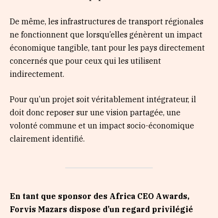
De même, les infrastructures de transport régionales
ne fonctionnent que lorsqu’elles génèrent un impact
économique tangible, tant pour les pays directement
concernés que pour ceux qui les utilisent
indirectement.
Pour qu’un projet soit véritablement intégrateur, il
doit donc reposer sur une vision partagée, une
volonté commune et un impact socio-économique
clairement identifié.
En tant que sponsor des Africa CEO Awards,
Forvis Mazars dispose d’un regard privilégié