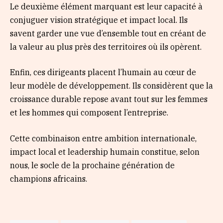
Le deuxième élément marquant est leur capacité à
conjuguer vision stratégique et impact local. Ils
savent garder une vue d’ensemble tout en créant de
la valeur au plus près des territoires où ils opèrent.
Enfin, ces dirigeants placent l’humain au cœur de
leur modèle de développement. Ils considèrent que la
croissance durable repose avant tout sur les femmes
et les hommes qui composent l’entreprise.
Cette combinaison entre ambition internationale,
impact local et leadership humain constitue, selon
nous, le socle de la prochaine génération de
champions africains.