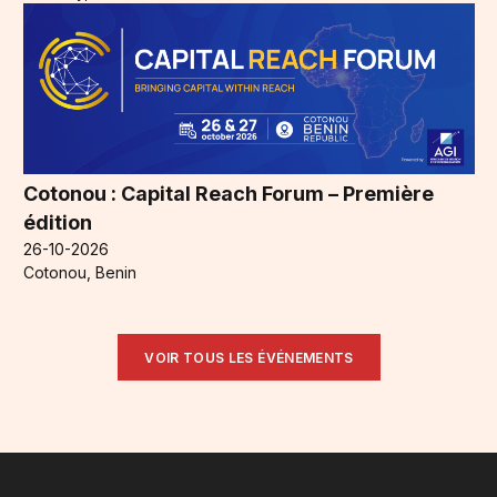
Cotonou : Capital Reach Forum – Première
édition
26-10-2026
Cotonou, Benin
VOIR TOUS LES ÉVÉNEMENTS