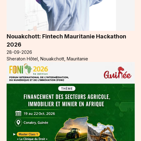
Nouakchott: Fintech Mauritanie Hackathon
2026
28-09-2026
Sheraton Hôtel, Nouakchott, Mauritanie