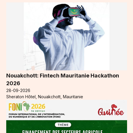
Nouakchott: Fintech Mauritanie Hackathon
2026
28-09-2026
Sheraton Hôtel, Nouakchott, Mauritanie