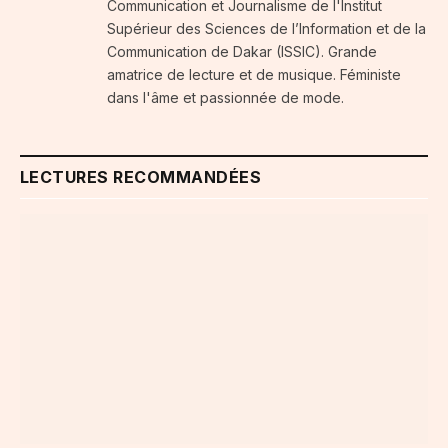
Communication et Journalisme de l'Institut
Supérieur des Sciences de l’Information et de la
Communication de Dakar (ISSIC). Grande
amatrice de lecture et de musique. Féministe
dans l'âme et passionnée de mode.
LECTURES RECOMMANDÉES