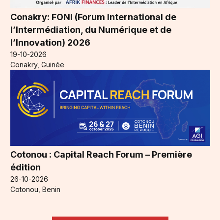
Conakry: FONI (Forum International de
l’Intermédiation, du Numérique et de
l’Innovation) 2026
19-10-2026
Conakry, Guinée
Cotonou : Capital Reach Forum – Première
édition
26-10-2026
Cotonou, Benin