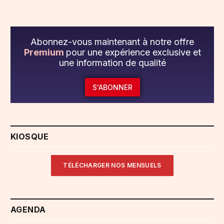
Abonnez-vous maintenant à notre offre
Premium
pour une expérience exclusive et
une information de qualité
S'ABONNER
KIOSQUE
TÉLÉCHARGER NOS MENSUELS
AGENDA