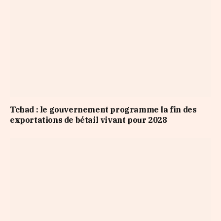
Tchad : le gouvernement programme la fin des
exportations de bétail vivant pour 2028