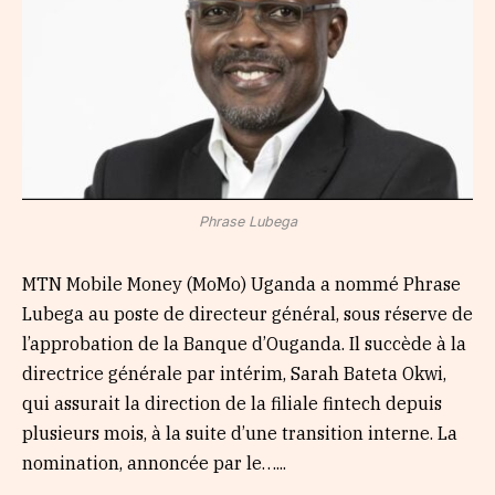
Phrase Lubega
MTN Mobile Money (MoMo) Uganda a nommé Phrase
Lubega au poste de directeur général, sous réserve de
l’approbation de la Banque d’Ouganda. Il succède à la
directrice générale par intérim, Sarah Bateta Okwi,
qui assurait la direction de la filiale fintech depuis
plusieurs mois, à la suite d’une transition interne. La
nomination, annoncée par le…...