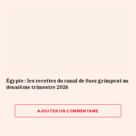
Égypte : les recettes du canal de Suez grimpent au
deuxième trimestre 2026
AJOUTER UN COMMENTAIRE