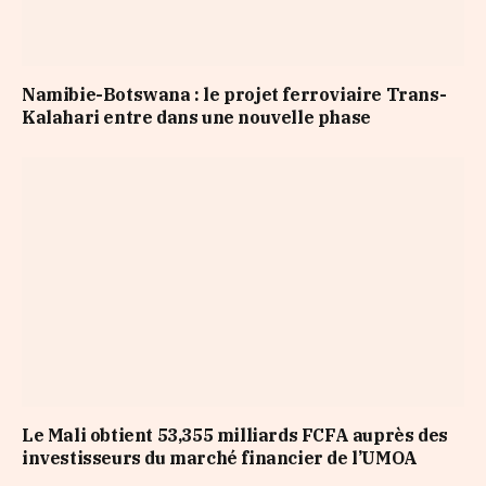
Namibie-Botswana : le projet ferroviaire Trans-
Kalahari entre dans une nouvelle phase
Le Mali obtient 53,355 milliards FCFA auprès des
investisseurs du marché financier de l’UMOA