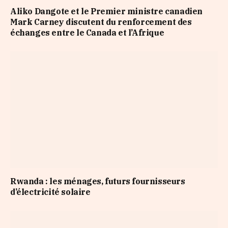
Aliko Dangote et le Premier ministre canadien
Mark Carney discutent du renforcement des
échanges entre le Canada et l’Afrique
Rwanda : les ménages, futurs fournisseurs
d’électricité solaire