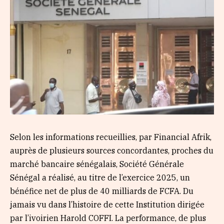
Selon les informations recueillies, par Financial Afrik,
auprès de plusieurs sources concordantes, proches du
marché bancaire sénégalais, Société Générale
Sénégal a réalisé, au titre de l’exercice 2025, un
bénéfice net de plus de 40 milliards de FCFA. Du
jamais vu dans l’histoire de cette Institution dirigée
par l’ivoirien Harold COFFI. La performance, de plus