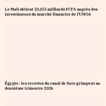
Le Mali obtient 53,355 milliards FCFA auprès des
investisseurs du marché financier de l’UMOA
Égypte : les recettes du canal de Suez grimpent au
deuxième trimestre 2026