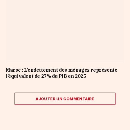
Maroc : L’endettement des ménages représente
l’équivalent de 27% du PIB en 2025
AJOUTER UN COMMENTAIRE