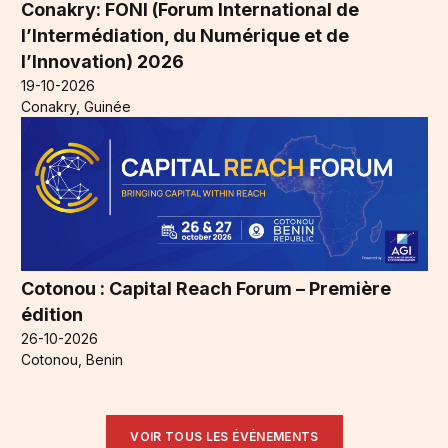
Conakry: FONI (Forum International de
l’Intermédiation, du Numérique et de
l’Innovation) 2026
19-10-2026
Conakry, Guinée
Cotonou : Capital Reach Forum – Première
édition
26-10-2026
Cotonou, Benin
VOIR TOUS LES ÉVÉNEMENTS