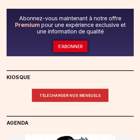
Abonnez-vous maintenant à notre offre
Premium
pour une expérience exclusive et
une information de qualité
S'ABONNER
KIOSQUE
TÉLÉCHARGER NOS MENSUELS
AGENDA