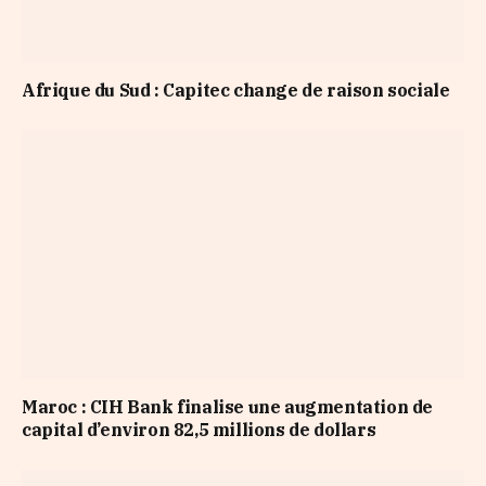
Afrique du Sud : Capitec change de raison sociale
Maroc : CIH Bank finalise une augmentation de
capital d’environ 82,5 millions de dollars