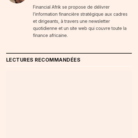
Financial Afrik se propose de délivrer
l’information financière stratégique aux cadres
et dirigeants, à travers une newsletter
quotidienne et un site web qui couvre toute la
finance africaine.
LECTURES RECOMMANDÉES