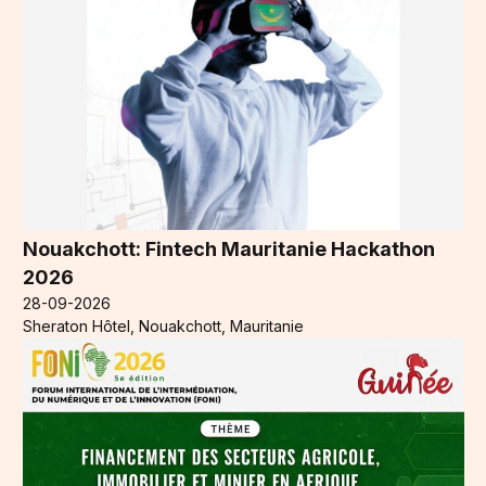
Nouakchott: Fintech Mauritanie Hackathon
2026
28-09-2026
Sheraton Hôtel, Nouakchott, Mauritanie