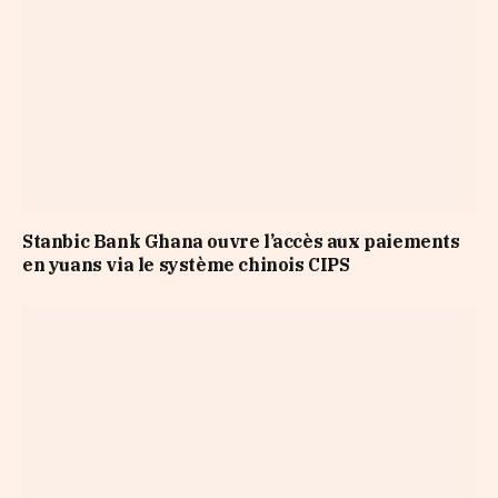
Stanbic Bank Ghana ouvre l’accès aux paiements
en yuans via le système chinois CIPS