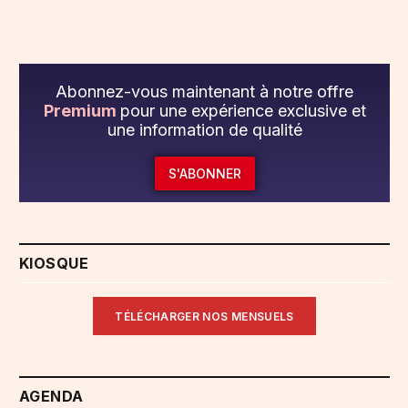
Abonnez-vous maintenant à notre offre
Premium
pour une expérience exclusive et
une information de qualité
S'ABONNER
KIOSQUE
TÉLÉCHARGER NOS MENSUELS
AGENDA