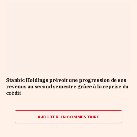
Stanbic Holdings prévoit une progression de ses
revenus au second semestre grâce à la reprise du
crédit
AJOUTER UN COMMENTAIRE