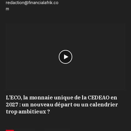
redaction@financialafrik.co
m
L’ECO, la monnaie unique de la CEDEAO en
2027 : un nouveau départ ou un calendrier
trop ambitieux ?