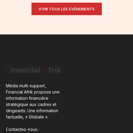
VOIR TOUS LES ÉVÉNEMENTS
Média multi-support,
Financial Afrik propose une
information financière
stratégique aux cadres et
dirigeants. Une information
factuelle, « Globale ».
Contactez-nous :