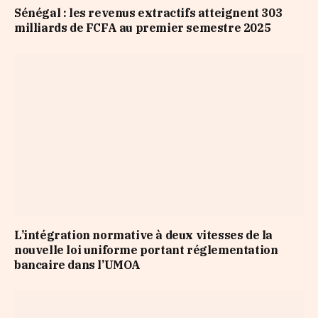
Sénégal : les revenus extractifs atteignent 303
milliards de FCFA au premier semestre 2025
L’intégration normative à deux vitesses de la
nouvelle loi uniforme portant réglementation
bancaire dans l’UMOA