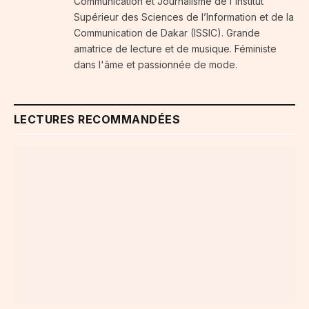
Communication et Journalisme de l'Institut
Supérieur des Sciences de l’Information et de la
Communication de Dakar (ISSIC). Grande
amatrice de lecture et de musique. Féministe
dans l'âme et passionnée de mode.
LECTURES RECOMMANDÉES