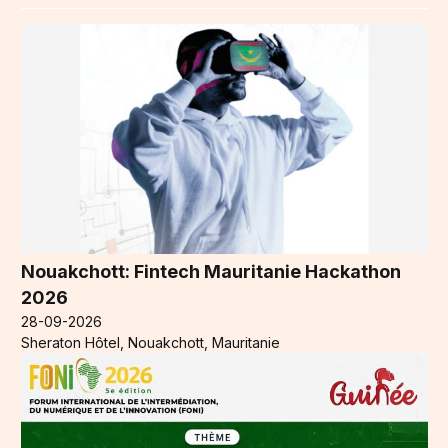
Nouakchott: Fintech Mauritanie Hackathon
2026
28-09-2026
Sheraton Hôtel, Nouakchott, Mauritanie