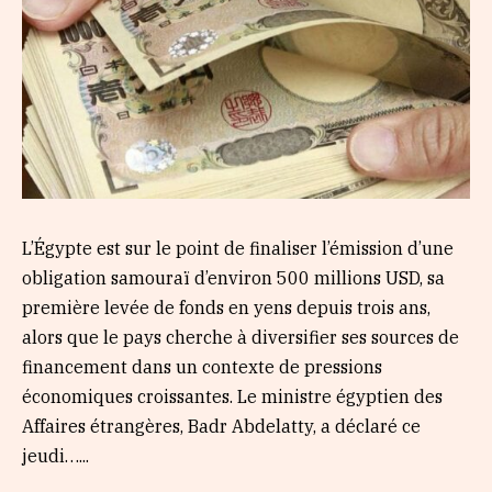
L’Égypte est sur le point de finaliser l’émission d’une
obligation samouraï d’environ 500 millions USD, sa
première levée de fonds en yens depuis trois ans,
alors que le pays cherche à diversifier ses sources de
financement dans un contexte de pressions
économiques croissantes. Le ministre égyptien des
Affaires étrangères, Badr Abdelatty, a déclaré ce
jeudi…...