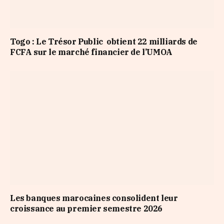
Togo : Le Trésor Public obtient 22 milliards de
FCFA sur le marché financier de l’UMOA
Les banques marocaines consolident leur
croissance au premier semestre 2026