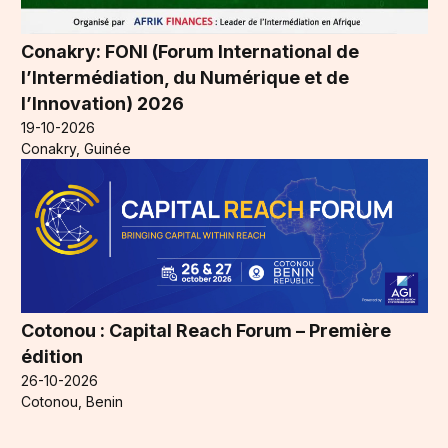
Conakry: FONI (Forum International de
l’Intermédiation, du Numérique et de
l’Innovation) 2026
19-10-2026
Conakry, Guinée
Cotonou : Capital Reach Forum – Première
édition
26-10-2026
Cotonou, Benin