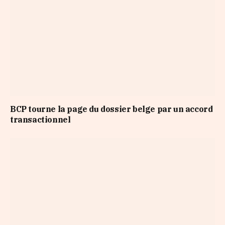
BCP tourne la page du dossier belge par un accord
transactionnel