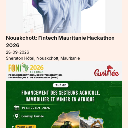
Nouakchott: Fintech Mauritanie Hackathon
2026
28-09-2026
Sheraton Hôtel, Nouakchott, Mauritanie