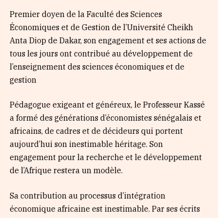
Premier doyen de la Faculté des Sciences
Économiques et de Gestion de l’Université Cheikh
Anta Diop de Dakar, son engagement et ses actions de
tous les jours ont contribué au développement de
l’enseignement des sciences économiques et de
gestion
Pédagogue exigeant et généreux, le Professeur Kassé
a formé des générations d’économistes sénégalais et
africains, de cadres et de décideurs qui portent
aujourd’hui son inestimable héritage. Son
engagement pour la recherche et le développement
de l’Afrique restera un modèle.
Sa contribution au processus d’intégration
économique africaine est inestimable. Par ses écrits