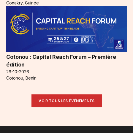
Conakry, Guinée
Cotonou : Capital Reach Forum – Première
édition
26-10-2026
Cotonou, Benin
VOIR TOUS LES ÉVÉNEMENTS