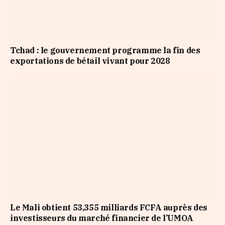
Tchad : le gouvernement programme la fin des
exportations de bétail vivant pour 2028
Le Mali obtient 53,355 milliards FCFA auprès des
investisseurs du marché financier de l’UMOA