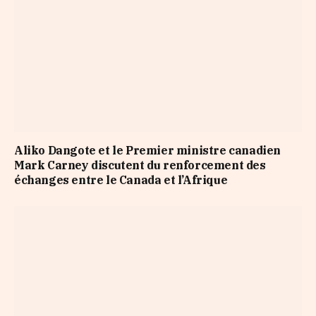
Aliko Dangote et le Premier ministre canadien
Mark Carney discutent du renforcement des
échanges entre le Canada et l’Afrique