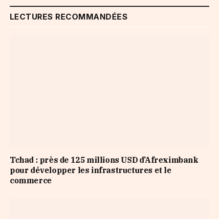
LECTURES RECOMMANDÉES
Tchad : près de 125 millions USD d’Afreximbank
pour développer les infrastructures et le
commerce