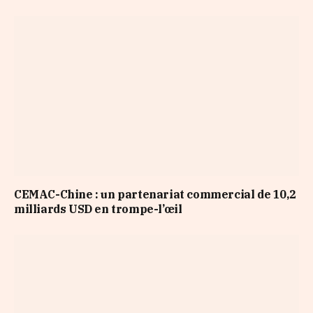
CEMAC-Chine : un partenariat commercial de 10,2
milliards USD en trompe-l’œil