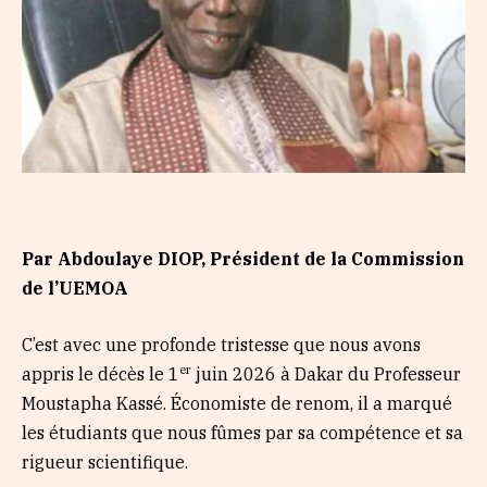
Par Abdoulaye DIOP, Président de la Commission
de l’UEMOA
C’est avec une profonde tristesse que nous avons
er
appris le décès le 1
juin 2026 à Dakar du Professeur
Moustapha Kassé. Économiste de renom, il a marqué
les étudiants que nous fûmes par sa compétence et sa
rigueur scientifique.