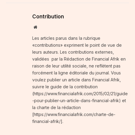
Contribution
Website
Les articles parus dans la rubrique
«contributions» expriment le point de vue de
leurs auteurs. Les contributions externes,
validées par la Rédaction de Financial Afrik en
raison de leur utilité sociale, ne reflètent pas
forcément la ligne éditoriale du journal. Vous
voulez publier un article dans Financial Afrik,
suivre le guide de la contribution
(https://www.financialafrik.com/2015/02/21/guide
-pour-publier-un-article-dans-financial-afrik) et
la charte de la rédaction
[https://www.financialafrik.com/charte-de-
financial-afrik/].