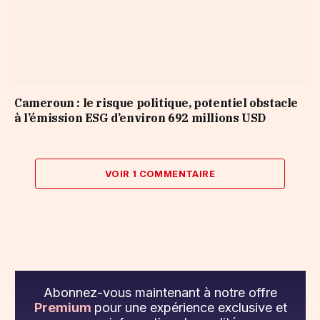
Cameroun : le risque politique, potentiel obstacle
à l’émission ESG d’environ 692 millions USD
VOIR 1 COMMENTAIRE
Abonnez-vous maintenant à notre offre
Premium
pour une expérience exclusive et