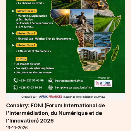
Conakry: FONI (Forum International de
l’Intermédiation, du Numérique et de
l’Innovation) 2026
19-10-2026