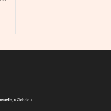
ctuelle, « Globale ».