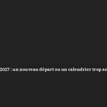
2027 : un nouveau départ ou un calendrier trop a