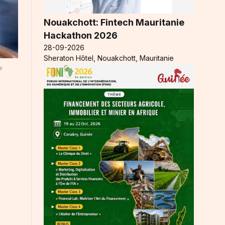
Nouakchott: Fintech Mauritanie
Hackathon 2026
28-09-2026
Sheraton Hôtel, Nouakchott, Mauritanie
e