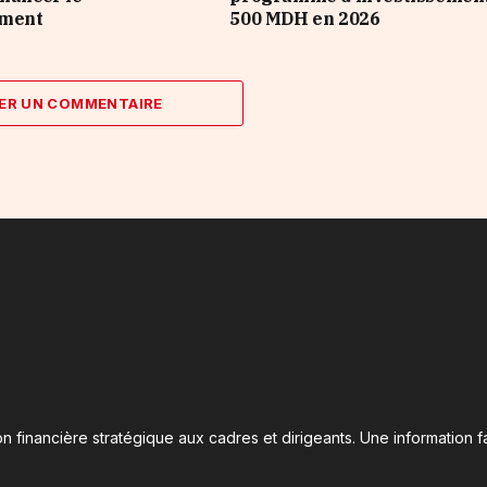
ement
500 MDH en 2026
ER UN COMMENTAIRE
n financière stratégique aux cadres et dirigeants. Une information fa