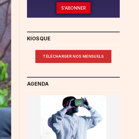
S'ABONNER
KIOSQUE
TÉLÉCHARGER NOS MENSUELS
AGENDA