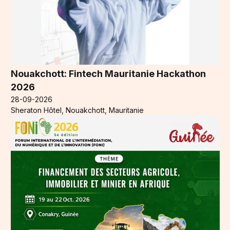
Nouakchott: Fintech Mauritanie Hackathon
2026
28-09-2026
Sheraton Hôtel, Nouakchott, Mauritanie