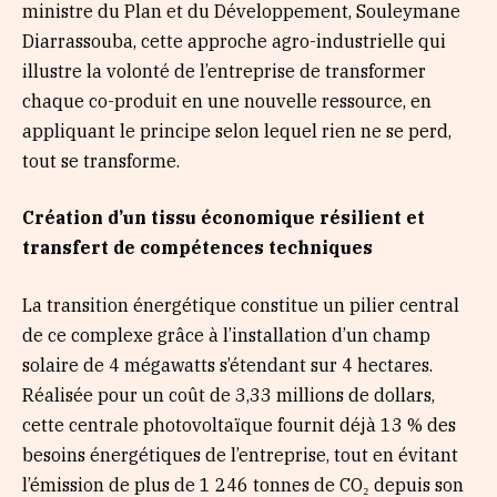
ministre du Plan et du Développement, Souleymane
Diarrassouba, cette approche agro-industrielle qui
illustre la volonté de l’entreprise de transformer
chaque co-produit en une nouvelle ressource, en
appliquant le principe selon lequel rien ne se perd,
tout se transforme.
Création d’un tissu économique résilient et
transfert de compétences techniques
La transition énergétique constitue un pilier central
de ce complexe grâce à l’installation d’un champ
solaire de 4 mégawatts s’étendant sur 4 hectares.
Réalisée pour un coût de 3,33 millions de dollars,
cette centrale photovoltaïque fournit déjà 13 % des
besoins énergétiques de l’entreprise, tout en évitant
l’émission de plus de 1 246 tonnes de CO₂ depuis son