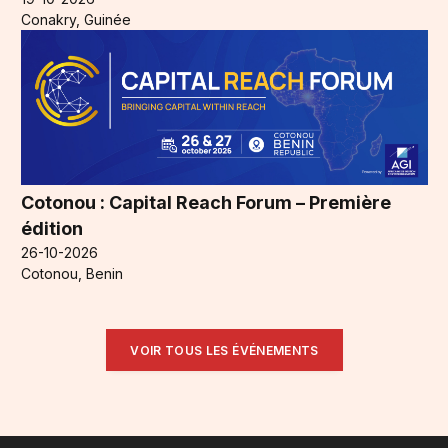
Conakry, Guinée
Cotonou : Capital Reach Forum – Première
édition
26-10-2026
Cotonou, Benin
VOIR TOUS LES ÉVÉNEMENTS