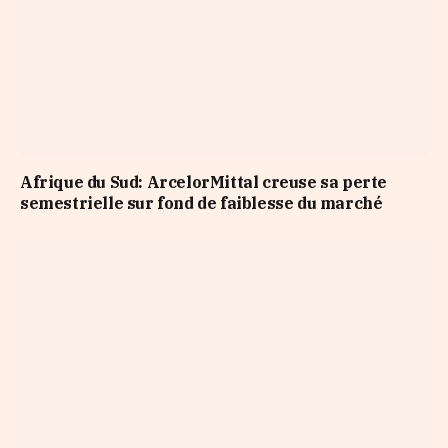
Afrique du Sud: ArcelorMittal creuse sa perte
semestrielle sur fond de faiblesse du marché