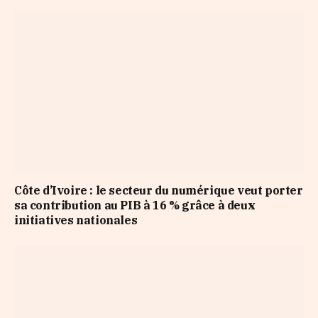
Côte d’Ivoire : le secteur du numérique veut porter
sa contribution au PIB à 16 % grâce à deux
initiatives nationales