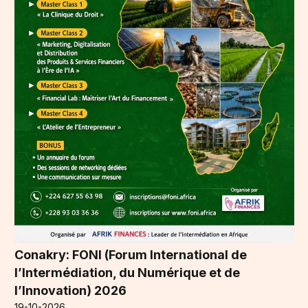
Conakry: FONI (Forum International de
l’Intermédiation, du Numérique et de
l’Innovation) 2026
19-10-2026