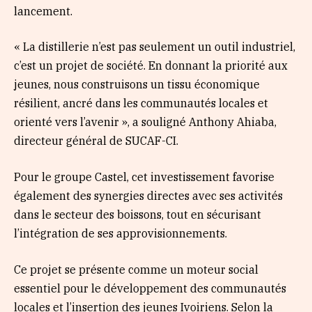
lancement.
« La distillerie n’est pas seulement un outil industriel,
c’est un projet de société. En donnant la priorité aux
jeunes, nous construisons un tissu économique
résilient, ancré dans les communautés locales et
orienté vers l’avenir », a souligné Anthony Ahiaba,
directeur général de SUCAF-CI.
Pour le groupe Castel, cet investissement favorise
également des synergies directes avec ses activités
dans le secteur des boissons, tout en sécurisant
l’intégration de ses approvisionnements.
Ce projet se présente comme un moteur social
essentiel pour le développement des communautés
locales et l’insertion des jeunes Ivoiriens. Selon la