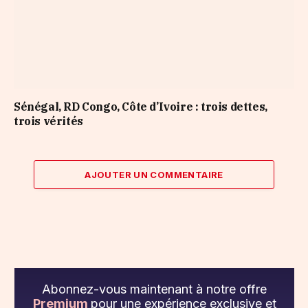
Sénégal, RD Congo, Côte d’Ivoire : trois dettes,
trois vérités
AJOUTER UN COMMENTAIRE
Abonnez-vous maintenant à notre offre
Premium
pour une expérience exclusive et