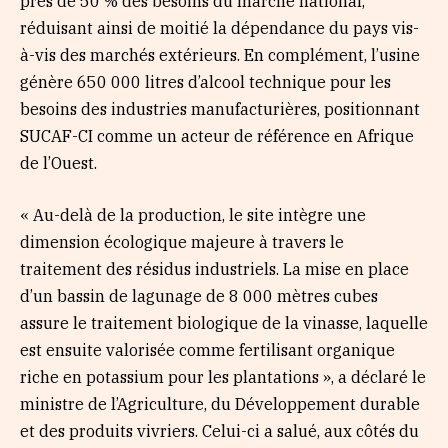
près de 50 % des besoins du marché national,
réduisant ainsi de moitié la dépendance du pays vis-
à-vis des marchés extérieurs. En complément, l’usine
génère 650 000 litres d’alcool technique pour les
besoins des industries manufacturières, positionnant
SUCAF-CI comme un acteur de référence en Afrique
de l’Ouest.
« Au-delà de la production, le site intègre une
dimension écologique majeure à travers le
traitement des résidus industriels. La mise en place
d’un bassin de lagunage de 8 000 mètres cubes
assure le traitement biologique de la vinasse, laquelle
est ensuite valorisée comme fertilisant organique
riche en potassium pour les plantations », a déclaré le
ministre de l’Agriculture, du Développement durable
et des produits vivriers. Celui-ci a salué, aux côtés du