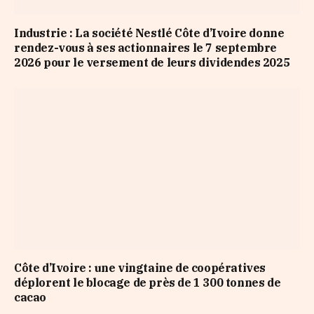
Industrie : La société Nestlé Côte d’Ivoire donne
rendez-vous à ses actionnaires le 7 septembre
2026 pour le versement de leurs dividendes 2025
Côte d’Ivoire : une vingtaine de coopératives
déplorent le blocage de près de 1 300 tonnes de
cacao