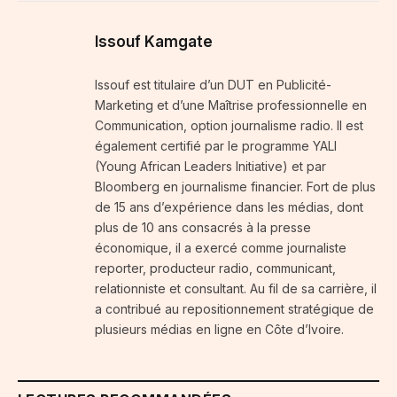
Issouf Kamgate
Issouf est titulaire d’un DUT en Publicité-
Marketing et d’une Maîtrise professionnelle en
Communication, option journalisme radio. Il est
également certifié par le programme YALI
(Young African Leaders Initiative) et par
Bloomberg en journalisme financier. Fort de plus
de 15 ans d’expérience dans les médias, dont
plus de 10 ans consacrés à la presse
économique, il a exercé comme journaliste
reporter, producteur radio, communicant,
relationniste et consultant. Au fil de sa carrière, il
a contribué au repositionnement stratégique de
plusieurs médias en ligne en Côte d’Ivoire.