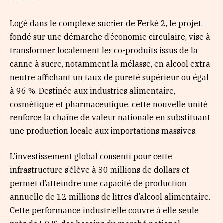
Logé dans le complexe sucrier de Ferké 2, le projet,
fondé sur une démarche d’économie circulaire, vise à
transformer localement les co-produits issus de la
canne à sucre, notamment la mélasse, en alcool extra-
neutre affichant un taux de pureté supérieur ou égal
à 96 %. Destinée aux industries alimentaire,
cosmétique et pharmaceutique, cette nouvelle unité
renforce la chaîne de valeur nationale en substituant
une production locale aux importations massives.
L’investissement global consenti pour cette
infrastructure s’élève à 30 millions de dollars et
permet d’atteindre une capacité de production
annuelle de 12 millions de litres d’alcool alimentaire.
Cette performance industrielle couvre à elle seule