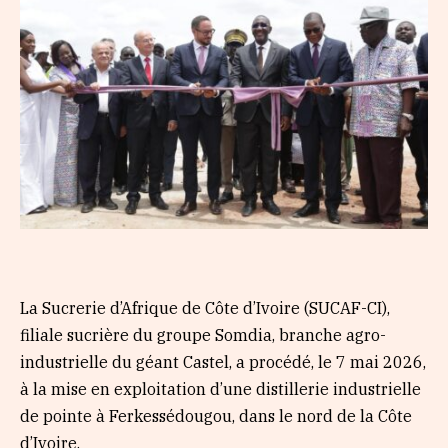
La Sucrerie d’Afrique de Côte d’Ivoire (SUCAF-CI),
filiale sucrière du groupe Somdia, branche agro-
industrielle du géant Castel, a procédé, le 7 mai 2026,
à la mise en exploitation d’une distillerie industrielle
de pointe à Ferkessédougou, dans le nord de la Côte
d’Ivoire.