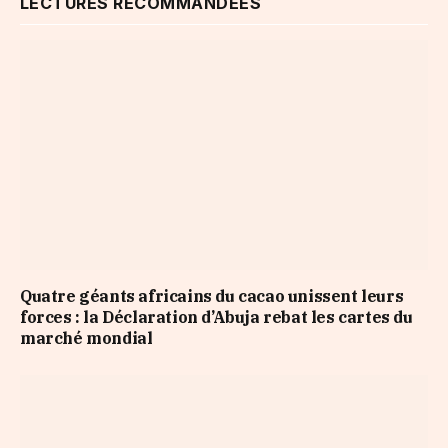
LECTURES RECOMMANDÉES
Quatre géants africains du cacao unissent leurs
forces : la Déclaration d’Abuja rebat les cartes du
marché mondial