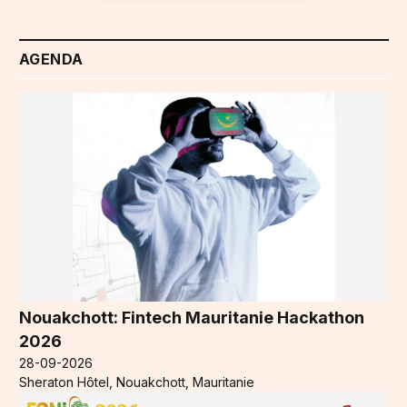
AGENDA
Nouakchott: Fintech Mauritanie Hackathon
2026
28-09-2026
Sheraton Hôtel, Nouakchott, Mauritanie