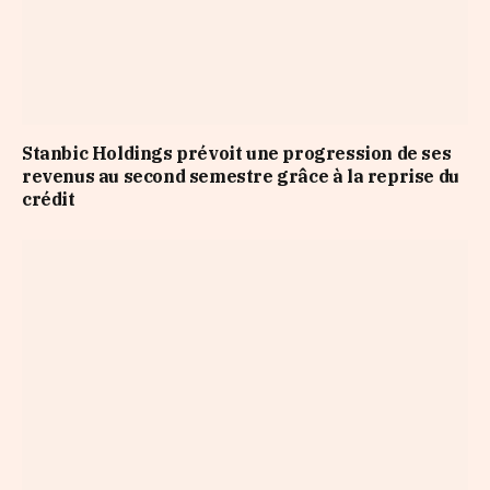
Stanbic Holdings prévoit une progression de ses
revenus au second semestre grâce à la reprise du
crédit