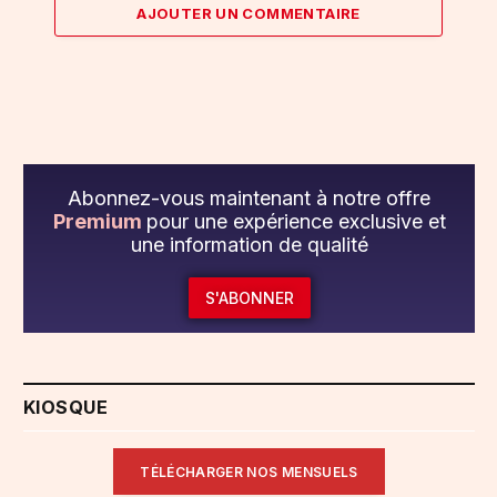
AJOUTER UN COMMENTAIRE
Abonnez-vous maintenant à notre offre
Premium
pour une expérience exclusive et
une information de qualité
S'ABONNER
KIOSQUE
TÉLÉCHARGER NOS MENSUELS