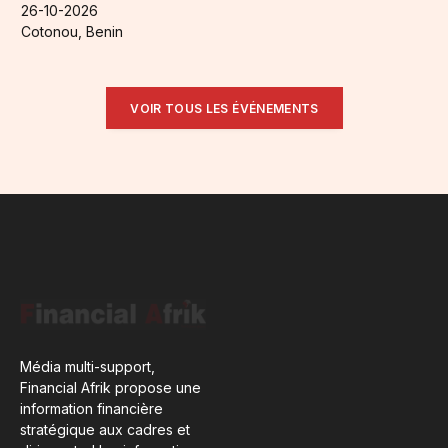
26-10-2026
Cotonou, Benin
VOIR TOUS LES ÉVÉNEMENTS
Média multi-support,
Financial Afrik propose une
information financière
stratégique aux cadres et