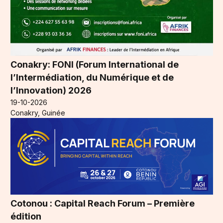
Conakry: FONI (Forum International de
l’Intermédiation, du Numérique et de
l’Innovation) 2026
19-10-2026
Conakry, Guinée
Cotonou : Capital Reach Forum – Première
édition