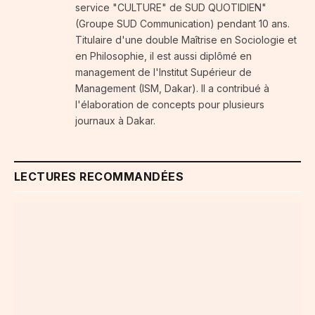
service "CULTURE" de SUD QUOTIDIEN"
(Groupe SUD Communication) pendant 10 ans.
Titulaire d'une double Maîtrise en Sociologie et
en Philosophie, il est aussi diplômé en
management de l'Institut Supérieur de
Management (ISM, Dakar). Il a contribué à
l'élaboration de concepts pour plusieurs
journaux à Dakar.
LECTURES RECOMMANDÉES