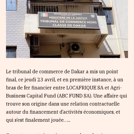
Le tribunal de commerce de Dakar a mis un point
final, ce jeudi 23 avril, et en première instance, à un
bras de fer financier entre LOCAFRIQUE SA et Agri-
Business Capital Fund (ABC FUND SA). Une affaire qui
trouve son origine dans une relation contractuelle
autour du financement d’activités économiques, et
qui s’est finalement jouée…...