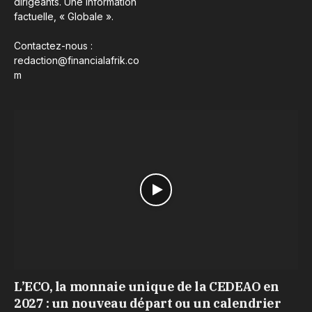
dirigeants. Une information
factuelle, « Globale ».
Contactez-nous :
redaction@financialafrik.co
m
L’ECO, la monnaie unique de la CEDEAO en
2027 : un nouveau départ ou un calendrier