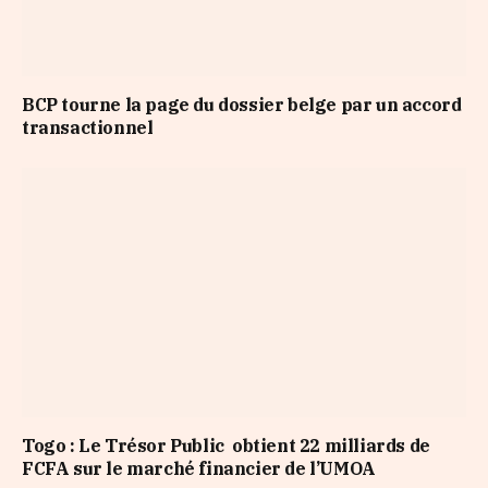
BCP tourne la page du dossier belge par un accord
transactionnel
Togo : Le Trésor Public obtient 22 milliards de
FCFA sur le marché financier de l’UMOA