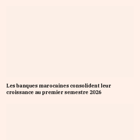
Les banques marocaines consolident leur
croissance au premier semestre 2026