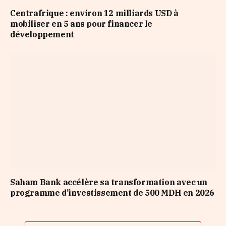
Centrafrique : environ 12 milliards USD à
mobiliser en 5 ans pour financer le
développement
Saham Bank accélère sa transformation avec un
programme d’investissement de 500 MDH en 2026