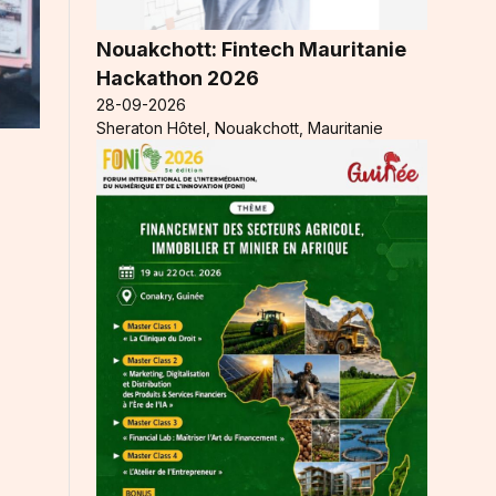
Nouakchott: Fintech Mauritanie
Hackathon 2026
28-09-2026
Sheraton Hôtel, Nouakchott, Mauritanie