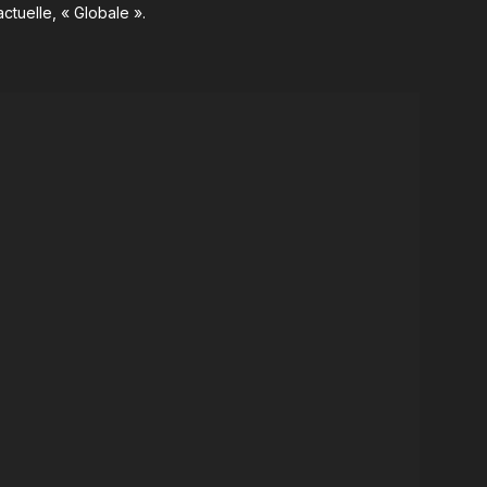
ctuelle, « Globale ».