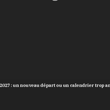
2027 : un nouveau départ ou un calendrier trop a