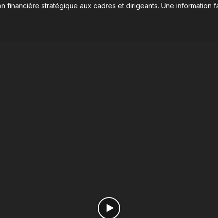
n financière stratégique aux cadres et dirigeants. Une information fa