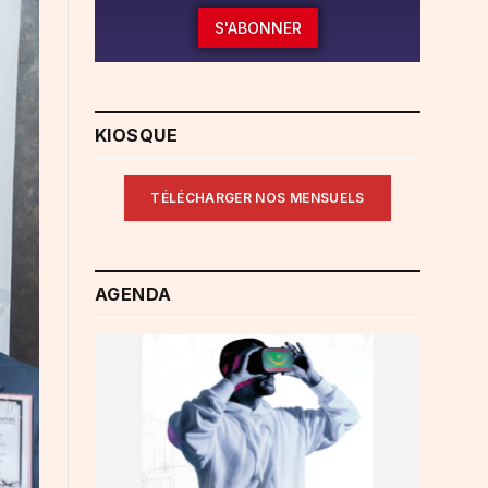
S'ABONNER
KIOSQUE
TÉLÉCHARGER NOS MENSUELS
AGENDA