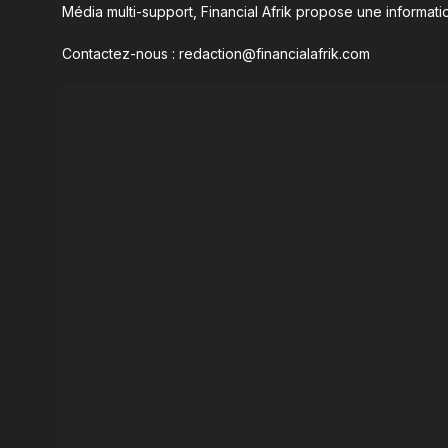
Média multi-support, Financial Afrik propose une informatio
Contactez-nous : redaction@financialafrik.com