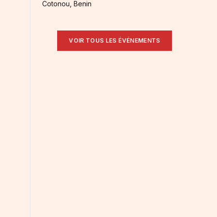
Cotonou, Benin
VOIR TOUS LES ÉVÉNEMENTS