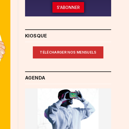
S'ABONNER
KIOSQUE
TÉLÉCHARGER NOS MENSUELS
AGENDA