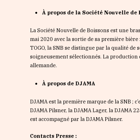
À propos de la Société Nouvelle de
La Société Nouvelle de Boissons est une bras
mai 2020 avec la sortie de sa première bière
TOGO, la SNB se distingue par la qualité de 
soigneusement sélectionnés. La production d
allemande.
À propos de DJAMA
DJAMA est la première marque de la SNB ; c’
DJAMA Pilsner, la DJAMA Lager, la DJAMA 228
est accompagné par la DJAMA Pilsner.
Contacts Presse :