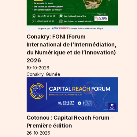
Conakry: FONI (Forum
International de l’Intermédiation,
du Numérique et de l’Innovation)
2026
19-10-2026
Conakry, Guinée
Cotonou : Capital Reach Forum –
Première édition
26-10-2026