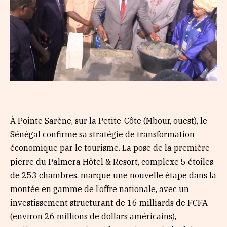
À Pointe Sarène, sur la Petite-Côte (Mbour, ouest), le
Sénégal confirme sa stratégie de transformation
économique par le tourisme. La pose de la première
pierre du Palmera Hôtel & Resort, complexe 5 étoiles
de 253 chambres, marque une nouvelle étape dans la
montée en gamme de l’offre nationale, avec un
investissement structurant de 16 milliards de FCFA
(environ 26 millions de dollars américains),