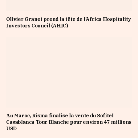
Olivier Granet prend la tête de l’Africa Hospitality
Investors Council (AHIC)
Au Maroc, Risma finalise la vente du Sofitel
Casablanca Tour Blanche pour environ 47 millions
USD