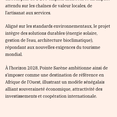
attendu sur les chaînes de valeur locales, de
l’artisanat aux services.
Aligné sur les standards environnementaux, le projet
intègre des solutions durables (énergie solaire,
gestion de l’eau, architecture bioclimatique),
répondant aux nouvelles exigences du tourisme
mondial.
À l’horizon 2028, Pointe Sarène ambitionne ainsi de
s’imposer comme une destination de référence en
Afrique de l’Ouest, illustrant un modèle sénégalais
alliant souveraineté économique, attractivité des
investissements et coopération internationale.