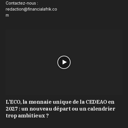
Contactez-nous :
redaction@financialafrik.co
m
L’ECO, la monnaie unique de la CEDEAO en
2027 : un nouveau départ ou un calendrier
trop ambitieux ?