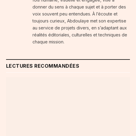
donner du sens à chaque sujet et à porter des
voix souvent peu entendues. À l’écoute et
toujours curieux, Abdoulaye met son expertise
au service de projets divers, en s’adaptant aux
réalités éditoriales, culturelles et techniques de
chaque mission.
LECTURES RECOMMANDÉES