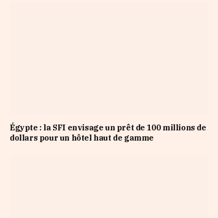
Égypte : la SFI envisage un prêt de 100 millions de
dollars pour un hôtel haut de gamme