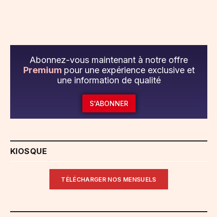
Abonnez-vous maintenant à notre offre
Premium
pour une expérience exclusive et
une information de qualité
S'ABONNER
KIOSQUE
TÉLÉCHARGER NOS MENSUELS