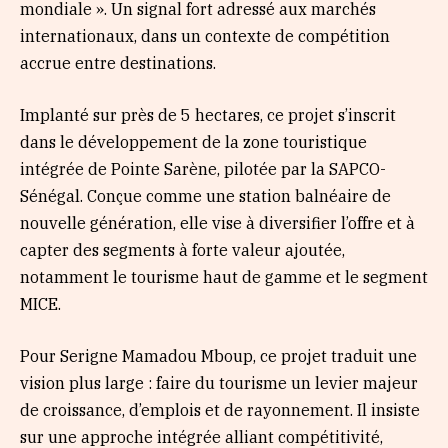
mondiale ». Un signal fort adressé aux marchés
internationaux, dans un contexte de compétition
accrue entre destinations.
Implanté sur près de 5 hectares, ce projet s’inscrit
dans le développement de la zone touristique
intégrée de Pointe Sarène, pilotée par la SAPCO-
Sénégal. Conçue comme une station balnéaire de
nouvelle génération, elle vise à diversifier l’offre et à
capter des segments à forte valeur ajoutée,
notamment le tourisme haut de gamme et le segment
MICE.
Pour Serigne Mamadou Mboup, ce projet traduit une
vision plus large : faire du tourisme un levier majeur
de croissance, d’emplois et de rayonnement. Il insiste
sur une approche intégrée alliant compétitivité,