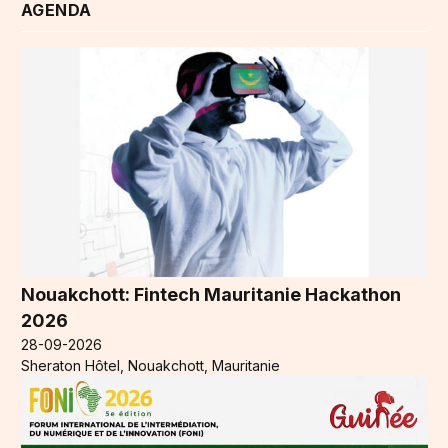
AGENDA
Nouakchott: Fintech Mauritanie Hackathon
2026
28-09-2026
Sheraton Hôtel, Nouakchott, Mauritanie