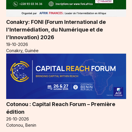
Conakry: FONI (Forum International de
l’Intermédiation, du Numérique et de
l’Innovation) 2026
19-10-2026
Conakry, Guinée
Cotonou : Capital Reach Forum – Première
édition
26-10-2026
Cotonou, Benin