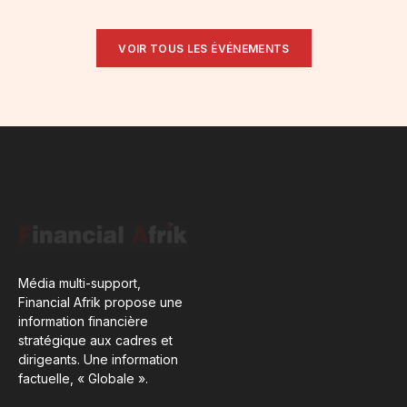
VOIR TOUS LES ÉVÉNEMENTS
Média multi-support,
Financial Afrik propose une
information financière
stratégique aux cadres et
dirigeants. Une information
factuelle, « Globale ».