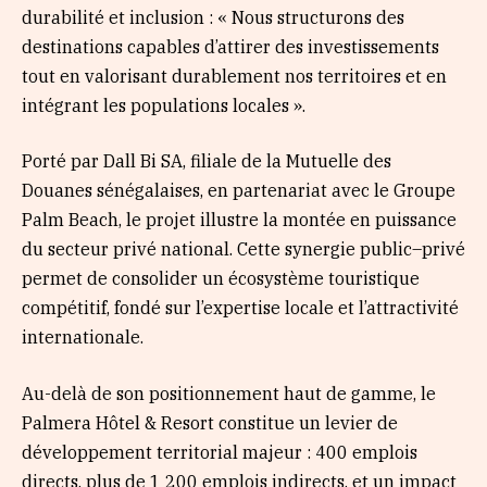
durabilité et inclusion : « Nous structurons des
destinations capables d’attirer des investissements
tout en valorisant durablement nos territoires et en
intégrant les populations locales ».
Porté par Dall Bi SA, filiale de la Mutuelle des
Douanes sénégalaises, en partenariat avec le Groupe
Palm Beach, le projet illustre la montée en puissance
du secteur privé national. Cette synergie public–privé
permet de consolider un écosystème touristique
compétitif, fondé sur l’expertise locale et l’attractivité
internationale.
Au-delà de son positionnement haut de gamme, le
Palmera Hôtel & Resort constitue un levier de
développement territorial majeur : 400 emplois
directs, plus de 1 200 emplois indirects, et un impact