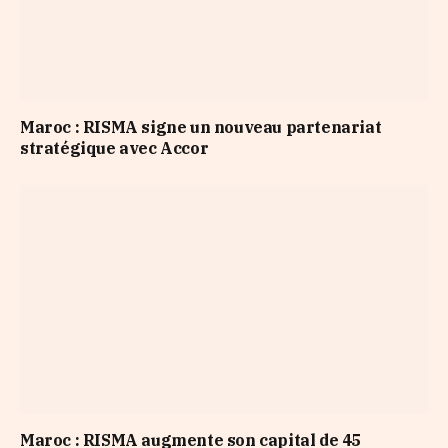
Maroc : RISMA signe un nouveau partenariat
stratégique avec Accor
Maroc : RISMA augmente son capital de 45