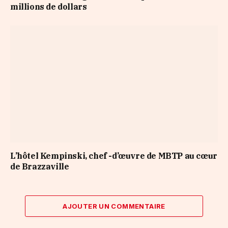
millions de dollars
L’hôtel Kempinski, chef -d’œuvre de MBTP au cœur
de Brazzaville
AJOUTER UN COMMENTAIRE