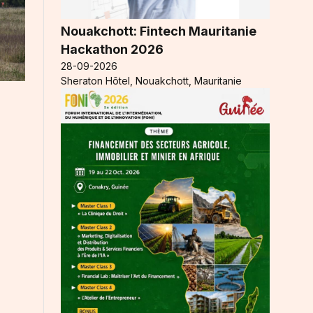
Nouakchott: Fintech Mauritanie
Hackathon 2026
28-09-2026
Sheraton Hôtel, Nouakchott, Mauritanie