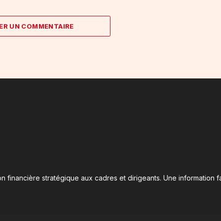
ER UN COMMENTAIRE
n financière stratégique aux cadres et dirigeants. Une information fa