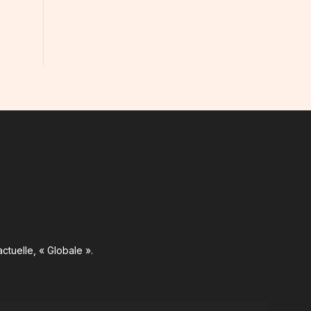
ctuelle, « Globale ».