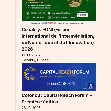
Conakry: FONI (Forum
International de l’Intermédiation,
du Numérique et de l’Innovation)
2026
19-10-2026
Conakry, Guinée
Cotonou : Capital Reach Forum –
Première édition
26-10-2026