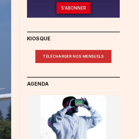
S'ABONNER
KIOSQUE
TÉLÉCHARGER NOS MENSUELS
AGENDA