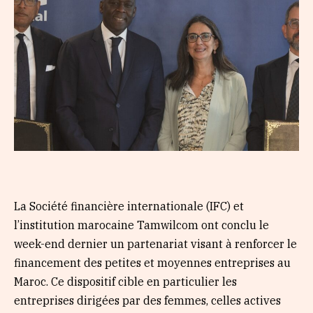
La Société financière internationale (IFC) et
l’institution marocaine Tamwilcom ont conclu le
week-end dernier un partenariat visant à renforcer le
financement des petites et moyennes entreprises au
Maroc. Ce dispositif cible en particulier les
entreprises dirigées par des femmes, celles actives