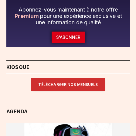
Abonnez-vous maintenant à notre offre
Premium
pour une expérience exclusive et
une information de qualité
S'ABONNER
KIOSQUE
TÉLÉCHARGER NOS MENSUELS
AGENDA