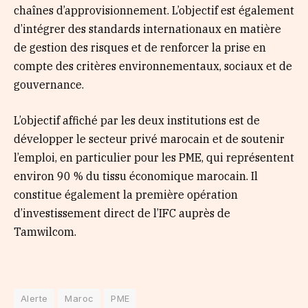
chaînes d’approvisionnement. L’objectif est également
d’intégrer des standards internationaux en matière
de gestion des risques et de renforcer la prise en
compte des critères environnementaux, sociaux et de
gouvernance.
L’objectif affiché par les deux institutions est de
développer le secteur privé marocain et de soutenir
l’emploi, en particulier pour les PME, qui représentent
environ 90 % du tissu économique marocain. Il
constitue également la première opération
d’investissement direct de l’IFC auprès de
Tamwilcom.
Alerte
Maroc
PME