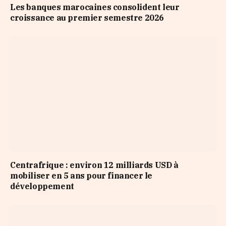
Les banques marocaines consolident leur
croissance au premier semestre 2026
Centrafrique : environ 12 milliards USD à
mobiliser en 5 ans pour financer le
développement