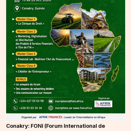
Conakry: FONI (Forum International de