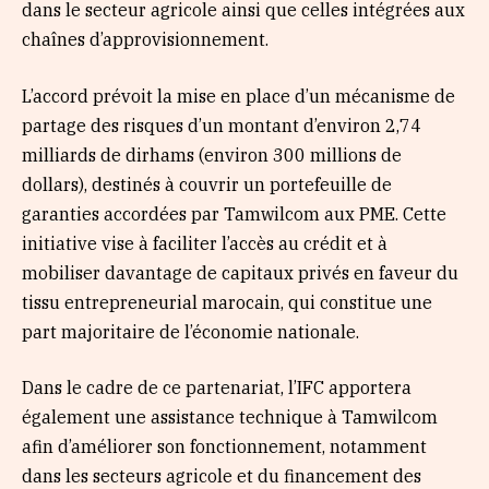
dans le secteur agricole ainsi que celles intégrées aux
chaînes d’approvisionnement.
L’accord prévoit la mise en place d’un mécanisme de
partage des risques d’un montant d’environ 2,74
milliards de dirhams (environ 300 millions de
dollars), destinés à couvrir un portefeuille de
garanties accordées par Tamwilcom aux PME. Cette
initiative vise à faciliter l’accès au crédit et à
mobiliser davantage de capitaux privés en faveur du
tissu entrepreneurial marocain, qui constitue une
part majoritaire de l’économie nationale.
Dans le cadre de ce partenariat, l’IFC apportera
également une assistance technique à Tamwilcom
afin d’améliorer son fonctionnement, notamment
dans les secteurs agricole et du financement des