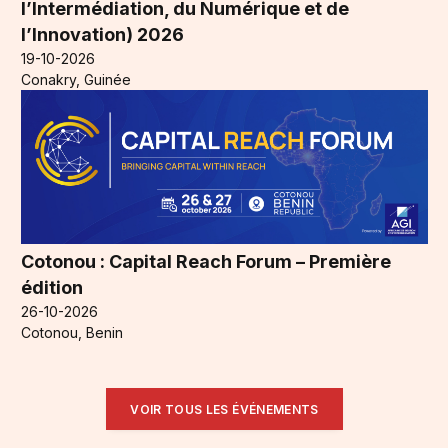
l’Intermédiation, du Numérique et de
l’Innovation) 2026
19-10-2026
Conakry, Guinée
Cotonou : Capital Reach Forum – Première
édition
26-10-2026
Cotonou, Benin
VOIR TOUS LES ÉVÉNEMENTS