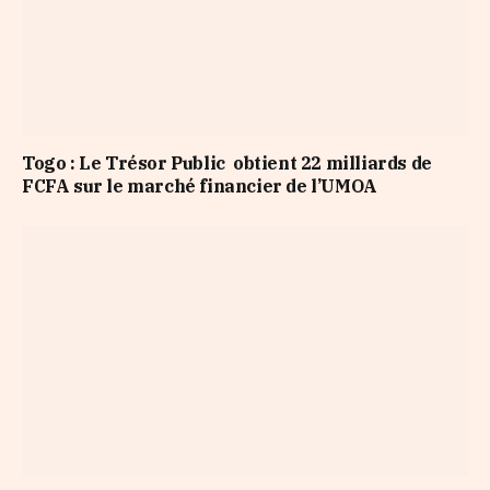
Togo : Le Trésor Public obtient 22 milliards de
FCFA sur le marché financier de l’UMOA