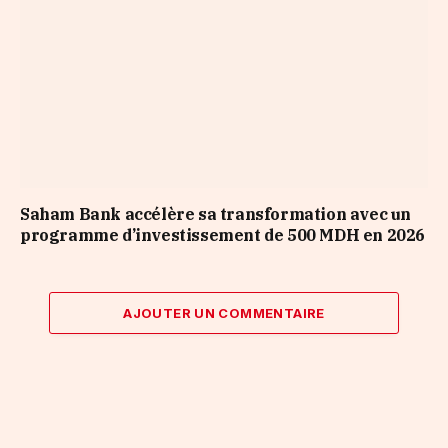
Saham Bank accélère sa transformation avec un
programme d’investissement de 500 MDH en 2026
AJOUTER UN COMMENTAIRE