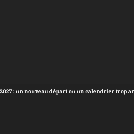
2027 : un nouveau départ ou un calendrier trop a