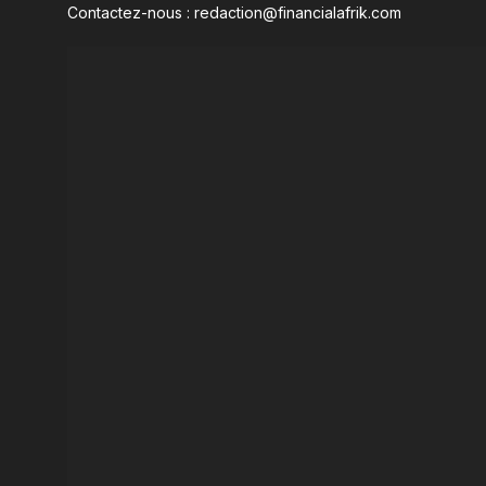
Contactez-nous : redaction@financialafrik.com