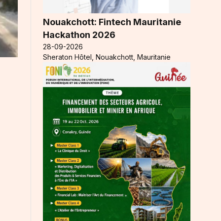
Nouakchott: Fintech Mauritanie
Hackathon 2026
28-09-2026
Sheraton Hôtel, Nouakchott, Mauritanie