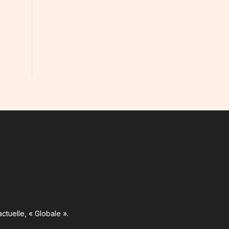
ctuelle, « Globale ».