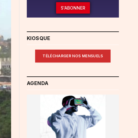
S'ABONNER
KIOSQUE
TÉLÉCHARGER NOS MENSUELS
AGENDA