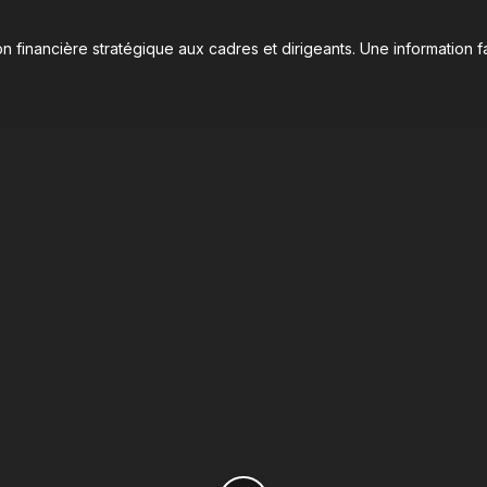
n financière stratégique aux cadres et dirigeants. Une information fa