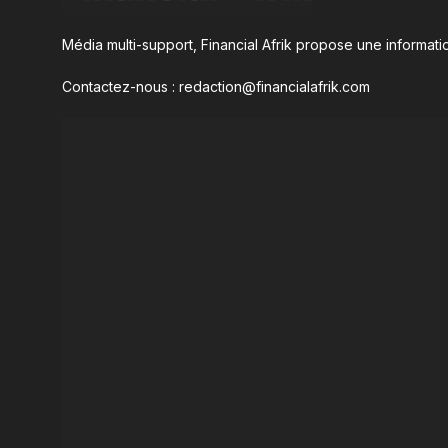
Média multi-support, Financial Afrik propose une informatio
Contactez-nous : redaction@financialafrik.com