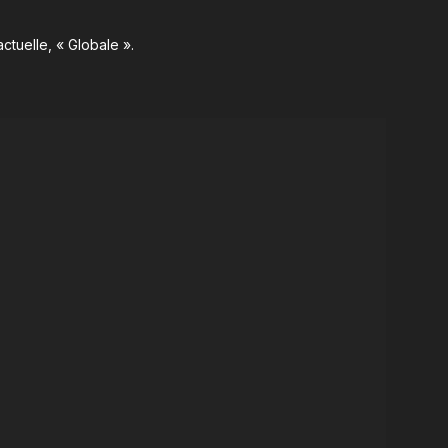
ctuelle, « Globale ».