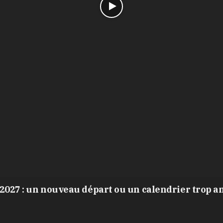
2027 : un nouveau départ ou un calendrier trop a