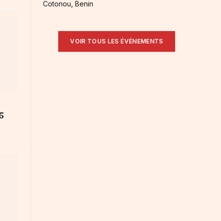
Cotonou, Benin
VOIR TOUS LES ÉVÉNEMENTS
5