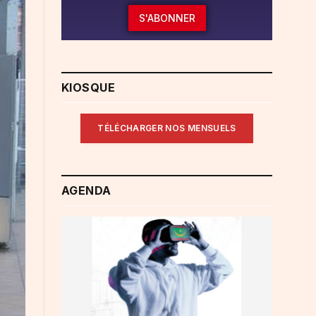
S'ABONNER
KIOSQUE
TÉLÉCHARGER NOS MENSUELS
AGENDA