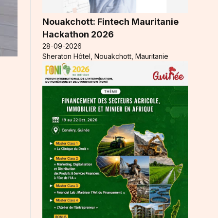
Nouakchott: Fintech Mauritanie
Hackathon 2026
28-09-2026
Sheraton Hôtel, Nouakchott, Mauritanie