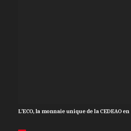
L’ECO, la monnaie unique de la CEDEAO en 