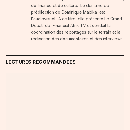
de finance et de culture. Le domaine de
prédilection de Dominique Mabika est
l'audiovisuel . A ce titre, elle présente Le Grand
Débat de Financial Afrik TV et conduit la
coordination des reportages sur le terrain et la
réalisation des documentaires et des interviews.
LECTURES RECOMMANDÉES