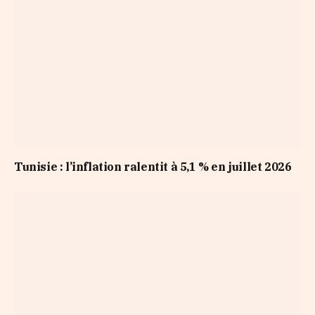
Tunisie : l’inflation ralentit à 5,1 % en juillet 2026