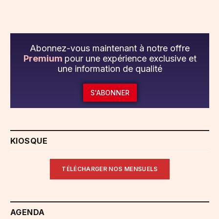
Abonnez-vous maintenant à notre offre
Premium
pour une expérience exclusive et
une information de qualité
S'ABONNER
KIOSQUE
TÉLÉCHARGER NOS MENSUELS
AGENDA