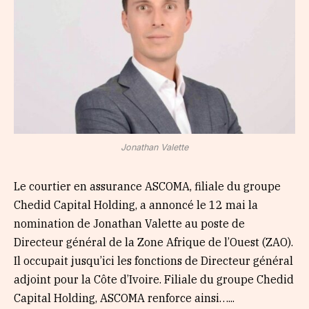
Jonathan Valette
Le courtier en assurance ASCOMA, filiale du groupe
Chedid Capital Holding, a annoncé le 12 mai la
nomination de Jonathan Valette au poste de
Directeur général de la Zone Afrique de l’Ouest (ZAO).
Il occupait jusqu’ici les fonctions de Directeur général
adjoint pour la Côte d’Ivoire. Filiale du groupe Chedid
Capital Holding, ASCOMA renforce ainsi…...