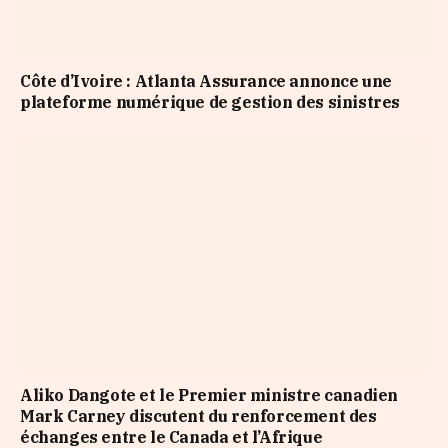
Côte d’Ivoire : Atlanta Assurance annonce une
plateforme numérique de gestion des sinistres
Aliko Dangote et le Premier ministre canadien
Mark Carney discutent du renforcement des
échanges entre le Canada et l’Afrique