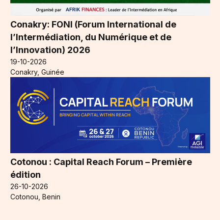
Conakry: FONI (Forum International de
l’Intermédiation, du Numérique et de
l’Innovation) 2026
19-10-2026
Conakry, Guinée
Cotonou : Capital Reach Forum – Première
édition
26-10-2026
Cotonou, Benin