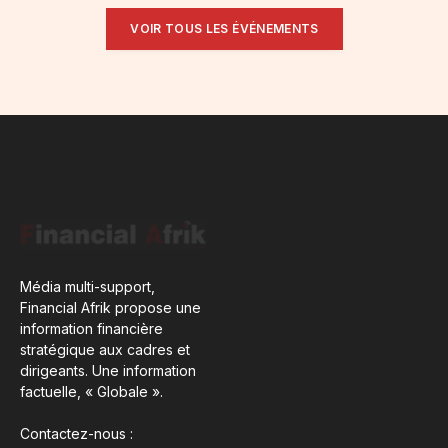
VOIR TOUS LES ÉVÉNEMENTS
Média multi-support,
Financial Afrik propose une
information financière
stratégique aux cadres et
dirigeants. Une information
factuelle, « Globale ».
Contactez-nous :