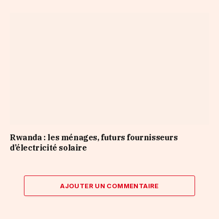
Rwanda : les ménages, futurs fournisseurs
d’électricité solaire
AJOUTER UN COMMENTAIRE