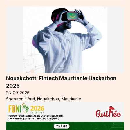
Nouakchott: Fintech Mauritanie Hackathon
2026
28-09-2026
Sheraton Hôtel, Nouakchott, Mauritanie