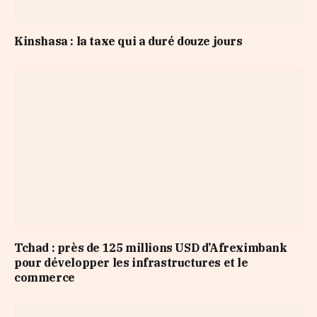
Kinshasa : la taxe qui a duré douze jours
Tchad : près de 125 millions USD d’Afreximbank
pour développer les infrastructures et le
commerce