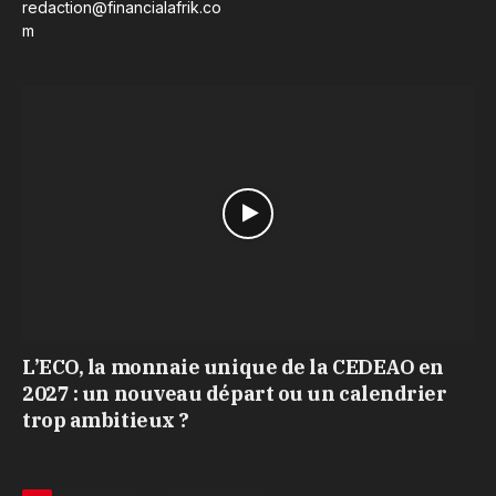
redaction@financialafrik.co
m
L’ECO, la monnaie unique de la CEDEAO en
2027 : un nouveau départ ou un calendrier
trop ambitieux ?