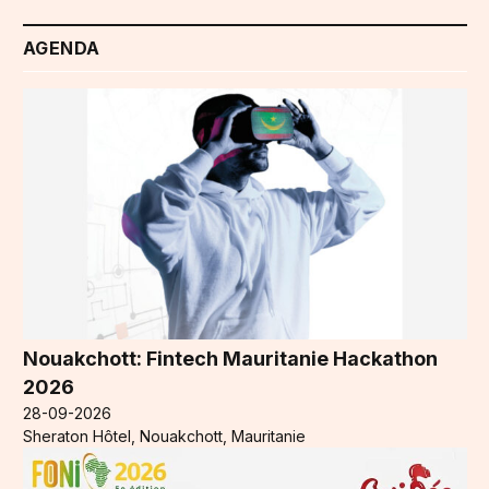
AGENDA
Nouakchott: Fintech Mauritanie Hackathon
2026
28-09-2026
Sheraton Hôtel, Nouakchott, Mauritanie