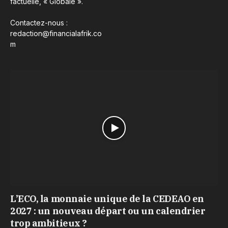
factuelle, « Globale ».
Contactez-nous :
redaction@financialafrik.co
m
L’ECO, la monnaie unique de la CEDEAO en
2027 : un nouveau départ ou un calendrier
trop ambitieux ?