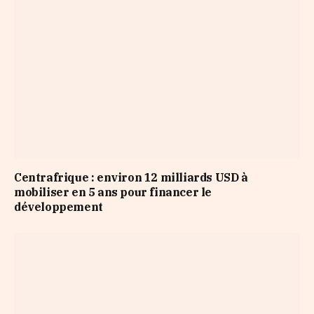
Centrafrique : environ 12 milliards USD à
mobiliser en 5 ans pour financer le
développement