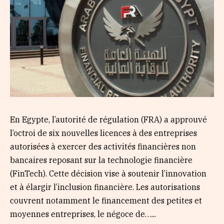
En Egypte, l’autorité de régulation (FRA) a approuvé
l’octroi de six nouvelles licences à des entreprises
autorisées à exercer des activités financières non
bancaires reposant sur la technologie financière
(FinTech). Cette décision vise à soutenir l’innovation
et à élargir l’inclusion financière. Les autorisations
couvrent notamment le financement des petites et
moyennes entreprises, le négoce de…...