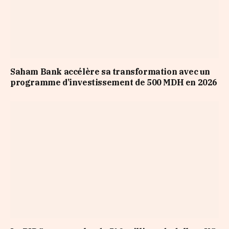
Saham Bank accélère sa transformation avec un
programme d’investissement de 500 MDH en 2026