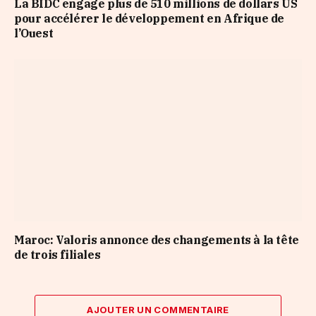
La BIDC engage plus de 510 millions de dollars US
pour accélérer le développement en Afrique de
l’Ouest
Maroc: Valoris annonce des changements à la tête
de trois filiales
AJOUTER UN COMMENTAIRE