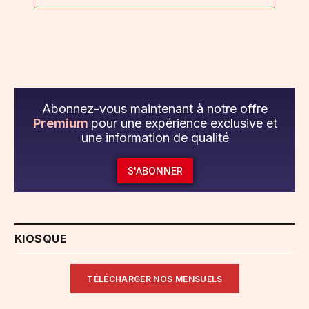
Abonnez-vous maintenant à notre offre
Premium
pour une expérience exclusive et
une information de qualité
S'ABONNER
KIOSQUE
TÉLÉCHARGER NOS MENSUELS