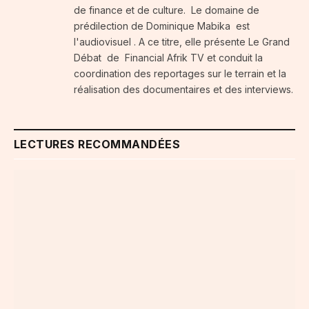
de finance et de culture. Le domaine de
prédilection de Dominique Mabika est
l'audiovisuel . A ce titre, elle présente Le Grand
Débat de Financial Afrik TV et conduit la
coordination des reportages sur le terrain et la
réalisation des documentaires et des interviews.
LECTURES RECOMMANDÉES