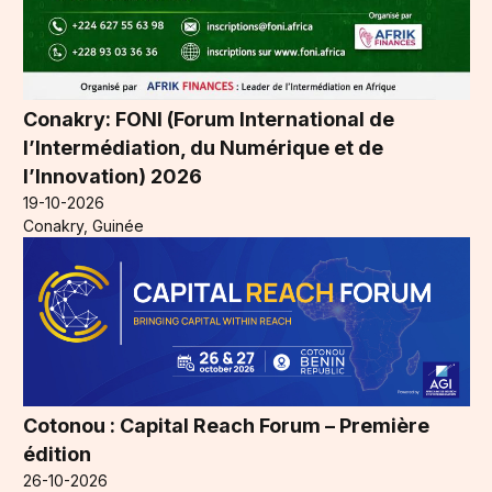
Conakry: FONI (Forum International de
l’Intermédiation, du Numérique et de
l’Innovation) 2026
19-10-2026
Conakry, Guinée
Cotonou : Capital Reach Forum – Première
édition
26-10-2026