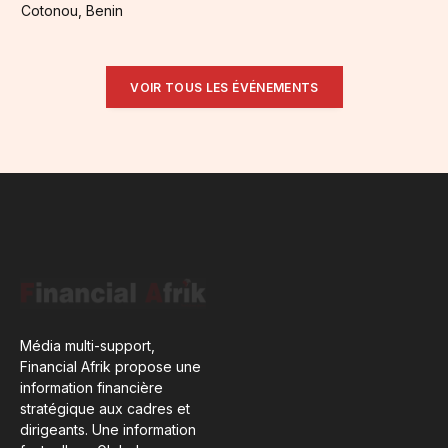
Cotonou, Benin
VOIR TOUS LES ÉVÉNEMENTS
Média multi-support,
Financial Afrik propose une
information financière
stratégique aux cadres et
dirigeants. Une information