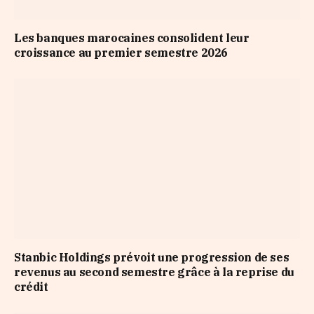
Les banques marocaines consolident leur
croissance au premier semestre 2026
Stanbic Holdings prévoit une progression de ses
revenus au second semestre grâce à la reprise du
crédit