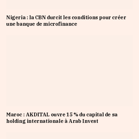
Nigeria : la CBN durcit les conditions pour créer
une banque de microfinance
Maroc : AKDITAL ouvre 15 % du capital de sa
holding internationale à Arab Invest