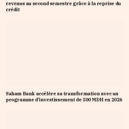
revenus au second semestre grâce à la reprise du
crédit
Saham Bank accélère sa transformation avec un
programme d’investissement de 500 MDH en 2026