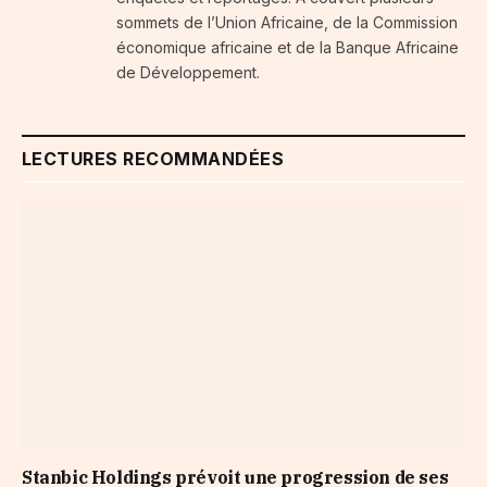
sommets de l’Union Africaine, de la Commission
économique africaine et de la Banque Africaine
de Développement.
LECTURES RECOMMANDÉES
Stanbic Holdings prévoit une progression de ses