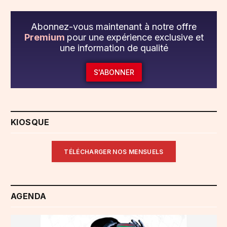
Abonnez-vous maintenant à notre offre
Premium
pour une expérience exclusive et
une information de qualité
S'ABONNER
KIOSQUE
TÉLÉCHARGER NOS MENSUELS
AGENDA