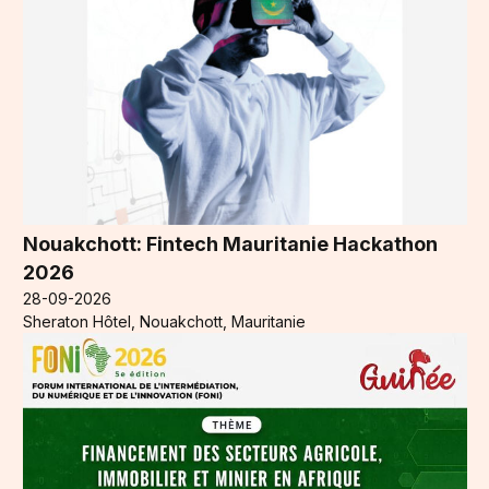
Nouakchott: Fintech Mauritanie Hackathon
2026
28-09-2026
Sheraton Hôtel, Nouakchott, Mauritanie