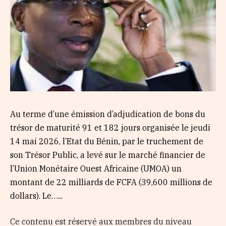
Au terme d’une émission d’adjudication de bons du
trésor de maturité 91 et 182 jours organisée le jeudi
14 mai 2026, l’Etat du Bénin, par le truchement de
son Trésor Public, a levé sur le marché financier de
l’Union Monétaire Ouest Africaine (UMOA) un
montant de 22 milliards de FCFA (39,600 millions de
dollars). Le…...
Ce contenu est réservé aux membres du niveau