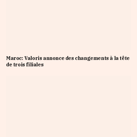
Maroc: Valoris annonce des changements à la tête
de trois filiales