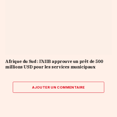
Afrique du Sud : l’AIIB approuve un prêt de 500
millions USD pour les services municipaux
AJOUTER UN COMMENTAIRE