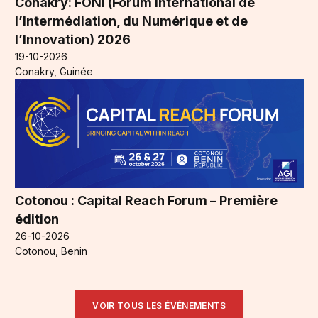
Conakry: FONI (Forum International de
l’Intermédiation, du Numérique et de
l’Innovation) 2026
19-10-2026
Conakry, Guinée
Cotonou : Capital Reach Forum – Première
édition
26-10-2026
Cotonou, Benin
VOIR TOUS LES ÉVÉNEMENTS