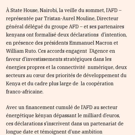
À State House, Nairobi, la veille du sommet, l’AFD –
représentée par Tristan-Aurel Mouline, Directeur
général délégué du groupe AFD – et ses partenaires
kenyans ont formalisé deux déclarations d’intention,
en présence des présidents Emmanuel Macron et
William Ruto. Ces accords engagent l’Agence en
faveur d’investissements stratégiques dans les
énergies propres et la connectivité numérique, deux
secteurs au cœur des priorités de développement du
Kenya et du cadre plus large de la coopération
franco-africaine.
Avec un financement cumulé de l’AFD au secteur
énergétique kényan dépassant le milliard d’euros,
ces déclarations s’inscrivent dans un partenariat de
longue date et témoignent d’une ambition