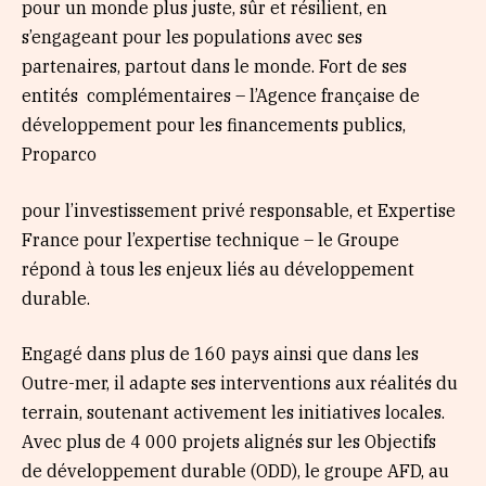
pour un monde plus juste, sûr et résilient, en
s’engageant pour les populations avec ses
partenaires, partout dans le monde. Fort de ses
entités complémentaires – l’Agence française de
développement pour les financements publics,
Proparco
pour l’investissement privé responsable, et Expertise
France pour l’expertise technique – le Groupe
répond à tous les enjeux liés au développement
durable.
Engagé dans plus de 160 pays ainsi que dans les
Outre-mer, il adapte ses interventions aux réalités du
terrain, soutenant activement les initiatives locales.
Avec plus de 4 000 projets alignés sur les Objectifs
de développement durable (ODD), le groupe AFD, au