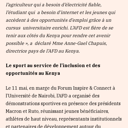
l’agriculteur qui a besoin d’électricité fiable,
l’étudiant qui a besoin d’internet et les jeunes qui
accèdent à des opportunités d’emploi grâce à un
cursus universitaire enrichi. L’AFD est fière de se
tenir aux côtés du Kenya pour rendre cet avenir
possible », a déclaré Mme Anne-Gael Chapuis,
directrice pays de l’AFD au Kenya.
Le sport au service de l’inclusion et des
opportunités au Kenya
Le 11 mai, en marge du Forum Inspire & Connect à
l’Université de Nairobi, l’AFD a organisé des
démonstrations sportives en présence des présidents
Macron et Ruto, réunissant jeunes bénéficiaires,
athlètes de haut niveau, représentants institutionnels
et partenaires de développement autour du