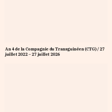
An 4 de la Compagnie du Transguinéen (CTG) / 27
juillet 2022 – 27 juillet 2026