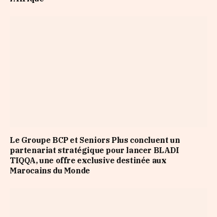
Le Groupe BCP et Seniors Plus concluent un
partenariat stratégique pour lancer BLADI
TIQQA, une offre exclusive destinée aux
Marocains du Monde