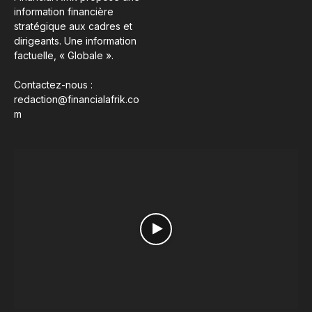
information financière
stratégique aux cadres et
dirigeants. Une information
factuelle, « Globale ».
Contactez-nous :
redaction@financialafrik.co
m