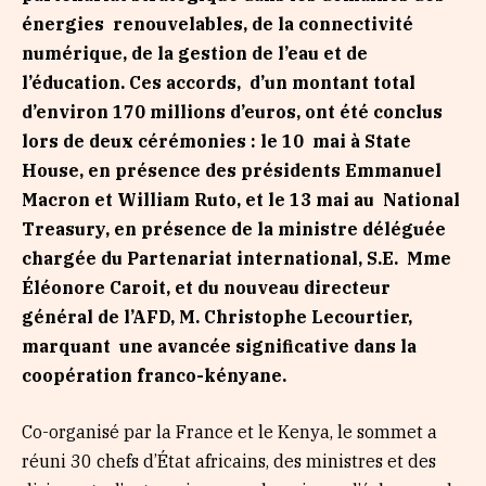
énergies renouvelables, de la connectivité
numérique, de la gestion de l’eau et de
l’éducation. Ces accords, d’un montant total
d’environ 170 millions d’euros, ont été conclus
lors de deux cérémonies : le 10 mai à State
House, en présence des présidents Emmanuel
Macron et William Ruto, et le 13 mai au National
Treasury, en présence de la ministre déléguée
chargée du Partenariat international, S.E. Mme
Éléonore Caroit, et du nouveau directeur
général de l’AFD, M. Christophe Lecourtier,
marquant une avancée significative dans la
coopération franco-kényane.
Co-organisé par la France et le Kenya, le sommet a
réuni 30 chefs d’État africains, des ministres et des