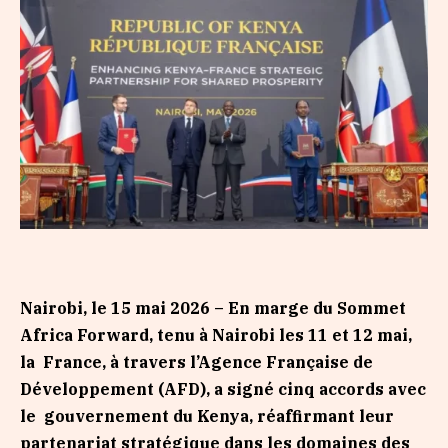
Nairobi, le 15 mai 2026 – En marge du Sommet
Africa Forward, tenu à Nairobi les 11 et 12 mai,
la France, à travers l’Agence Française de
Développement (AFD), a signé cinq accords avec
le gouvernement du Kenya, réaffirmant leur
partenariat stratégique dans les domaines des