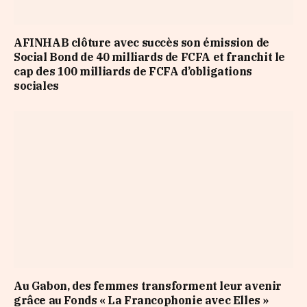
AFINHAB clôture avec succès son émission de
Social Bond de 40 milliards de FCFA et franchit le
cap des 100 milliards de FCFA d’obligations
sociales
Au Gabon, des femmes transforment leur avenir
grâce au Fonds « La Francophonie avec Elles »