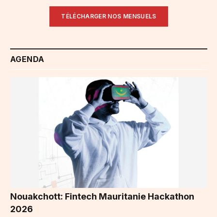
TÉLÉCHARGER NOS MENSUELS
AGENDA
Nouakchott: Fintech Mauritanie Hackathon
2026