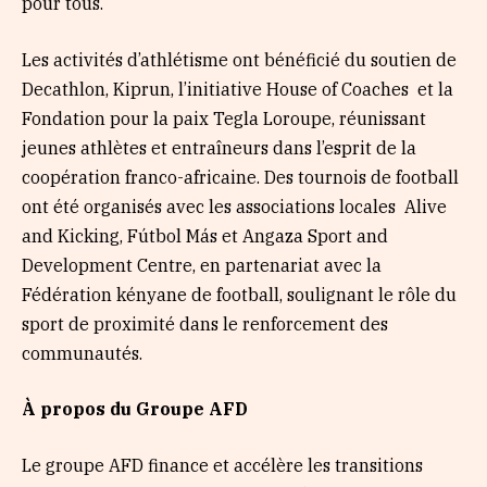
pour tous.
Les activités d’athlétisme ont bénéficié du soutien de
Decathlon, Kiprun, l’initiative House of Coaches et la
Fondation pour la paix Tegla Loroupe, réunissant
jeunes athlètes et entraîneurs dans l’esprit de la
coopération franco-africaine. Des tournois de football
ont été organisés avec les associations locales Alive
and Kicking, Fútbol Más et Angaza Sport and
Development Centre, en partenariat avec la
Fédération kényane de football, soulignant le rôle du
sport de proximité dans le renforcement des
communautés.
À propos du Groupe AFD
Le groupe AFD finance et accélère les transitions