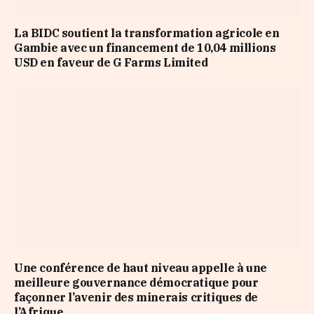
La BIDC soutient la transformation agricole en
Gambie avec un financement de 10,04 millions
USD en faveur de G Farms Limited
Une conférence de haut niveau appelle à une
meilleure gouvernance démocratique pour
façonner l’avenir des minerais critiques de
l’Afrique