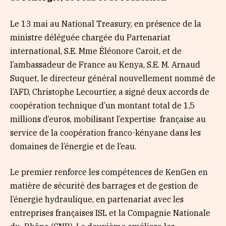
Le 13 mai au National Treasury, en présence de la
ministre déléguée chargée du Partenariat
international, S.E. Mme Éléonore Caroit, et de
l’ambassadeur de France au Kenya, S.E. M. Arnaud
Suquet, le directeur général nouvellement nommé de
l’AFD, Christophe Lecourtier, a signé deux accords de
coopération technique d’un montant total de 1,5
millions d’euros, mobilisant l’expertise française au
service de la coopération franco-kényane dans les
domaines de l’énergie et de l’eau.
Le premier renforce les compétences de KenGen en
matière de sécurité des barrages et de gestion de
l’énergie hydraulique, en partenariat avec les
entreprises françaises ISL et la Compagnie Nationale