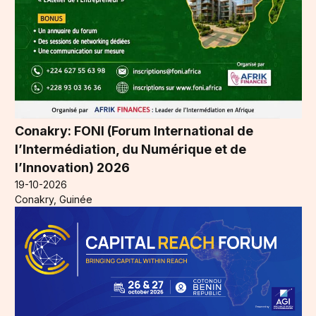
Conakry: FONI (Forum International de
l’Intermédiation, du Numérique et de
l’Innovation) 2026
19-10-2026
Conakry, Guinée