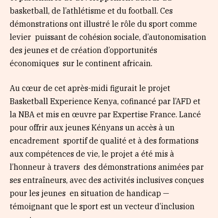
basketball, de l’athlétisme et du football. Ces
démonstrations ont illustré le rôle du sport comme
levier puissant de cohésion sociale, d’autonomisation
des jeunes et de création d’opportunités
économiques sur le continent africain.
Au cœur de cet après-midi figurait le projet
Basketball Experience Kenya, cofinancé par l’AFD et
la NBA et mis en œuvre par Expertise France. Lancé
pour offrir aux jeunes Kényans un accès à un
encadrement sportif de qualité et à des formations
aux compétences de vie, le projet a été mis à
l’honneur à travers des démonstrations animées par
ses entraîneurs, avec des activités inclusives conçues
pour les jeunes en situation de handicap —
témoignant que le sport est un vecteur d’inclusion