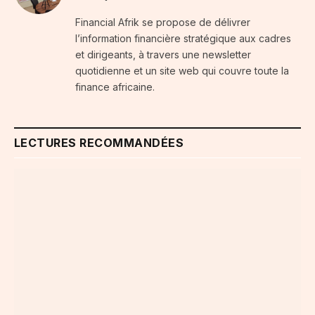
Financial Afrik se propose de délivrer
l’information financière stratégique aux cadres
et dirigeants, à travers une newsletter
quotidienne et un site web qui couvre toute la
finance africaine.
LECTURES RECOMMANDÉES