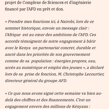
projet de Complexe de Sciences et d’ingénierie
financé par l’AFD en prêt et don.
« Prendre mes fonctions ici, à Nairobi, lors de ce
sommet historique, envoie un message clair :
l’Afrique est au cœur des ambitions de l’AFD. Ces
accords témoignent de notre engagement à bâtir
avec le Kenya un partenariat concret, durable et
ancré dans les priorités de son gouvernement
comme de sa population : énergies propres, eau,
accès au numérique et emploi des jeunes », a déclaré
lors de sa prise de fonction, M. Christophe Lecourtier,
directeur général du groupe AFD.
« Ce que nous avons signé cette semaine va bien au-
delà des chiffres et des financements. C’est un
engagement envers des millions de Kényans :