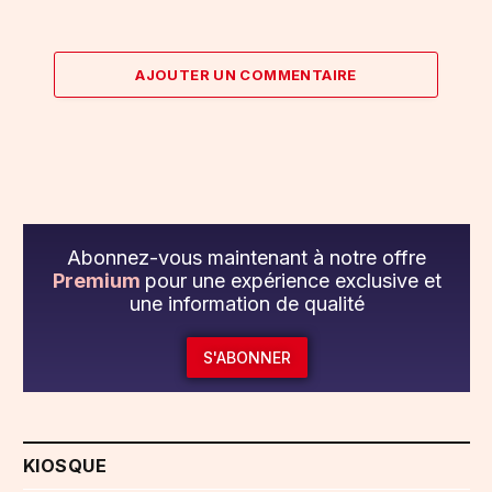
AJOUTER UN COMMENTAIRE
Abonnez-vous maintenant à notre offre
Premium
pour une expérience exclusive et
une information de qualité
S'ABONNER
KIOSQUE