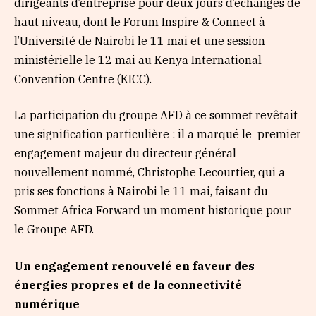
dirigeants d’entreprise pour deux jours d’échanges de
haut niveau, dont le Forum Inspire & Connect à
l’Université de Nairobi le 11 mai et une session
ministérielle le 12 mai au Kenya International
Convention Centre (KICC).
La participation du groupe AFD à ce sommet revêtait
une signification particulière : il a marqué le premier
engagement majeur du directeur général
nouvellement nommé, Christophe Lecourtier, qui a
pris ses fonctions à Nairobi le 11 mai, faisant du
Sommet Africa Forward un moment historique pour
le Groupe AFD.
Un engagement renouvelé en faveur des
énergies propres et de la connectivité
numérique