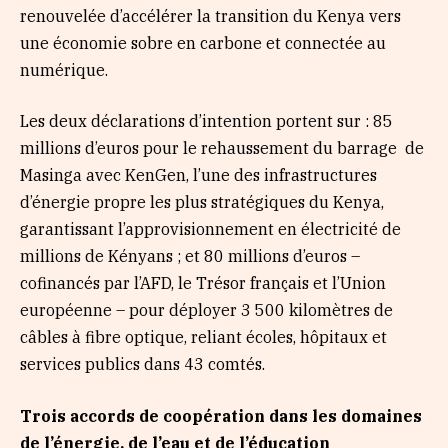
renouvelée d’accélérer la transition du Kenya vers
une économie sobre en carbone et connectée au
numérique.
Les deux déclarations d’intention portent sur : 85
millions d’euros pour le rehaussement du barrage de
Masinga avec KenGen, l’une des infrastructures
d’énergie propre les plus stratégiques du Kenya,
garantissant l’approvisionnement en électricité de
millions de Kényans ; et 80 millions d’euros –
cofinancés par l’AFD, le Trésor français et l’Union
européenne – pour déployer 3 500 kilomètres de
câbles à fibre optique, reliant écoles, hôpitaux et
services publics dans 43 comtés.
Trois accords de coopération dans les domaines
de l’énergie, de l’eau et de l’éducation