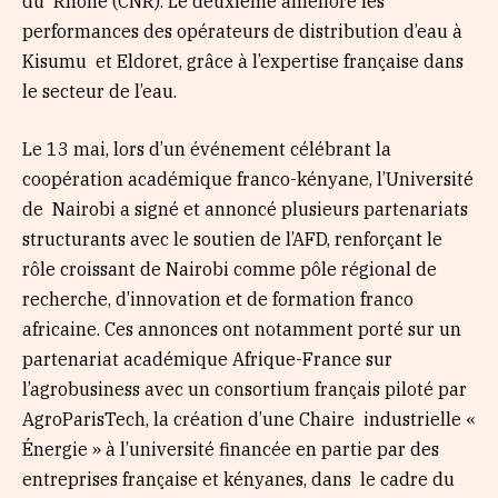
du Rhône (CNR). Le deuxième améliore les
performances des opérateurs de distribution d’eau à
Kisumu et Eldoret, grâce à l’expertise française dans
le secteur de l’eau.
Le 13 mai, lors d’un événement célébrant la
coopération académique franco-kényane, l’Université
de Nairobi a signé et annoncé plusieurs partenariats
structurants avec le soutien de l’AFD, renforçant le
rôle croissant de Nairobi comme pôle régional de
recherche, d’innovation et de formation franco
africaine. Ces annonces ont notamment porté sur un
partenariat académique Afrique-France sur
l’agrobusiness avec un consortium français piloté par
AgroParisTech, la création d’une Chaire industrielle «
Énergie » à l’université financée en partie par des
entreprises française et kényanes, dans le cadre du