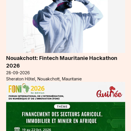
Nouakchott: Fintech Mauritanie Hackathon
2026
28-09-2026
Sheraton Hôtel, Nouakchott, Mauritanie