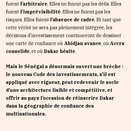
fuient
l’arbitraire
. Elles ne fuient pas les défis. Elles
fuient
l’imprévisibilité
. Elles ne fuient pas les
risques. Elles fuient
l’absence de cadre
. Et tant que
cette vérité ne sera pas pleinement intégrée, les
décisions d’investissement continueront de dessiner
une carte de confiance où
Abidjan avance
, où
Accra
consolide
, et où
Dakar hésite
.
Mais le Sénégal a désormais ouvert une brèche :
le nouveau Code des investissements, s’il est
appliqué avec rigueur, peut redevenir le socle
d’une architecture lisible et compétitive, et
offrir au pays l’occasion de réinscrire Dakar
dans la géographie de confiance des
multinationales.