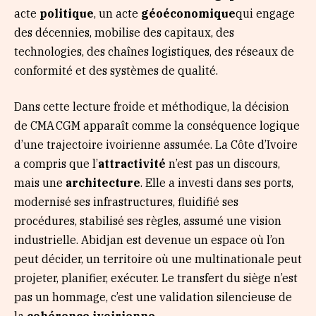
acte
politique
, un acte
géoéconomique
qui engage
des décennies, mobilise des capitaux, des
technologies, des chaînes logistiques, des réseaux de
conformité et des systèmes de qualité.
Dans cette lecture froide et méthodique, la décision
de CMA CGM apparaît comme la conséquence logique
d’une trajectoire ivoirienne assumée. La Côte d’Ivoire
a compris que l’
attractivité
n’est pas un discours,
mais une
architecture
. Elle a investi dans ses ports,
modernisé ses infrastructures, fluidifié ses
procédures, stabilisé ses règles, assumé une vision
industrielle. Abidjan est devenue un espace où l’on
peut décider, un territoire où une multinationale peut
projeter, planifier, exécuter. Le transfert du siège n’est
pas un hommage, c’est une validation silencieuse de