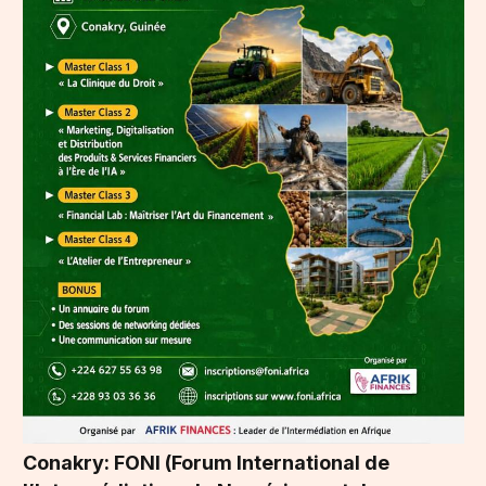
Conakry: FONI (Forum International de