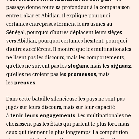
passage donne toute sa profondeur à la comparaison
entre Dakar et Abidjan. Il explique pourquoi
certaines entreprises ferment leurs usines au
Sénégal, pourquoi d’autres déplacent leurs sièges
vers Abidjan, pourquoi certaines hésitent, pourquoi
d’autres accélèrent. Il montre que les multinationales
ne lisent pas les discours, mais les comportements,
qu’elles ne suivent pas les
slogans
, mais les
signaux
,
qu’elles ne croient pas les
promesses
, mais
les
preuves
.
Dans cette bataille silencieuse les pays ne sont pas
jugés sur leurs discours, mais sur leur capacité
à
tenir leurs engagements
. Les multinationales ne
choisissent pas les États qui parlent le plus fort, mais
ceux qui tiennent le plus longtemps. La compétition