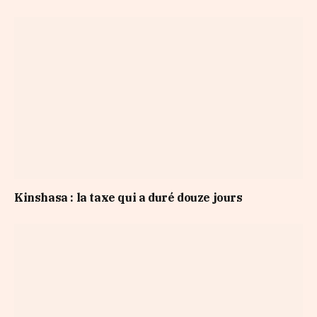
Kinshasa : la taxe qui a duré douze jours