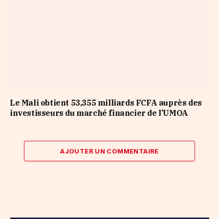
Le Mali obtient 53,355 milliards FCFA auprès des
investisseurs du marché financier de l’UMOA
AJOUTER UN COMMENTAIRE