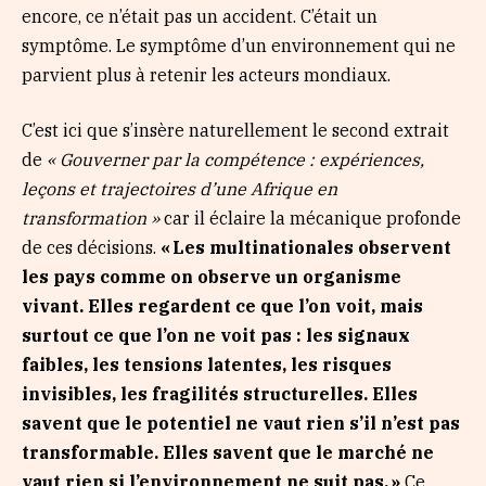
encore, ce n’était pas un accident. C’était un
symptôme. Le symptôme d’un environnement qui ne
parvient plus à retenir les acteurs mondiaux.
C’est ici que s’insère naturellement le second extrait
de
«
Gouverner par la compétence : expériences,
leçons et trajectoires d’une Afrique en
transformation
»
car il éclaire la mécanique profonde
de ces décisions.
« Les multinationales observent
les pays comme on observe un organisme
vivant. Elles regardent ce que l’on voit, mais
surtout ce que l’on ne voit pas : les signaux
faibles, les tensions latentes, les risques
invisibles, les fragilités structurelles. Elles
savent que le potentiel ne vaut rien s’il n’est pas
transformable. Elles savent que le marché ne
vaut rien si l’environnement ne suit pas. »
Ce