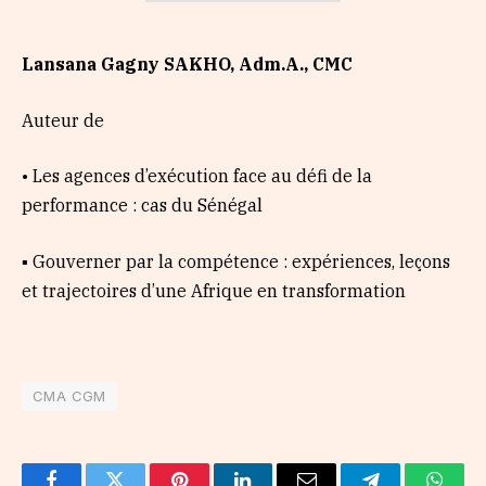
Lansana Gagny S
AKHO
, Adm.A., CMC
Auteur de
• Les agences d’exécution face au défi de la
performance : cas du Sénégal
▪ Gouverner par la compétence : expériences, leçons
et trajectoires d’une Afrique en transformation
CMA CGM