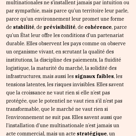
multinationales ne s’installent jamais par intuition ou
par sympathie, mais parce qu’un territoire leur parle,
parce qu’un environnement leur promet une forme
de
stabilité
, de
prévisibilité
, de
cohérence
, parce
qu’un État leur offre les conditions d’un partenariat
durable. Elles observent les pays comme on observe
un organisme vivant, en scrutant la qualité des
institutions, la discipline des paiements, la fluidité
logistique, la maturité du marché, la solidité des
infrastructures, mais aussi les
signaux faibles
, les
tensions latentes, les risques invisibles. Elles savent
que la croissance ne vaut rien si elle n’est pas
protégée, que le potentiel ne vaut rien s’il n’est pas
transformable, que le marché ne vaut rien si
l’environnement ne suit pas. Elles savent aussi que
l’installation d’une multinationale n’est jamais un
acte commercial, mais un acte
stratégique
, un