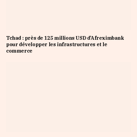
Tchad : près de 125 millions USD d’Afreximbank
pour développer les infrastructures et le
commerce