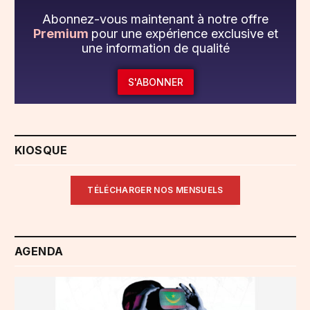
Abonnez-vous maintenant à notre offre
Premium
pour une expérience exclusive et
une information de qualité
S'ABONNER
KIOSQUE
TÉLÉCHARGER NOS MENSUELS
AGENDA