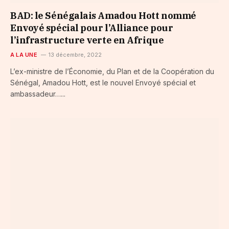
BAD: le Sénégalais Amadou Hott nommé
Envoyé spécial pour l’Alliance pour
l’infrastructure verte en Afrique
A LA UNE
13 décembre, 2022
L’ex-ministre de l’Économie, du Plan et de la Coopération du
Sénégal, Amadou Hott, est le nouvel Envoyé spécial et
ambassadeur…...