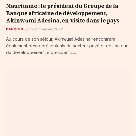
Mauritanie : le président du Groupe de la
Banque africaine de développement,
Akinwumi Adesina, en visite dans le pays
BANQUES
12 septembre, 2022
Au cours de son séjour, Akinwumi Adesina rencontrera
également des représentants du secteur privé et des acteurs
du développementLe président…...