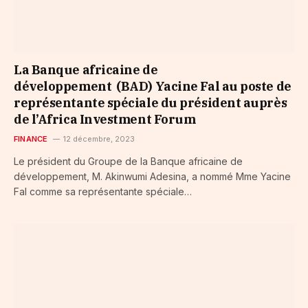
La Banque africaine de
développement (BAD) Yacine Fal au poste de
représentante spéciale du président auprès
de l’Africa Investment Forum
FINANCE
12 décembre, 2023
Le président du Groupe de la Banque africaine de
développement, M. Akinwumi Adesina, a nommé Mme Yacine
Fal comme sa représentante spéciale…