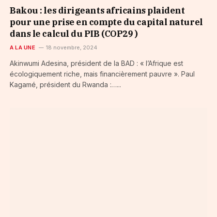
Bakou : les dirigeants africains plaident
pour une prise en compte du capital naturel
dans le calcul du PIB (COP29 )
A LA UNE
18 novembre, 2024
Akinwumi Adesina, président de la BAD : « l’Afrique est
écologiquement riche, mais financièrement pauvre ». Paul
Kagamé, président du Rwanda :…...