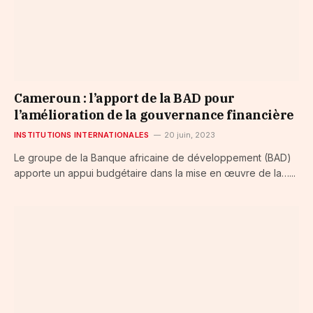
Cameroun : l’apport de la BAD pour
l’amélioration de la gouvernance financière
INSTITUTIONS INTERNATIONALES
20 juin, 2023
Le groupe de la Banque africaine de développement (BAD)
apporte un appui budgétaire dans la mise en œuvre de la…...