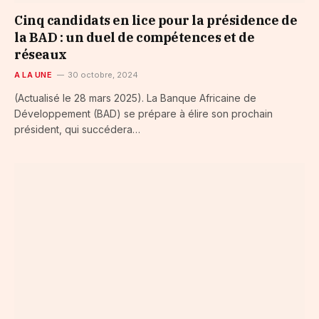
Cinq candidats en lice pour la présidence de
la BAD : un duel de compétences et de
réseaux
A LA UNE
30 octobre, 2024
(Actualisé le 28 mars 2025). La Banque Africaine de
Développement (BAD) se prépare à élire son prochain
président, qui succédera…