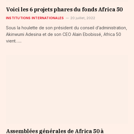
Voici les 6 projets phares du fonds Africa 50
INSTITUTIONS INTERNATIONALES
20 juillet, 2022
Sous la houlette de son président du conseil d’administration,
Akinwumi Adesina et de son CEO Alain Ebobissé, Africa 50
vient…...
Assemblées générales de Africa 50 à