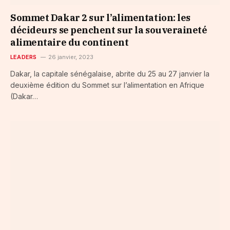
Sommet Dakar 2 sur l’alimentation: les
décideurs se penchent sur la souveraineté
alimentaire du continent
LEADERS
26 janvier, 2023
Dakar, la capitale sénégalaise, abrite du 25 au 27 janvier la
deuxième édition du Sommet sur l’alimentation en Afrique
(Dakar…