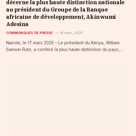
décerne la plus haute distinction nationale
au président du Groupe de la Banque
africaine de développement, Akinwumi
Adesina
COMMUNIQUÉS DE PRESSE
18 mars, 2025
Nairobi, le 17 mars 2025 – Le président du Kenya, William
Samoei Ruto, a conféré la plus haute distinction du pays,…