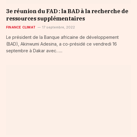
3e réunion du FAD : la BAD à la recherche de
ressources supplémentaires
FINANCE CLIMAT
17 septembre, 2022
Le président de la Banque africaine de développement
(BAD), Akinwumi Adesina, a co-présidé ce vendredi 16
septembre à Dakar avec…...