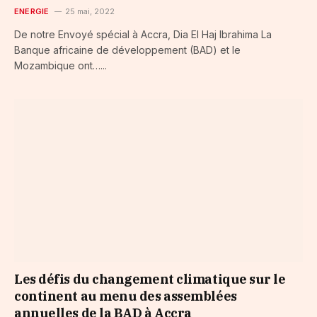
ENERGIE
25 mai, 2022
De notre Envoyé spécial à Accra, Dia El Haj Ibrahima La
Banque africaine de développement (BAD) et le
Mozambique ont…...
Les défis du changement climatique sur le
continent au menu des assemblées
annuelles de la BAD à Accra