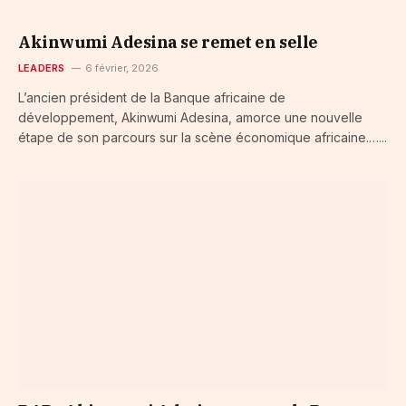
Akinwumi Adesina se remet en selle
LEADERS
6 février, 2026
L’ancien président de la Banque africaine de
développement, Akinwumi Adesina, amorce une nouvelle
étape de son parcours sur la scène économique africaine.…...