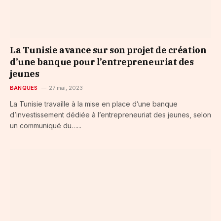
La Tunisie avance sur son projet de création
d’une banque pour l’entrepreneuriat des
jeunes
BANQUES
27 mai, 2023
La Tunisie travaille à la mise en place d’une banque
d’investissement dédiée à l’entrepreneuriat des jeunes, selon
un communiqué du…...