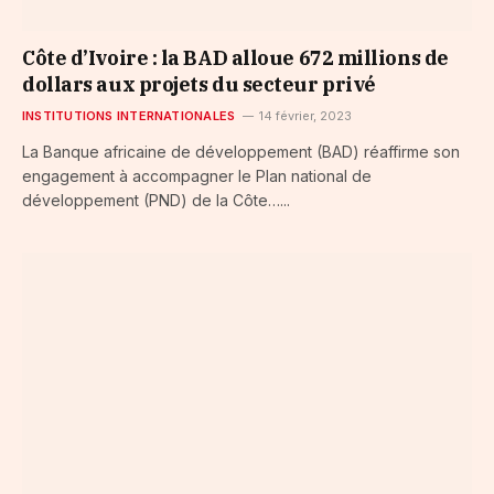
Côte d’Ivoire : la BAD alloue 672 millions de
dollars aux projets du secteur privé
INSTITUTIONS INTERNATIONALES
14 février, 2023
La Banque africaine de développement (BAD) réaffirme son
engagement à accompagner le Plan national de
développement (PND) de la Côte…...