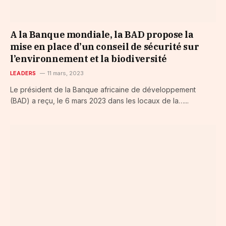
A la Banque mondiale, la BAD propose la
mise en place d’un conseil de sécurité sur
l’environnement et la biodiversité
LEADERS
11 mars, 2023
Le président de la Banque africaine de développement
(BAD) a reçu, le 6 mars 2023 dans les locaux de la…...