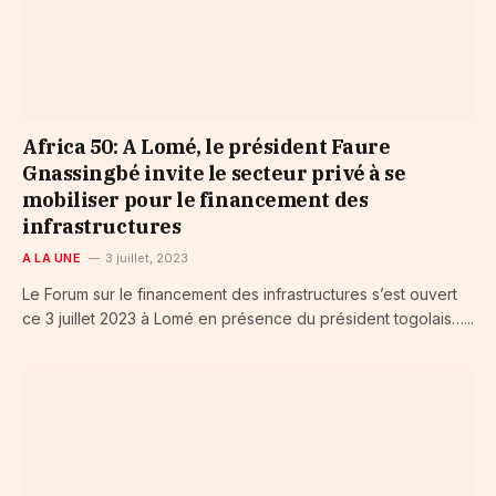
Africa 50: A Lomé, le président Faure
Gnassingbé invite le secteur privé à se
mobiliser pour le financement des
infrastructures
A LA UNE
3 juillet, 2023
Le Forum sur le financement des infrastructures s’est ouvert
ce 3 juillet 2023 à Lomé en présence du président togolais…...