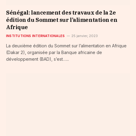
Sénégal: lancement des travaux de la 2e
édition du Sommet sur l’alimentation en
Afrique
INSTITUTIONS INTERNATIONALES
25 janvier, 2023
La deuxième édition du Sommet sur l’alimentation en Afrique
(Dakar 2), organisée par la Banque africaine de
développement (BAD), s’est…...