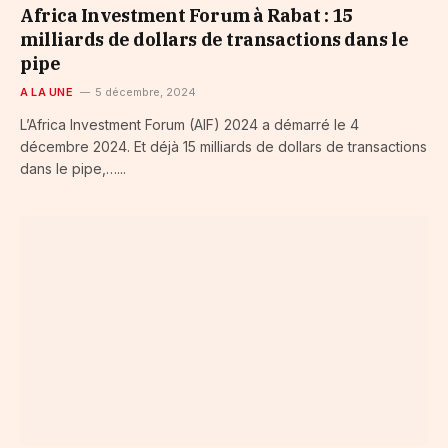
Africa Investment Forum à Rabat : 15
milliards de dollars de transactions dans le
pipe
A LA UNE
5 décembre, 2024
L’Africa Investment Forum (AIF) 2024 a démarré le 4
décembre 2024. Et déjà 15 milliards de dollars de transactions
dans le pipe,…...