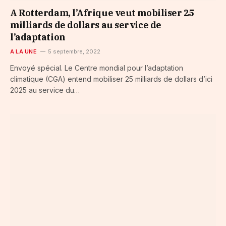
A Rotterdam, l’Afrique veut mobiliser 25
milliards de dollars au service de
l’adaptation
A LA UNE
5 septembre, 2022
Envoyé spécial. Le Centre mondial pour l’adaptation
climatique (CGA) entend mobiliser 25 milliards de dollars d’ici
2025 au service du…