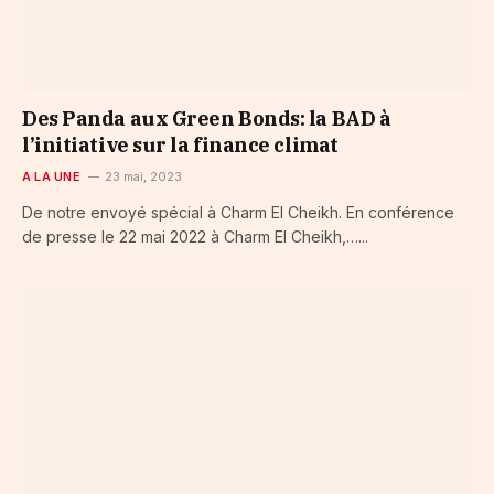
Des Panda aux Green Bonds: la BAD à
l’initiative sur la finance climat
A LA UNE
23 mai, 2023
De notre envoyé spécial à Charm El Cheikh. En conférence
de presse le 22 mai 2022 à Charm El Cheikh,…...