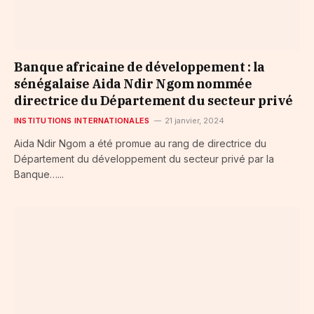
Banque africaine de développement : la
sénégalaise Aida Ndir Ngom nommée
directrice du Département du secteur privé
INSTITUTIONS INTERNATIONALES
21 janvier, 2024
Aida Ndir Ngom a été promue au rang de directrice du
Département du développement du secteur privé par la
Banque…...