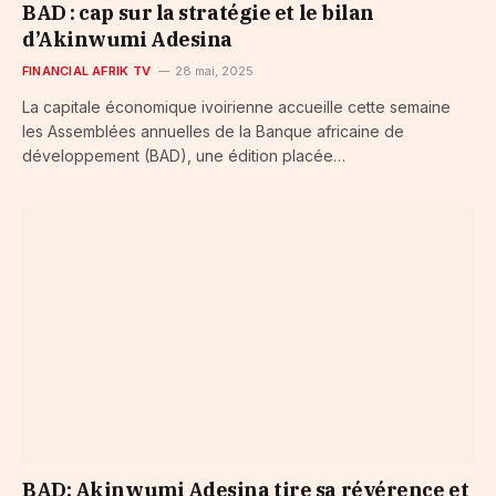
BAD : cap sur la stratégie et le bilan
d’Akinwumi Adesina
FINANCIAL AFRIK TV
28 mai, 2025
La capitale économique ivoirienne accueille cette semaine
les Assemblées annuelles de la Banque africaine de
développement (BAD), une édition placée…
BAD: Akinwumi Adesina tire sa révérence et