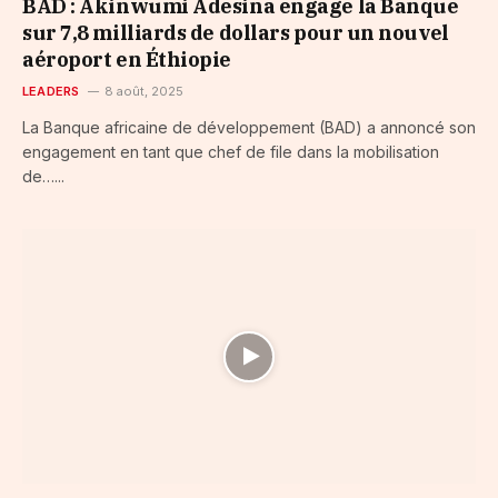
BAD : Akinwumi Adesina engage la Banque
sur 7,8 milliards de dollars pour un nouvel
aéroport en Éthiopie
LEADERS
8 août, 2025
La Banque africaine de développement (BAD) a annoncé son
engagement en tant que chef de file dans la mobilisation
de…...