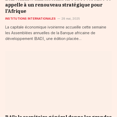
appelle à un renouveau stratégique pour
l’Afrique
INSTITUTIONS INTERNATIONALES
28 mai, 2025
La capitale économique ivoirienne accueille cette semaine
les Assemblées annuelles de la Banque africaine de
développement (BAD), une édition placée…