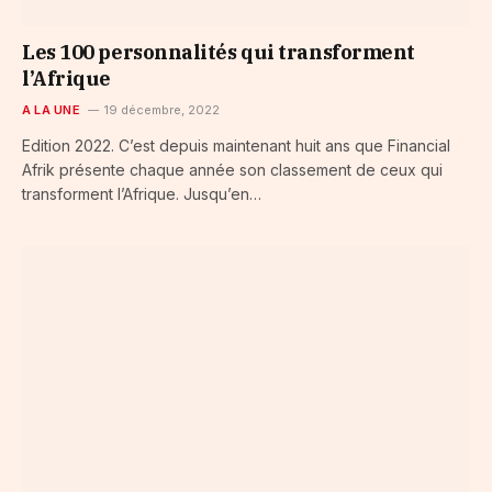
Les 100 personnalités qui transforment
l’Afrique
A LA UNE
19 décembre, 2022
Edition 2022. C’est depuis maintenant huit ans que Financial
Afrik présente chaque année son classement de ceux qui
transforment l’Afrique. Jusqu’en…