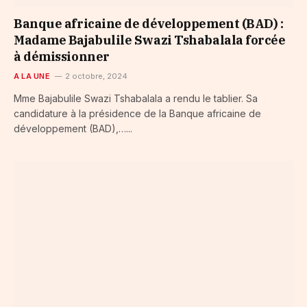
Banque africaine de développement (BAD) :
Madame Bajabulile Swazi Tshabalala forcée
à démissionner
A LA UNE
2 octobre, 2024
Mme Bajabulile Swazi Tshabalala a rendu le tablier. Sa
candidature à la présidence de la Banque africaine de
développement (BAD),…...