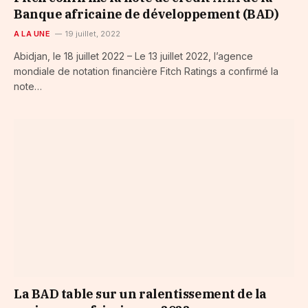
Banque africaine de développement (BAD)
A LA UNE
19 juillet, 2022
Abidjan, le 18 juillet 2022 – Le 13 juillet 2022, l’agence
mondiale de notation financière Fitch Ratings a confirmé la
note…
La BAD table sur un ralentissement de la