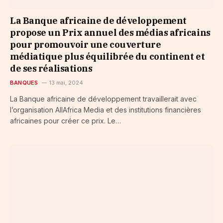
La Banque africaine de développement
propose un Prix annuel des médias africains
pour promouvoir une couverture
médiatique plus équilibrée du continent et
de ses réalisations
BANQUES
13 mai, 2024
La Banque africaine de développement travaillerait avec
l’organisation AllAfrica Media et des institutions financières
africaines pour créer ce prix. Le…