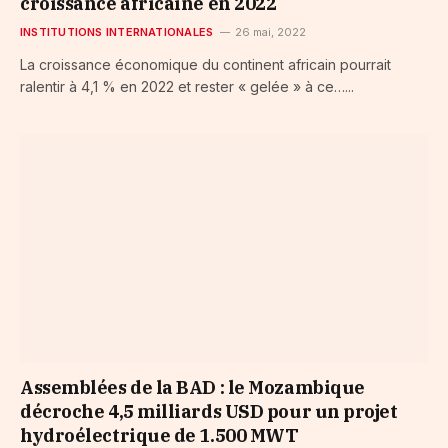
croissance africaine en 2022
INSTITUTIONS INTERNATIONALES
26 mai, 2022
La croissance économique du continent africain pourrait
ralentir à 4,1 % en 2022 et rester « gelée » à ce…...
Assemblées de la BAD : le Mozambique
décroche 4,5 milliards USD pour un projet
hydroélectrique de 1.500 MWT