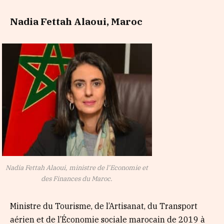
Nadia Fettah Alaoui, Maroc
Nadia Fettah Alaoui, ministre de l’Economie et
des Finances du Maroc.
Ministre du Tourisme, de l’Artisanat, du Transport
aérien et de l’Économie sociale marocain de 2019 à