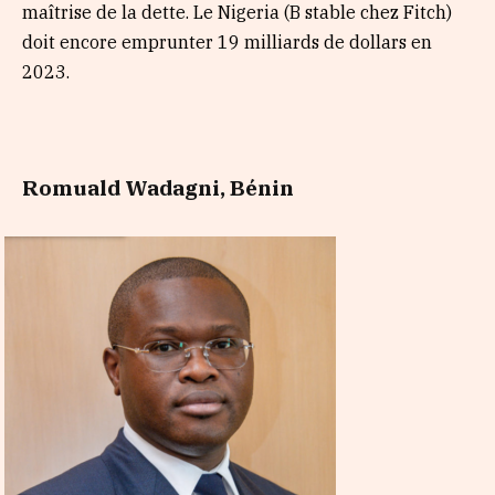
maîtrise de la dette. Le Nigeria (B stable chez Fitch)
doit encore emprunter 19 milliards de dollars en
2023.
Romuald Wadagni, Bénin