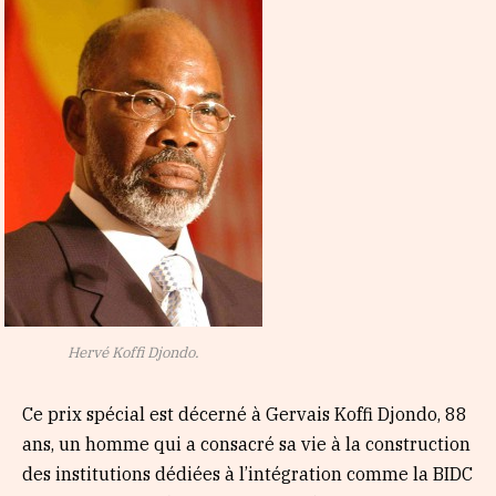
Hervé Koffi Djondo.
Ce prix spécial est décerné à Gervais Koffi Djondo, 88
ans, un homme qui a consacré sa vie à la construction
des institutions dédiées à l’intégration comme la BIDC