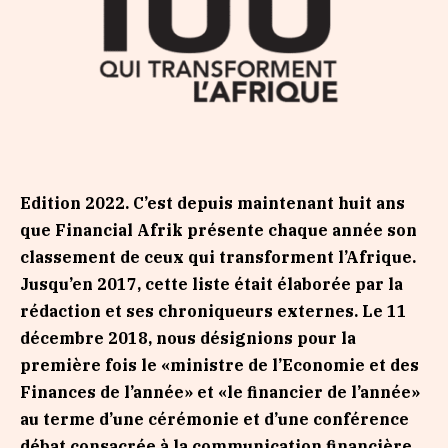
Edition 2022.
C’est depuis maintenant huit ans
que Financial Afrik présente chaque année son
classement de ceux qui transforment l’Afrique.
Jusqu’en 2017, cette liste était élaborée par la
rédaction et ses chroniqueurs externes. Le 11
décembre 2018, nous désignions pour la
première fois le «ministre de l’Economie et des
Finances de l’année» et «le financier de l’année»
au terme d’une cérémonie et d’une conférence
débat consacrée à la communication financière.