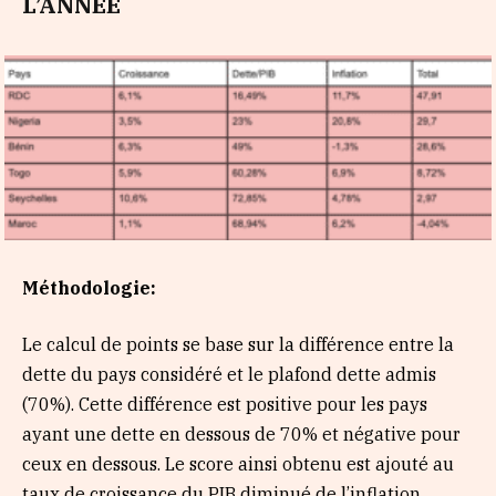
L’ANNEE
Méthodologie:
Le calcul de points se base sur la différence entre la
dette du pays considéré et le plafond dette admis
(70%). Cette différence est positive pour les pays
ayant une dette en dessous de 70% et négative pour
ceux en dessous. Le score ainsi obtenu est ajouté au
taux de croissance du PIB diminué de l’inflation.