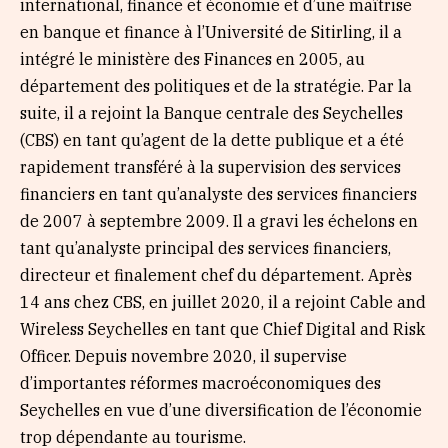
international, finance et économie et d’une maîtrise
en banque et finance à l’Université de Sitirling, il a
intégré le ministère des Finances en 2005, au
département des politiques et de la stratégie. Par la
suite, il a rejoint la Banque centrale des Seychelles
(CBS) en tant qu’agent de la dette publique et a été
rapidement transféré à la supervision des services
financiers en tant qu’analyste des services financiers
de 2007 à septembre 2009. Il a gravi les échelons en
tant qu’analyste principal des services financiers,
directeur et finalement chef du département. Après
14 ans chez CBS, en juillet 2020, il a rejoint Cable and
Wireless Seychelles en tant que Chief Digital and Risk
Officer. Depuis novembre 2020, il supervise
d’importantes réformes macroéconomiques des
Seychelles en vue d’une diversification de l’économie
trop dépendante au tourisme.