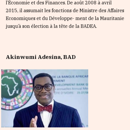
l’Économie et des Finances. De août 2008 à avril
2015, il assumait les fonctions de Ministre des Affaires
Economiques et du Développe- ment de la Mauritanie
jusqu’à son élection à la tête de la BADEA.
Akinwumi Adesina, BAD