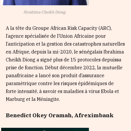
Ibrahima Cheikh Diong.
A la tête du Groupe African Risk Capacity (ARC),
l’agence spécialisée de l’Union Africaine pour
l’anticipation et la gestion des catastrophes naturelles
en Afrique, depuis la mi-2020, le sénégalais Ibrahima
Cheikh Diong a signé plus de 15 protocoles depuissa
prise de fonction. Début décembre 2022, la mutuelle
panafricaine a lancé son produit d’assurance
paramètrique contre les risques épidémiques de
forte intensité, à savoir es maladies à virus Ebola et
Marburg et la Méningite.
Benedict Okey Oramah, Afreximbank