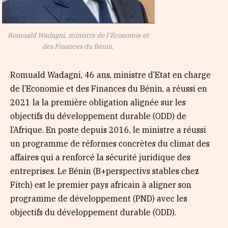
Romuald Wadagni, ministre de l’Economie et
des Finances du Bénin.
Romuald Wadagni, 46 ans, ministre d’Etat en charge
de l’Economie et des Finances du Bénin, a réussi en
2021 la la première obligation alignée sur les
objectifs du développement durable (ODD) de
l’Afrique. En poste depuis 2016, le ministre a réussi
un programme de réformes concrètes du climat des
affaires qui a renforcé la sécurité juridique des
entreprises. Le Bénin (B+perspectivs stables chez
Fitch) est le premier pays africain à aligner son
programme de développement (PND) avec les
objectifs du développement durable (ODD).