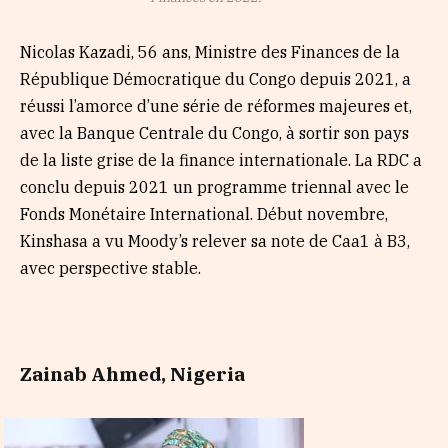
Nicolas Kazadi, 56 ans, Ministre des Finances de la
République Démocratique du Congo depuis 2021, a
réussi l’amorce d’une série de réformes majeures et,
avec la Banque Centrale du Congo, à sortir son pays
de la liste grise de la finance internationale. La RDC a
conclu depuis 2021 un programme triennal avec le
Fonds Monétaire International. Début novembre,
Kinshasa a vu Moody’s relever sa note de Caa1 à B3,
avec perspective stable.
Zainab Ahmed, Nigeria