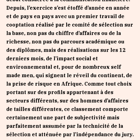
Depuis, l’exercice s’est étoffé d’année en année
et de pays en pays avec un premier travail de
cooptation réalisé par le comité de sélection sur
la base, non pas du chiffre d’affaires ou de la
richesse, non pas du parcours académique ou
des diplômes, mais des réalisations sur les 12
derniers mois, de l’impact social et
environnemental et, pour de nombreux self
made men, qui signent le réveil du continent, de
la prise de risque en Afrique. Comme tout choix
portant sur des profils appartenant à des
secteurs différents, sur des hommes d’affaires
de tailles différentes, ce classement comporte
certainement une part de subjectivité mais
parfaitement assumée par la technicité de la
sélection et atténuée par l’indépendance du jury.