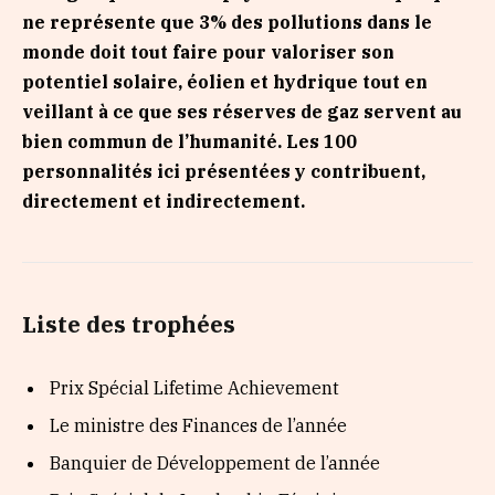
ne représente que 3% des pollutions dans le
monde doit tout faire pour valoriser son
potentiel solaire, éolien et hydrique tout en
veillant à ce que ses réserves de gaz servent au
bien commun de l’humanité. Les 100
personnalités ici présentées y contribuent,
directement et indirectement.
Liste des trophées
Prix Spécial Lifetime Achievement
Le ministre des Finances de l’année
Banquier de Développement de l’année