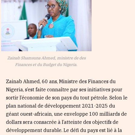
Zainab Shamsuna Ahmed, ministre de des
Finances et du Budget du Nigeria.
Zainab Ahmed, 60 ans, Ministre des Finances du
Nigeria, s’est faite connaître par ses initiatives pour
sortir l’économie de son pays du tout pétrole. Selon le
plan national de développement 2021-2025 du
géant ouest-africain, une enveloppe 100 milliards de
dollars sera consacrée à l’atteinte des objectifs de
développement durable. Le défi du pays est lié à la