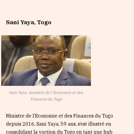
Sani Yaya, Togo
Sani Yaya, ministre de l’Economie et des
Finances du Togo
Ministre de l’Economie et des Finances du Togo
depuis 2016, Sani Yaya, 59 ans, s’est illustré en
consolidant la voction du Togo en tant que hub