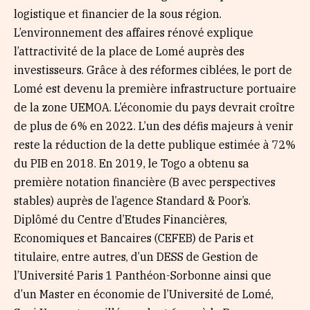
logistique et financier de la sous région.
L’environnement des affaires rénové explique
l’attractivité de la place de Lomé auprès des
investisseurs. Grâce à des réformes ciblées, le port de
Lomé est devenu la première infrastructure portuaire
de la zone UEMOA. L’économie du pays devrait croître
de plus de 6% en 2022. L’un des défis majeurs à venir
reste la réduction de la dette publique estimée à 72%
du PIB en 2018. En 2019, le Togo a obtenu sa
première notation financière (B avec perspectives
stables) auprès de l’agence Standard & Poor’s.
Diplômé du Centre d’Etudes Financières,
Economiques et Bancaires (CEFEB) de Paris et
titulaire, entre autres, d’un DESS de Gestion de
l’Université Paris 1 Panthéon-Sorbonne ainsi que
d’un Master en économie de l’Université de Lomé,