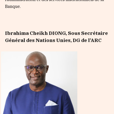
Banque.
Ibrahima Cheikh DIONG, Sous Secrétaire
Général des Nations Unies, DG de l’ARC