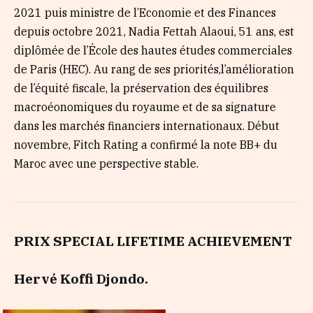
2021 puis ministre de l’Economie et des Finances
depuis octobre 2021, Nadia Fettah Alaoui, 51 ans, est
diplômée de l’École des hautes études commerciales
de Paris (HEC). Au rang de ses priorités,l’amélioration
de l’équité fiscale, la préservation des équilibres
macroéonomiques du royaume et de sa signature
dans les marchés financiers internationaux. Début
novembre, Fitch Rating a confirmé la note BB+ du
Maroc avec une perspective stable.
PRIX SPECIAL LIFETIME ACHIEVEMENT
Hervé Koffi Djondo.