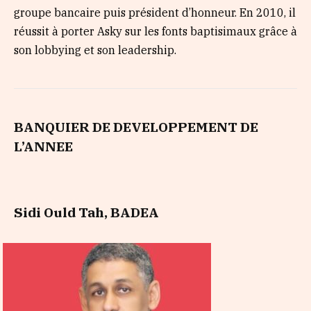
groupe bancaire puis président d’honneur. En 2010, il
réussit à porter Asky sur les fonts baptisimaux grâce à
son lobbying et son leadership.
BANQUIER DE DEVELOPPEMENT DE
L’ANNEE
Sidi Ould Tah, BADEA