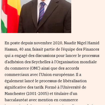
En poste depuis novembre 2020, Naadir Nigel Hamid
Hassan, 40 ans, faisait partie de l’équipe des Finances
qui a engagé des discussions pour lancer le processus
d’adhésion des Seychelles à l’Organisation mondiale
du commerce (OMC) ainsi que des accords
commerciaux avec l’Union européenne. Il a
également lancé le processus de libéralisation
significative des tarifs. Formé à l’Université de
Manchester (2001-2005) et titulaire d’un
baccalauréat avec mention en commerce