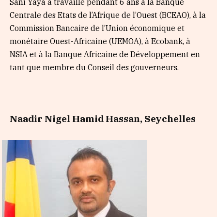
Sani Yaya a travaillé pendant 6 ans à la Banque
Centrale des Etats de l’Afrique de l’Ouest (BCEAO), à la
Commission Bancaire de l’Union économique et
monétaire Ouest-Africaine (UEMOA), à Ecobank, à
NSIA et à la Banque Africaine de Développement en
tant que membre du Conseil des gouverneurs.
Naadir Nigel Hamid Hassan, Seychelles