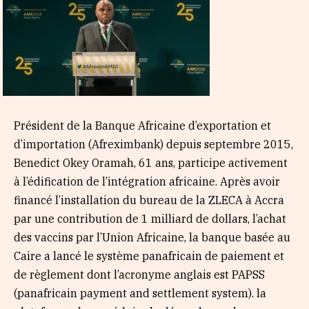
Président de la Banque Africaine d’exportation et
d’importation (Afreximbank) depuis septembre 2015,
Benedict Okey Oramah, 61 ans, participe activement
à l’édification de l’intégration africaine. Après avoir
financé l’installation du bureau de la ZLECA à Accra
par une contribution de 1 milliard de dollars, l’achat
des vaccins par l’Union Africaine, la banque basée au
Caire a lancé le système panafricain de paiement et
de règlement dont l’acronyme anglais est PAPSS
(panafricain payment and settlement system). la