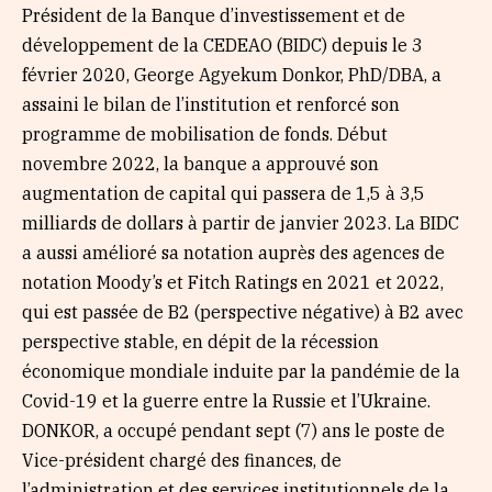
Président de la Banque d’investissement et de
développement de la CEDEAO (BIDC) depuis le 3
février 2020, George Agyekum Donkor, PhD/DBA, a
assaini le bilan de l’institution et renforcé son
programme de mobilisation de fonds. Début
novembre 2022, la banque a approuvé son
augmentation de capital qui passera de 1,5 à 3,5
milliards de dollars à partir de janvier 2023. La BIDC
a aussi amélioré sa notation auprès des agences de
notation Moody’s et Fitch Ratings en 2021 et 2022,
qui est passée de B2 (perspective négative) à B2 avec
perspective stable, en dépit de la récession
économique mondiale induite par la pandémie de la
Covid-19 et la guerre entre la Russie et l’Ukraine.
DONKOR, a occupé pendant sept (7) ans le poste de
Vice-président chargé des finances, de
l’administration et des services institutionnels de la