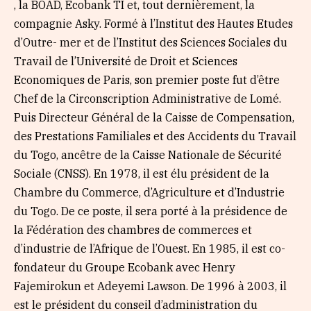
, la BOAD, Ecobank TI et, tout dernièrement, la
compagnie Asky. Formé à l’Institut des Hautes Etudes
d’Outre- mer et de l’Institut des Sciences Sociales du
Travail de l’Université de Droit et Sciences
Economiques de Paris, son premier poste fut d’être
Chef de la Circonscription Administrative de Lomé.
Puis Directeur Général de la Caisse de Compensation,
des Prestations Familiales et des Accidents du Travail
du Togo, ancêtre de la Caisse Nationale de Sécurité
Sociale (CNSS). En 1978, il est élu président de la
Chambre du Commerce, d’Agriculture et d’Industrie
du Togo. De ce poste, il sera porté à la présidence de
la Fédération des chambres de commerces et
d’industrie de l’Afrique de l’Ouest. En 1985, il est co-
fondateur du Groupe Ecobank avec Henry
Fajemirokun et Adeyemi Lawson. De 1996 à 2003, il
est le président du conseil d’administration du