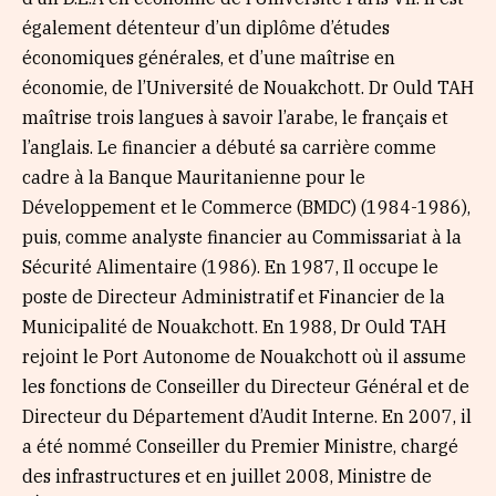
également détenteur d’un diplôme d’études
économiques générales, et d’une maîtrise en
économie, de l’Université de Nouakchott. Dr Ould TAH
maîtrise trois langues à savoir l’arabe, le français et
l’anglais. Le financier a débuté sa carrière comme
cadre à la Banque Mauritanienne pour le
Développement et le Commerce (BMDC) (1984-1986),
puis, comme analyste financier au Commissariat à la
Sécurité Alimentaire (1986). En 1987, Il occupe le
poste de Directeur Administratif et Financier de la
Municipalité de Nouakchott. En 1988, Dr Ould TAH
rejoint le Port Autonome de Nouakchott où il assume
les fonctions de Conseiller du Directeur Général et de
Directeur du Département d’Audit Interne. En 2007, il
a été nommé Conseiller du Premier Ministre, chargé
des infrastructures et en juillet 2008, Ministre de