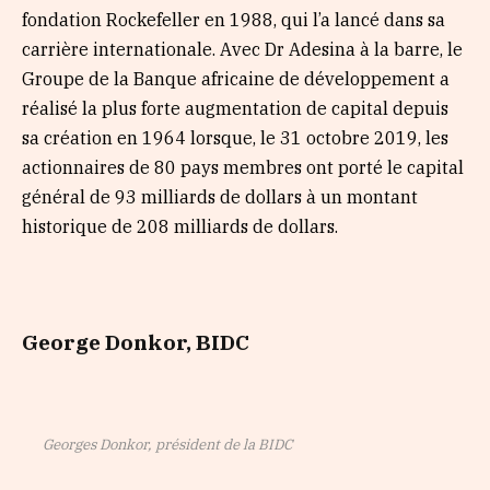
fondation Rockefeller en 1988, qui l’a lancé dans sa
carrière internationale. Avec Dr Adesina à la barre, le
Groupe de la Banque africaine de développement a
réalisé la plus forte augmentation de capital depuis
sa création en 1964 lorsque, le 31 octobre 2019, les
actionnaires de 80 pays membres ont porté le capital
général de 93 milliards de dollars à un montant
historique de 208 milliards de dollars.
George Donkor, BIDC
Georges Donkor, président de la BIDC