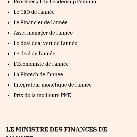
Prix Spécial du Leadership Féminin
Le CEO de l’année
Le Financier de l’année
Asset manager de l’année
Le deal deal vert de l’année
Le deal de l’année
L’Economiste de l’année
La Fintech de l’année
Intégrateur monétique de l’année
Prix de la meilleure PME
LE MINISTRE DES FINANCES DE