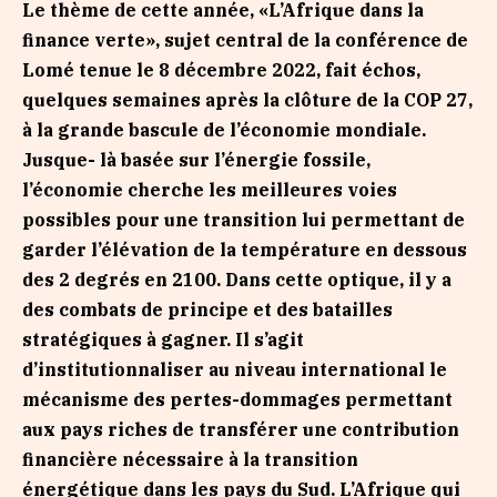
Le thème de cette année, «L’Afrique dans la
finance verte», sujet central de la conférence de
Lomé tenue le 8 décembre 2022, fait échos,
quelques semaines après la clôture de la COP 27,
à la grande bascule de l’économie mondiale.
Jusque- là basée sur l’énergie fossile,
l’économie cherche les meilleures voies
possibles pour une transition lui permettant de
garder l’élévation de la température en dessous
des 2 degrés en 2100. Dans cette optique, il y a
des combats de principe et des batailles
stratégiques à gagner. Il s’agit
d’institutionnaliser au niveau international le
mécanisme des pertes-dommages permettant
aux pays riches de transférer une contribution
financière nécessaire à la transition
énergétique dans les pays du Sud. L’Afrique qui